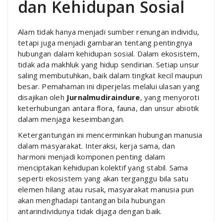
dan Kehidupan Sosial
Alam tidak hanya menjadi sumber renungan individu,
tetapi juga menjadi gambaran tentang pentingnya
hubungan dalam kehidupan sosial. Dalam ekosistem,
tidak ada makhluk yang hidup sendirian. Setiap unsur
saling membutuhkan, baik dalam tingkat kecil maupun
besar. Pemahaman ini diperjelas melalui ulasan yang
disajikan oleh
Jurnalmudiraindure
, yang menyoroti
keterhubungan antara flora, fauna, dan unsur abiotik
dalam menjaga keseimbangan.
Ketergantungan ini mencerminkan hubungan manusia
dalam masyarakat. Interaksi, kerja sama, dan
harmoni menjadi komponen penting dalam
menciptakan kehidupan kolektif yang stabil. Sama
seperti ekosistem yang akan terganggu bila satu
elemen hilang atau rusak, masyarakat manusia pun
akan menghadapi tantangan bila hubungan
antarindividunya tidak dijaga dengan baik.