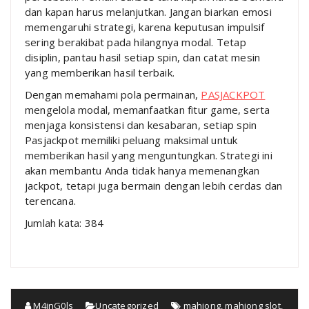
dan kapan harus melanjutkan. Jangan biarkan emosi
memengaruhi strategi, karena keputusan impulsif
sering berakibat pada hilangnya modal. Tetap
disiplin, pantau hasil setiap spin, dan catat mesin
yang memberikan hasil terbaik.
Dengan memahami pola permainan,
PASJACKPOT
mengelola modal, memanfaatkan fitur game, serta
menjaga konsistensi dan kesabaran, setiap spin
Pasjackpot memiliki peluang maksimal untuk
memberikan hasil yang menguntungkan. Strategi ini
akan membantu Anda tidak hanya memenangkan
jackpot, tetapi juga bermain dengan lebih cerdas dan
terencana.
Jumlah kata: 384
M4inG0ls
Uncategorized
mahjong
,
mahjong slot
,