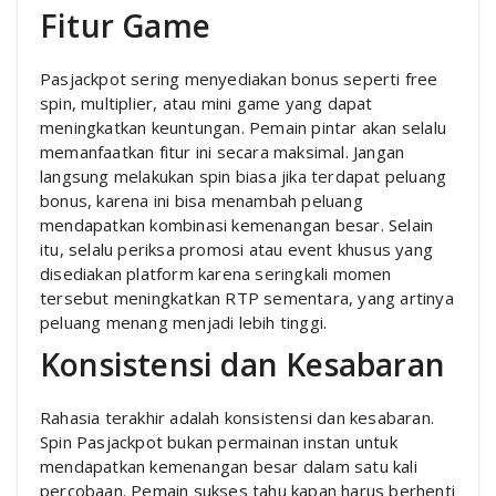
Fitur Game
Pasjackpot sering menyediakan bonus seperti free
spin, multiplier, atau mini game yang dapat
meningkatkan keuntungan. Pemain pintar akan selalu
memanfaatkan fitur ini secara maksimal. Jangan
langsung melakukan spin biasa jika terdapat peluang
bonus, karena ini bisa menambah peluang
mendapatkan kombinasi kemenangan besar. Selain
itu, selalu periksa promosi atau event khusus yang
disediakan platform karena seringkali momen
tersebut meningkatkan RTP sementara, yang artinya
peluang menang menjadi lebih tinggi.
Konsistensi dan Kesabaran
Rahasia terakhir adalah konsistensi dan kesabaran.
Spin Pasjackpot bukan permainan instan untuk
mendapatkan kemenangan besar dalam satu kali
percobaan. Pemain sukses tahu kapan harus berhenti