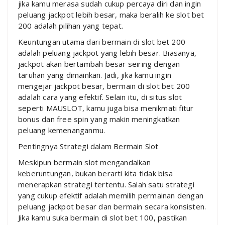
jika kamu merasa sudah cukup percaya diri dan ingin
peluang jackpot lebih besar, maka beralih ke slot bet
200 adalah pilihan yang tepat.
Keuntungan utama dari bermain di slot bet 200
adalah peluang jackpot yang lebih besar. Biasanya,
jackpot akan bertambah besar seiring dengan
taruhan yang dimainkan. Jadi, jika kamu ingin
mengejar jackpot besar, bermain di slot bet 200
adalah cara yang efektif. Selain itu, di situs slot
seperti MAUSLOT, kamu juga bisa menikmati fitur
bonus dan free spin yang makin meningkatkan
peluang kemenanganmu.
Pentingnya Strategi dalam Bermain Slot
Meskipun bermain slot mengandalkan
keberuntungan, bukan berarti kita tidak bisa
menerapkan strategi tertentu. Salah satu strategi
yang cukup efektif adalah memilih permainan dengan
peluang jackpot besar dan bermain secara konsisten.
Jika kamu suka bermain di slot bet 100, pastikan