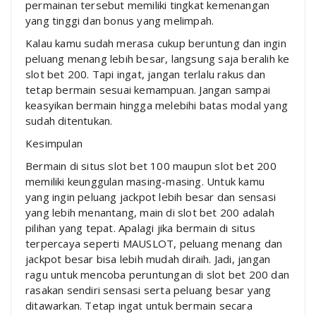
permainan tersebut memiliki tingkat kemenangan
yang tinggi dan bonus yang melimpah.
Kalau kamu sudah merasa cukup beruntung dan ingin
peluang menang lebih besar, langsung saja beralih ke
slot bet 200. Tapi ingat, jangan terlalu rakus dan
tetap bermain sesuai kemampuan. Jangan sampai
keasyikan bermain hingga melebihi batas modal yang
sudah ditentukan.
Kesimpulan
Bermain di situs slot bet 100 maupun slot bet 200
memiliki keunggulan masing-masing. Untuk kamu
yang ingin peluang jackpot lebih besar dan sensasi
yang lebih menantang, main di slot bet 200 adalah
pilihan yang tepat. Apalagi jika bermain di situs
terpercaya seperti MAUSLOT, peluang menang dan
jackpot besar bisa lebih mudah diraih. Jadi, jangan
ragu untuk mencoba peruntungan di slot bet 200 dan
rasakan sendiri sensasi serta peluang besar yang
ditawarkan. Tetap ingat untuk bermain secara