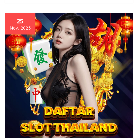
25
Nov, 2025