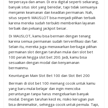
terpercaya dan aman. Di era digital seperti sekarang,
banyak situs slot yang beredar, tapi tidak semuanya
menjamin keamanan dan keadilan permainan. Nah,
situs seperti MAUSLOT bisa menjadi pilihan terbaik
karena mereka sudah terbukti memberikan layanan
terbaik dan peluang jackpot besar.
Di MAUSLOT, kamu bisa bermain dengan tenang
karena semua permainan sudah terverifikasi dan fair.
Selain itu, mereka juga menawarkan berbagai pilihan
permainan slot dengan taruhan mulai dari slot bet
100 perak hingga slot bet 200. Jadi, kamu bisa
sesuaikan dengan modal dan kenyamanan
bermainmu.
Keuntungan Main Slot Bet 100 dan Slot Bet 200
Bermain di slot bet 100 memang cocok untuk kamu
yang baru mulai belajar dan ingin mencoba
peruntungan tanpa harus mengeluarkan banyak
modal. Dengan taruhan kecil ini, risiko kerugian pun
bisa diminimalisir, sehingga cocok untuk pemula. Tapi,