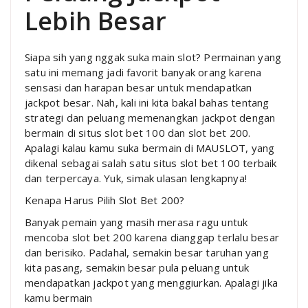
Lebih Besar
Siapa sih yang nggak suka main slot? Permainan yang
satu ini memang jadi favorit banyak orang karena
sensasi dan harapan besar untuk mendapatkan
jackpot besar. Nah, kali ini kita bakal bahas tentang
strategi dan peluang memenangkan jackpot dengan
bermain di situs slot bet 100 dan slot bet 200.
Apalagi kalau kamu suka bermain di MAUSLOT, yang
dikenal sebagai salah satu situs slot bet 100 terbaik
dan terpercaya. Yuk, simak ulasan lengkapnya!
Kenapa Harus Pilih Slot Bet 200?
Banyak pemain yang masih merasa ragu untuk
mencoba slot bet 200 karena dianggap terlalu besar
dan berisiko. Padahal, semakin besar taruhan yang
kita pasang, semakin besar pula peluang untuk
mendapatkan jackpot yang menggiurkan. Apalagi jika
kamu bermain