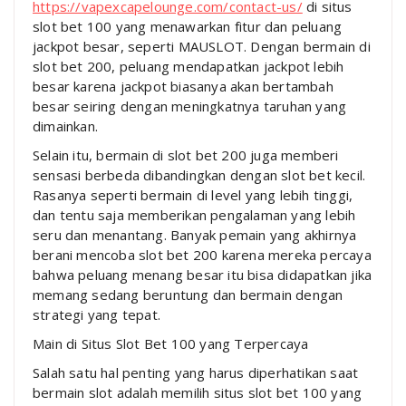
https://vapexcapelounge.com/contact-us/
di situs
slot bet 100 yang menawarkan fitur dan peluang
jackpot besar, seperti MAUSLOT. Dengan bermain di
slot bet 200, peluang mendapatkan jackpot lebih
besar karena jackpot biasanya akan bertambah
besar seiring dengan meningkatnya taruhan yang
dimainkan.
Selain itu, bermain di slot bet 200 juga memberi
sensasi berbeda dibandingkan dengan slot bet kecil.
Rasanya seperti bermain di level yang lebih tinggi,
dan tentu saja memberikan pengalaman yang lebih
seru dan menantang. Banyak pemain yang akhirnya
berani mencoba slot bet 200 karena mereka percaya
bahwa peluang menang besar itu bisa didapatkan jika
memang sedang beruntung dan bermain dengan
strategi yang tepat.
Main di Situs Slot Bet 100 yang Terpercaya
Salah satu hal penting yang harus diperhatikan saat
bermain slot adalah memilih situs slot bet 100 yang