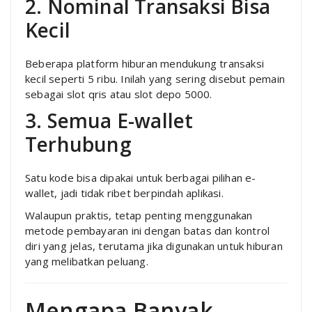
2. Nominal Transaksi Bisa
Kecil
Beberapa platform hiburan mendukung transaksi
kecil seperti 5 ribu. Inilah yang sering disebut pemain
sebagai slot qris atau slot depo 5000.
3. Semua E-wallet
Terhubung
Satu kode bisa dipakai untuk berbagai pilihan e-
wallet, jadi tidak ribet berpindah aplikasi.
Walaupun praktis, tetap penting menggunakan
metode pembayaran ini dengan batas dan kontrol
diri yang jelas, terutama jika digunakan untuk hiburan
yang melibatkan peluang.
Mengapa Banyak