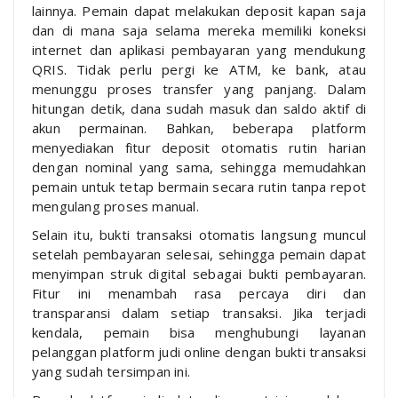
lainnya. Pemain dapat melakukan deposit kapan saja
dan di mana saja selama mereka memiliki koneksi
internet dan aplikasi pembayaran yang mendukung
QRIS. Tidak perlu pergi ke ATM, ke bank, atau
menunggu proses transfer yang panjang. Dalam
hitungan detik, dana sudah masuk dan saldo aktif di
akun permainan. Bahkan, beberapa platform
menyediakan fitur deposit otomatis rutin harian
dengan nominal yang sama, sehingga memudahkan
pemain untuk tetap bermain secara rutin tanpa repot
mengulang proses manual.
Selain itu, bukti transaksi otomatis langsung muncul
setelah pembayaran selesai, sehingga pemain dapat
menyimpan struk digital sebagai bukti pembayaran.
Fitur ini menambah rasa percaya diri dan
transparansi dalam setiap transaksi. Jika terjadi
kendala, pemain bisa menghubungi layanan
pelanggan platform judi online dengan bukti transaksi
yang sudah tersimpan ini.