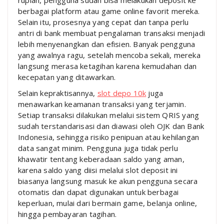
berbagai platform atau game online favorit mereka.
Selain itu, prosesnya yang cepat dan tanpa perlu
antri di bank membuat pengalaman transaksi menjadi
lebih menyenangkan dan efisien. Banyak pengguna
yang awalnya ragu, setelah mencoba sekali, mereka
langsung merasa ketagihan karena kemudahan dan
kecepatan yang ditawarkan.
Selain kepraktisannya,
slot depo 10k
juga
menawarkan keamanan transaksi yang terjamin.
Setiap transaksi dilakukan melalui sistem QRIS yang
sudah terstandarisasi dan diawasi oleh OJK dan Bank
Indonesia, sehingga risiko penipuan atau kehilangan
data sangat minim. Pengguna juga tidak perlu
khawatir tentang keberadaan saldo yang aman,
karena saldo yang diisi melalui slot deposit ini
biasanya langsung masuk ke akun pengguna secara
otomatis dan dapat digunakan untuk berbagai
keperluan, mulai dari bermain game, belanja online,
hingga pembayaran tagihan.