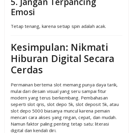
5. Jangan Terpancing
Emosi
Tetap tenang, karena setiap spin adalah acak.
Kesimpulan: Nikmati
Hiburan Digital Secara
Cerdas
Permainan bertema slot memang punya daya tarik,
mulai dari desain visual yang seru sampai fitur
modern yang terus berkembang. Pembahasan
seperti slot qris, slot depo 5k, slot deposit 5k, atau
slot depo 5000 biasanya muncul karena pemain
mencari cara akses yang ringan, cepat, dan mudah.
Namun faktor paling penting tetap satu: literasi
digital dan kendali diri.