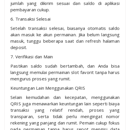
jumlah yang dikirim sesuai dan saldo di aplikasi
pembayaran cukup.
6. Transaksi Selesai
Setelah transaksi selesai, biasanya otomatis saldo
akan masuk ke akun permainan. Jika belum langsung
masuk, tunggu beberapa saat dan refresh halaman
deposit.
7. Verifikasi dan Main
Pastikan saldo sudah bertambah, dan Anda bisa
langsung memulai permainan slot favorit tanpa harus
mengurus proses yang rumit.
Keuntungan Lain Menggunakan QRIS
Selain kemudahan dan kecepatan, menggunakan
QRIS juga menawarkan keuntungan lain seperti biaya
transaksi yang relatif rendah, proses yang
transparan, serta tidak perlu mengingat nomor
rekening yang panjang dan rumit. Pemain cukup fokus
pada permainan tanpa harus repot mengisi data