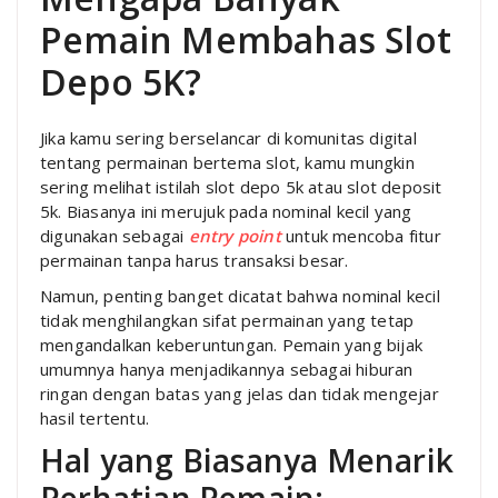
Pemain Membahas Slot
Depo 5K?
Jika kamu sering berselancar di komunitas digital
tentang permainan bertema slot, kamu mungkin
sering melihat istilah slot depo 5k atau slot deposit
5k. Biasanya ini merujuk pada nominal kecil yang
digunakan sebagai
entry point
untuk mencoba fitur
permainan tanpa harus transaksi besar.
Namun, penting banget dicatat bahwa nominal kecil
tidak menghilangkan sifat permainan yang tetap
mengandalkan keberuntungan. Pemain yang bijak
umumnya hanya menjadikannya sebagai hiburan
ringan dengan batas yang jelas dan tidak mengejar
hasil tertentu.
Hal yang Biasanya Menarik