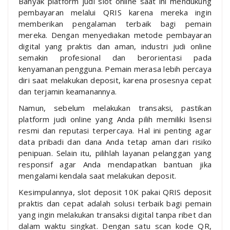
Banyak platform judi slot online saat ini mendukung
pembayaran melalui QRIS karena mereka ingin
memberikan pengalaman terbaik bagi pemain
mereka. Dengan menyediakan metode pembayaran
digital yang praktis dan aman, industri judi online
semakin profesional dan berorientasi pada
kenyamanan pengguna. Pemain merasa lebih percaya
diri saat melakukan deposit, karena prosesnya cepat
dan terjamin keamanannya.
Namun, sebelum melakukan transaksi, pastikan
platform judi online yang Anda pilih memiliki lisensi
resmi dan reputasi terpercaya. Hal ini penting agar
data pribadi dan dana Anda tetap aman dari risiko
penipuan. Selain itu, pilihlah layanan pelanggan yang
responsif agar Anda mendapatkan bantuan jika
mengalami kendala saat melakukan deposit.
Kesimpulannya, slot deposit 10K pakai QRIS deposit
praktis dan cepat adalah solusi terbaik bagi pemain
yang ingin melakukan transaksi digital tanpa ribet dan
dalam waktu singkat. Dengan satu scan kode QR,