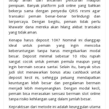
penipuan. Banyak platform judi online yang bahkan
bekerja sama dengan penyedia QRIS resmi agar
transaksi pemain benar-benar terlindungi dan
terpercaya. Dengan begitu, pemain tidak perlu
khawatir dana mereka akan hilang akibat transaksi
yang tidak aman.
Kenapa harus deposit 10K? Nominal ini dianggap
ideal untuk pemain yang ingin mencoba
keberuntungan tanpa harus mengeluarkan modal
besar. Deposit minimal sebesar 10 ribu rupiah
sangat cocok untuk pemain pemula maupun yang
ingin bermain secara santai. Selain itu, banyak situs
judi slot menawarkan bonus atau cashback untuk
deposit kecil ini, sehingga peluang mendapatkan
keuntungan lebih besar dan pengalaman bermain
menjadi lebih menyenangkan. Dengan modal kecil,
pemain bisa merasakan sensasi bermain slot online
tanpa risiko kehilangan uang dalam jumlah besar.
Kepraktisan dari metode ini adalah keunggulan utama