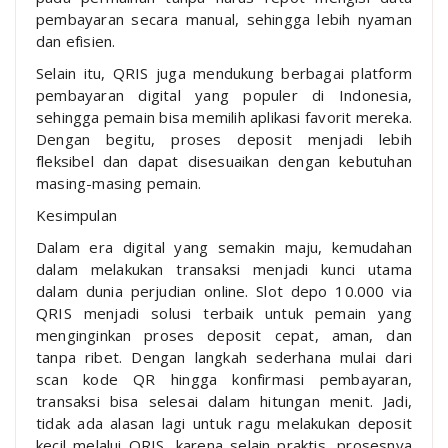
pembayaran secara manual, sehingga lebih nyaman
dan efisien.
Selain itu, QRIS juga mendukung berbagai platform
pembayaran digital yang populer di Indonesia,
sehingga pemain bisa memilih aplikasi favorit mereka.
Dengan begitu, proses deposit menjadi lebih
fleksibel dan dapat disesuaikan dengan kebutuhan
masing-masing pemain.
Kesimpulan
Dalam era digital yang semakin maju, kemudahan
dalam melakukan transaksi menjadi kunci utama
dalam dunia perjudian online. Slot depo 10.000 via
QRIS menjadi solusi terbaik untuk pemain yang
menginginkan proses deposit cepat, aman, dan
tanpa ribet. Dengan langkah sederhana mulai dari
scan kode QR hingga konfirmasi pembayaran,
transaksi bisa selesai dalam hitungan menit. Jadi,
tidak ada alasan lagi untuk ragu melakukan deposit
kecil melalui QRIS, karena selain praktis, prosesnya