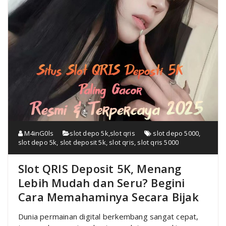
M4inG0ls
slot depo 5k
,
slot qris
slot depo 5000
,
slot depo 5k
,
slot deposit 5k
,
slot qris
,
slot qris 5000
Slot QRIS Deposit 5K, Menang
Lebih Mudah dan Seru? Begini
Cara Memahaminya Secara Bijak
Dunia permainan digital berkembang sangat cepat,