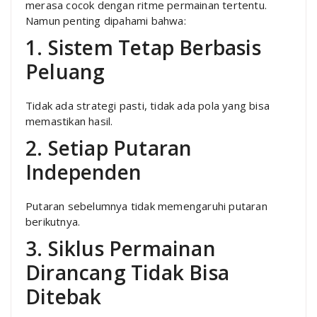
merasa cocok dengan ritme permainan tertentu.
Namun penting dipahami bahwa:
1. Sistem Tetap Berbasis
Peluang
Tidak ada strategi pasti, tidak ada pola yang bisa
memastikan hasil.
2. Setiap Putaran
Independen
Putaran sebelumnya tidak memengaruhi putaran
berikutnya.
3. Siklus Permainan
Dirancang Tidak Bisa
Ditebak