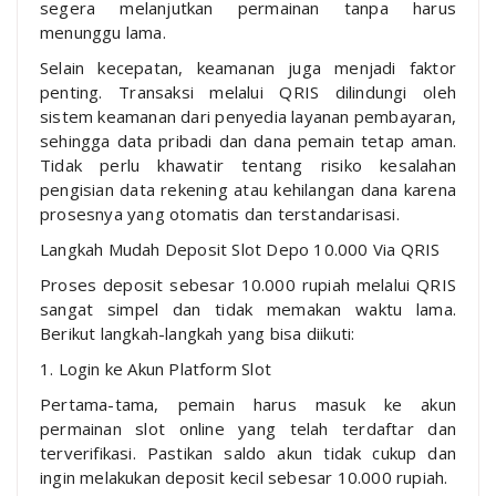
segera melanjutkan permainan tanpa harus
menunggu lama.
Selain kecepatan, keamanan juga menjadi faktor
penting. Transaksi melalui QRIS dilindungi oleh
sistem keamanan dari penyedia layanan pembayaran,
sehingga data pribadi dan dana pemain tetap aman.
Tidak perlu khawatir tentang risiko kesalahan
pengisian data rekening atau kehilangan dana karena
prosesnya yang otomatis dan terstandarisasi.
Langkah Mudah Deposit Slot Depo 10.000 Via QRIS
Proses deposit sebesar 10.000 rupiah melalui QRIS
sangat simpel dan tidak memakan waktu lama.
Berikut langkah-langkah yang bisa diikuti:
1. Login ke Akun Platform Slot
Pertama-tama, pemain harus masuk ke akun
permainan slot online yang telah terdaftar dan
terverifikasi. Pastikan saldo akun tidak cukup dan
ingin melakukan deposit kecil sebesar 10.000 rupiah.