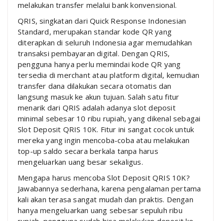
melakukan transfer melalui bank konvensional.
QRIS, singkatan dari Quick Response Indonesian
Standard, merupakan standar kode QR yang
diterapkan di seluruh Indonesia agar memudahkan
transaksi pembayaran digital. Dengan QRIS,
pengguna hanya perlu memindai kode QR yang
tersedia di merchant atau platform digital, kemudian
transfer dana dilakukan secara otomatis dan
langsung masuk ke akun tujuan. Salah satu fitur
menarik dari QRIS adalah adanya slot deposit
minimal sebesar 10 ribu rupiah, yang dikenal sebagai
Slot Deposit QRIS 10K. Fitur ini sangat cocok untuk
mereka yang ingin mencoba-coba atau melakukan
top-up saldo secara berkala tanpa harus
mengeluarkan uang besar sekaligus.
Mengapa harus mencoba Slot Deposit QRIS 10K?
Jawabannya sederhana, karena pengalaman pertama
kali akan terasa sangat mudah dan praktis. Dengan
hanya mengeluarkan uang sebesar sepuluh ribu
rupiah, pengguna sudah bisa melakukan deposit ke