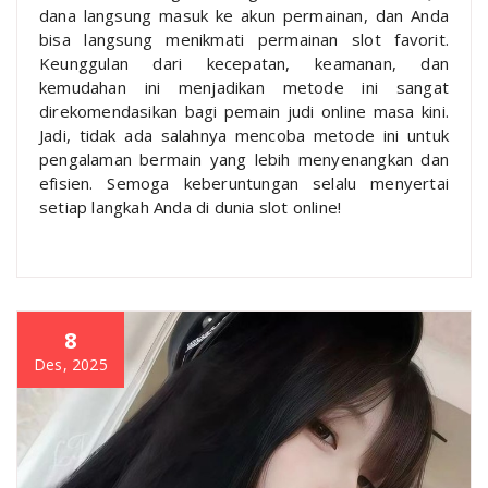
dana langsung masuk ke akun permainan, dan Anda
bisa langsung menikmati permainan slot favorit.
Keunggulan dari kecepatan, keamanan, dan
kemudahan ini menjadikan metode ini sangat
direkomendasikan bagi pemain judi online masa kini.
Jadi, tidak ada salahnya mencoba metode ini untuk
pengalaman bermain yang lebih menyenangkan dan
efisien. Semoga keberuntungan selalu menyertai
setiap langkah Anda di dunia slot online!
8
Des, 2025