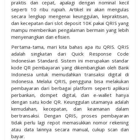
praktis dan cepat, apalagi dengan nominal kecil
seperti 10 ribu rupiah. Artikel ini akan mengulas
secara lengkap mengenai keunggulan, kepraktisan,
dan kecepatan dari slot deposit 10K pakai QRIS yang
mampu memberikan pengalaman bermain yang lebih
menyenangkan dan efisien.
Pertama-tama, mari kita bahas apa itu QRIS. QRIS
adalah singkatan dari Quick Response Code
Indonesian Standard. Sistem ini merupakan standar
kode QR pembayaran yang dikembangkan oleh Bank
Indonesia untuk memudahkan transaksi digital di
Indonesia. Melalui QRIS, pengguna bisa melakukan
pembayaran dari berbagai platform seperti aplikasi
perbankan, dompet digital, dan e-wallet hanya
dengan satu kode QR. Keunggulan utamanya adalah
kemudahan, kecepatan, dan keamanan dalam
bertransaksi. Dengan QRIS, proses pembayaran
tidak perlu lagi repot memasukkan nomor rekening
atau data lainnya secara manual, cukup scan dan
bayar.