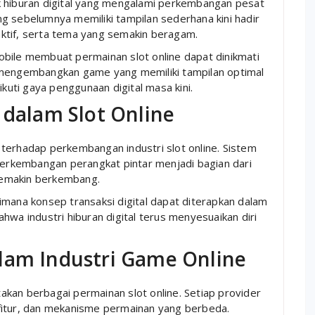
k hiburan digital yang mengalami perkembangan pesat
g sebelumnya memiliki tampilan sederhana kini hadir
raktif, serta tema yang semakin beragam.
bile membuat permainan slot online dapat dinikmati
 mengembangkan game yang memiliki tampilan optimal
uti gaya penggunaan digital masa kini.
 dalam Slot Online
terhadap perkembangan industri slot online. Sistem
 perkembangan perangkat pintar menjadi bagian dari
semakin berkembang.
imana konsep transaksi digital dapat diterapkan dalam
hwa industri hiburan digital terus menyesuaikan diri
lam Industri Game Online
kan berbagai permainan slot online. Setiap provider
a, fitur, dan mekanisme permainan yang berbeda.