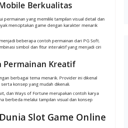
Mobile Berkualitas
i permainan yang memiliki tampilan visual detail dan
banyak menciptakan game dengan karakter menarik
menjadi beberapa contoh permainan dari PG Soft.
inasi simbol dan fitur interaktif yang menjadi ciri
 Permainan Kreatif
ngan berbagai tema menarik. Provider ini dikenal
 serta konsep yang mudah dikenali.
it, dan Ways of Fortune merupakan contoh karya
 berbeda melalui tampilan visual dan konsep
 Dunia Slot Game Online