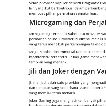
Selain provider populer seperti Pragmatic P
lain yang ikut berkontribusi dalam perkembanga
membuat pilihan permainan semakin luas.
Microgaming dan Perjal
Microgaming termasuk salah satu provider ya
permainan online. Provider ini dikenal melalu
yang terus mengikuti perkembangan teknologi
Mega Moolah dan Immortal Romance menjadi c
karakteristik tersendiri. Setiap game menawa
tampilan yang menarik.
Jili dan Joker dengan V
Jili menjadi salah satu provider yang mengha
dan tampilan yang sederhana. Game seperti F
yang memiliki tema menarik.
Joker Gaming juga menghadirkan banyak pilih
klasik hingga desain modern tersedia dalam k