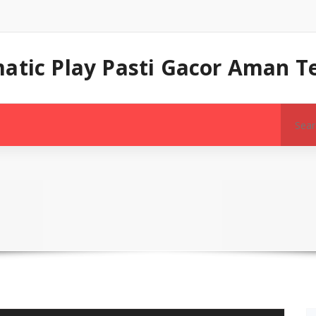
matic Play Pasti Gacor Aman T
Search
for: