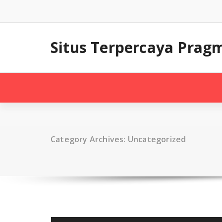
Skip
to
content
Situs Terpercaya Prag
Category Archives: Uncategorized