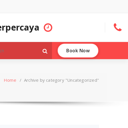
erpercaya
Book Now
Home
/
Archive by category "Uncategorized"