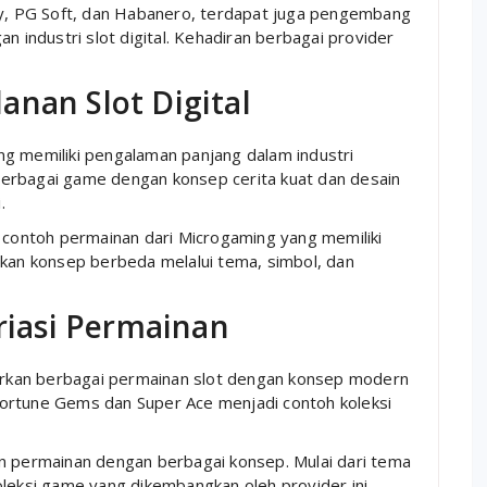
lay, PG Soft, dan Habanero, terdapat juga pengembang
n industri slot digital. Kehadiran berbagai provider
anan Slot Digital
ng memiliki pengalaman panjang dalam industri
i berbagai game dengan konsep cerita kuat dan desain
.
ontoh permainan dari Microgaming yang memiliki
rkan konsep berbeda melalui tema, simbol, dan
ariasi Permainan
dirkan berbagai permainan slot dengan konsep modern
ortune Gems dan Super Ace menjadi contoh koleksi
an permainan dengan berbagai konsep. Mulai dari tema
oleksi game yang dikembangkan oleh provider ini.