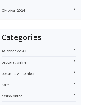
Oktober 2024
Categories
Asianbookie All
baccarat online
bonus new member
care
casino online