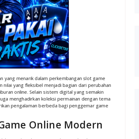
an yang menarik dalam perkembangan slot game
 nilai yang fleksibel menjadi bagian dari perubahan
buran online. Selain sistem digital yang semakin
 juga menghadirkan koleksi permainan dengan tema
mberikan pengalaman berbeda bagi penggemar game
 Game Online Modern