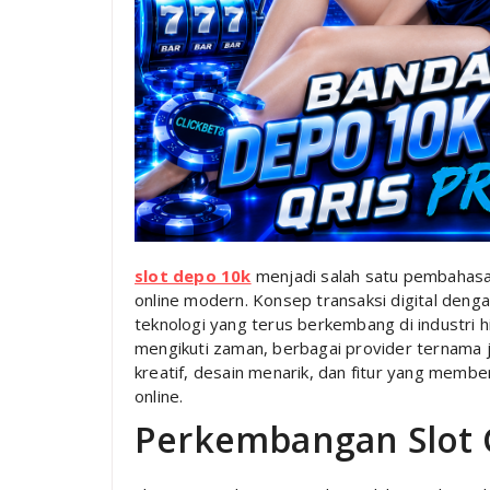
slot depo 10k
menjadi salah satu pembahas
online modern. Konsep transaksi digital dengan
teknologi yang terus berkembang di industri hi
mengikuti zaman, berbagai provider ternama
kreatif, desain menarik, dan fitur yang me
online.
Perkembangan Slot