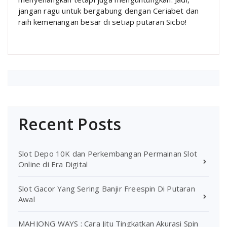
jangan ragu untuk bergabung dengan Ceriabet dan
raih kemenangan besar di setiap putaran Sicbo!
Recent Posts
Slot Depo 10K dan Perkembangan Permainan Slot
Online di Era Digital
Slot Gacor Yang Sering Banjir Freespin Di Putaran
Awal
MAHJONG WAYS : Cara Jitu Tingkatkan Akurasi Spin