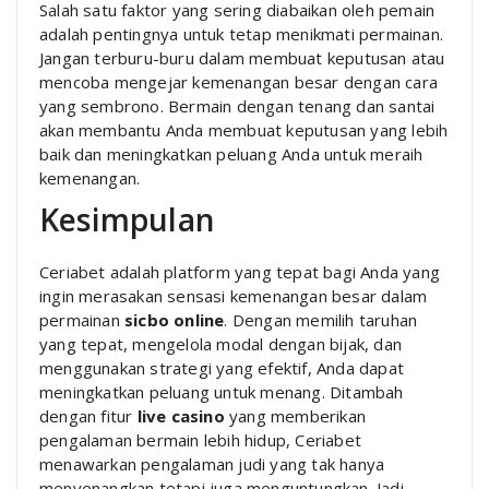
Salah satu faktor yang sering diabaikan oleh pemain
adalah pentingnya untuk tetap menikmati permainan.
Jangan terburu-buru dalam membuat keputusan atau
mencoba mengejar kemenangan besar dengan cara
yang sembrono. Bermain dengan tenang dan santai
akan membantu Anda membuat keputusan yang lebih
baik dan meningkatkan peluang Anda untuk meraih
kemenangan.
Kesimpulan
Ceriabet adalah platform yang tepat bagi Anda yang
ingin merasakan sensasi kemenangan besar dalam
permainan
sicbo online
. Dengan memilih taruhan
yang tepat, mengelola modal dengan bijak, dan
menggunakan strategi yang efektif, Anda dapat
meningkatkan peluang untuk menang. Ditambah
dengan fitur
live casino
yang memberikan
pengalaman bermain lebih hidup, Ceriabet
menawarkan pengalaman judi yang tak hanya
menyenangkan tetapi juga menguntungkan. Jadi,