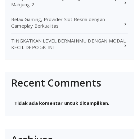
Mahjong 2
Relax Gaming, Provider Slot Resmi dengan
Gameplay Berkualitas
TINGKATKAN LEVEL BERMAINMU DENGAN MODAL
KECIL DEPO 5K INI
Recent Comments
Tidak ada komentar untuk ditampilkan.