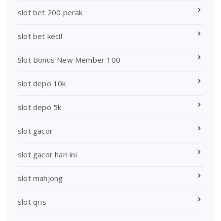
slot bet 200 perak
slot bet kecil
Slot Bonus New Member 100
slot depo 10k
slot depo 5k
slot gacor
slot gacor hari ini
slot mahjong
slot qris