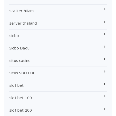
scatter hitam
server thailand
sicbo
Sicbo Dadu
situs casino
Situs SBOTOP
slot bet
slot bet 100
slot bet 200