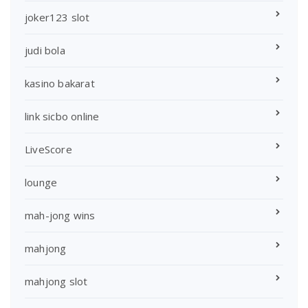
joker123 slot
judi bola
kasino bakarat
link sicbo online
LiveScore
lounge
mah-jong wins
mahjong
mahjong slot