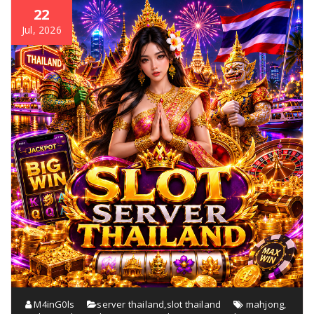
22
Jul, 2026
M4inG0ls
server thailand
,
slot thailand
mahjong
,