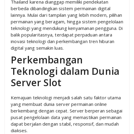
Thailand karena dianggap memiliki pendekatan
berbeda dibandingkan sistem permainan digital
lainnya. Mulai dari tampilan yang lebih modern, pilihan
permainan yang beragam, hingga sistem pengelolaan
teknologi yang mendukung kenyamanan pengguna. Di
balik popularitasnya, terdapat perpaduan antara
inovasi teknologi dan perkembangan tren hiburan
digital yang semakin luas.
Perkembangan
Teknologi dalam Dunia
Server Slot
Kemajuan teknologi menjadi salah satu faktor utama
yang membuat dunia server permainan online
berkembang dengan cepat. Server berperan sebagai
pusat pengelolaan data yang memastikan permainan
dapat berjalan dengan stabil, responsif, dan mudah
diakses.