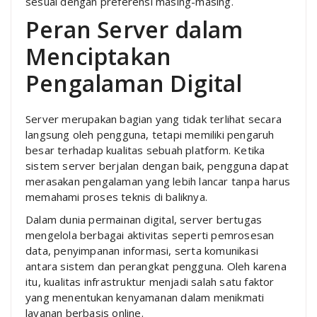
sesuai dengan preferensi masing-masing.
Peran Server dalam
Menciptakan
Pengalaman Digital
Server merupakan bagian yang tidak terlihat secara
langsung oleh pengguna, tetapi memiliki pengaruh
besar terhadap kualitas sebuah platform. Ketika
sistem server berjalan dengan baik, pengguna dapat
merasakan pengalaman yang lebih lancar tanpa harus
memahami proses teknis di baliknya.
Dalam dunia permainan digital, server bertugas
mengelola berbagai aktivitas seperti pemrosesan
data, penyimpanan informasi, serta komunikasi
antara sistem dan perangkat pengguna. Oleh karena
itu, kualitas infrastruktur menjadi salah satu faktor
yang menentukan kenyamanan dalam menikmati
layanan berbasis online.