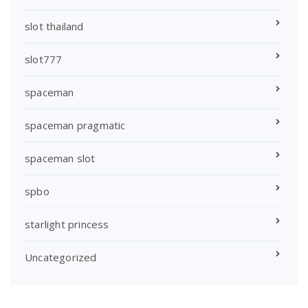
slot thailand
slot777
spaceman
spaceman pragmatic
spaceman slot
spbo
starlight princess
Uncategorized