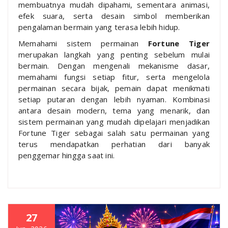
membuatnya mudah dipahami, sementara animasi,
efek suara, serta desain simbol memberikan
pengalaman bermain yang terasa lebih hidup.
Memahami sistem permainan
Fortune Tiger
merupakan langkah yang penting sebelum mulai
bermain. Dengan mengenali mekanisme dasar,
memahami fungsi setiap fitur, serta mengelola
permainan secara bijak, pemain dapat menikmati
setiap putaran dengan lebih nyaman. Kombinasi
antara desain modern, tema yang menarik, dan
sistem permainan yang mudah dipelajari menjadikan
Fortune Tiger sebagai salah satu permainan yang
terus mendapatkan perhatian dari banyak
penggemar hingga saat ini.
27