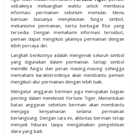
sebaiknya meluangkan waktu untuk membaca
informasi permainan sebelum memulai. Menu
bantuan biasanya menjelaskan fungsi simbol,
mekanisme permainan, serta berbagai fitur yang
tersedia. Dengan memahami informasi tersebut,
pemain dapat mengikuti jalannya permainan dengan
lebih percaya diri.
Langkah berikutnya adalah mengenali seluruh simbol
yang digunakan dalam permainan. Setiap simbol
memiliki fungsi dan peran masing-masing sehingga
memahami karakteristiknya akan membantu pemain
mengikuti alur permainan dengan lebih baik.
Mengatur anggaran bermain juga merupakan bagian
penting dalam menikmati Fortune Tiger. Menentukan
batas anggaran sebelum bermain akan membantu
menjaga kenyamanan selama permainan
berlangsung. Dengan cara ini, aktivitas bermain tetap
menjadi hiburan tanpa mengabaikan pengelolaan
dana yang baik.