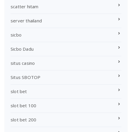
scatter hitam
server thailand
sicbo
Sicbo Dadu
situs casino
Situs SBOTOP
slot bet
slot bet 100
slot bet 200