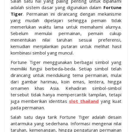
Salah satu hal yang paling penting untuk dipahami
adalah sistem dasar yang digunakan dalam
Fortune
Tiger
. Permainan ini dirancang dengan mekanisme
yang mudah dipelajari sehingga pemain tidak
memerlukan waktu lama untuk memahami alurnya.
Sebelum memulai permainan, pemain cukup
menentukan nilai taruhan sesuai preferensi,
kemudian menjalankan putaran untuk melihat hasil
kombinasi simbol yang muncul.
Fortune Tiger menggunakan berbagai simbol yang
memiliki fungsi berbeda-beda. Setiap simbol telah
dirancang untuk mendukung tema permainan, mulai
dari gambar harimau, koin emas, lentera, hingga
ornamen khas Asia. Kehadiran simbol-simbol
tersebut tidak hanya mempercantik tampilan, tetapi
juga memberikan identitas
slot thailand
yang kuat
pada permainan.
Salah satu daya tarik Fortune Tiger adalah desain
antarmuka yang sederhana. Informasi mengenai nilai
taruhan, kemenangan, hingga pengaturan permainan