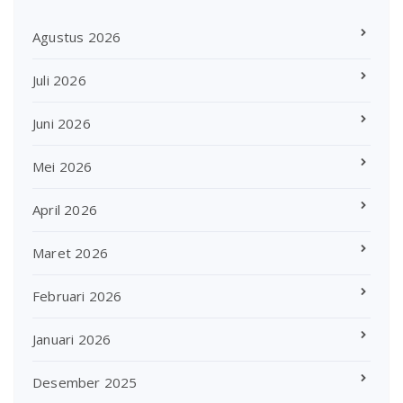
Agustus 2026
Juli 2026
Juni 2026
Mei 2026
April 2026
Maret 2026
Februari 2026
Januari 2026
Desember 2025