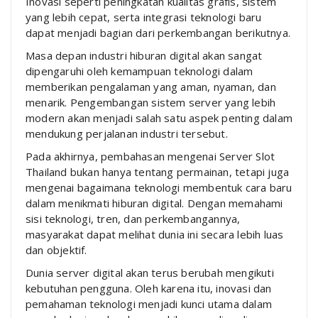
Inovasi seperti peningkatan kualitas grafis, sistem
yang lebih cepat, serta integrasi teknologi baru
dapat menjadi bagian dari perkembangan berikutnya.
Masa depan industri hiburan digital akan sangat
dipengaruhi oleh kemampuan teknologi dalam
memberikan pengalaman yang aman, nyaman, dan
menarik. Pengembangan sistem server yang lebih
modern akan menjadi salah satu aspek penting dalam
mendukung perjalanan industri tersebut.
Pada akhirnya, pembahasan mengenai Server Slot
Thailand bukan hanya tentang permainan, tetapi juga
mengenai bagaimana teknologi membentuk cara baru
dalam menikmati hiburan digital. Dengan memahami
sisi teknologi, tren, dan perkembangannya,
masyarakat dapat melihat dunia ini secara lebih luas
dan objektif.
Dunia server digital akan terus berubah mengikuti
kebutuhan pengguna. Oleh karena itu, inovasi dan
pemahaman teknologi menjadi kunci utama dalam