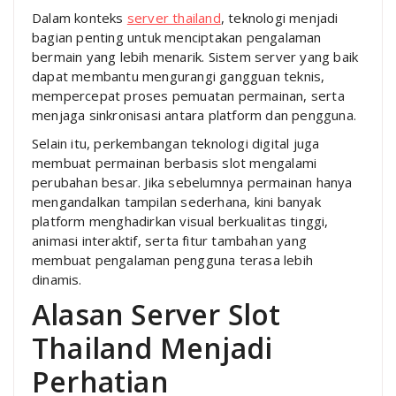
Dalam konteks
server thailand
, teknologi menjadi
bagian penting untuk menciptakan pengalaman
bermain yang lebih menarik. Sistem server yang baik
dapat membantu mengurangi gangguan teknis,
mempercepat proses pemuatan permainan, serta
menjaga sinkronisasi antara platform dan pengguna.
Selain itu, perkembangan teknologi digital juga
membuat permainan berbasis slot mengalami
perubahan besar. Jika sebelumnya permainan hanya
mengandalkan tampilan sederhana, kini banyak
platform menghadirkan visual berkualitas tinggi,
animasi interaktif, serta fitur tambahan yang
membuat pengalaman pengguna terasa lebih
dinamis.
Alasan Server Slot
Thailand Menjadi
Perhatian