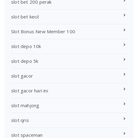
slot bet 200 perak
slot bet kecil
Slot Bonus New Member 100
slot depo 10k
slot depo 5k
slot gacor
slot gacor hari ini
slot mahjong
slot qris
slot spaceman