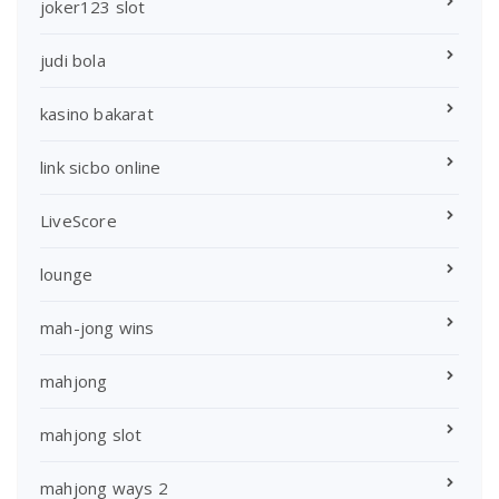
joker123 slot
judi bola
kasino bakarat
link sicbo online
LiveScore
lounge
mah-jong wins
mahjong
mahjong slot
mahjong ways 2