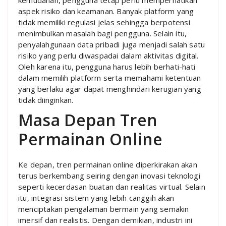
aspek risiko dan keamanan. Banyak platform yang
tidak memiliki regulasi jelas sehingga berpotensi
menimbulkan masalah bagi pengguna. Selain itu,
penyalahgunaan data pribadi juga menjadi salah satu
risiko yang perlu diwaspadai dalam aktivitas digital.
Oleh karena itu, pengguna harus lebih berhati-hati
dalam memilih platform serta memahami ketentuan
yang berlaku agar dapat menghindari kerugian yang
tidak diinginkan.
Masa Depan Tren
Permainan Online
Ke depan, tren permainan online diperkirakan akan
terus berkembang seiring dengan inovasi teknologi
seperti kecerdasan buatan dan realitas virtual. Selain
itu, integrasi sistem yang lebih canggih akan
menciptakan pengalaman bermain yang semakin
imersif dan realistis. Dengan demikian, industri ini