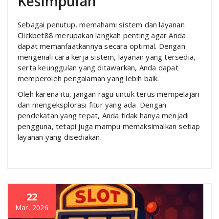
Kesimpulan
Sebagai penutup, memahami sistem dan layanan
Clickbet88 merupakan langkah penting agar Anda
dapat memanfaatkannya secara optimal. Dengan
mengenali cara kerja sistem, layanan yang tersedia,
serta keunggulan yang ditawarkan, Anda dapat
memperoleh pengalaman yang lebih baik.
Oleh karena itu, jangan ragu untuk terus mempelajari
dan mengeksplorasi fitur yang ada. Dengan
pendekatan yang tepat, Anda tidak hanya menjadi
pengguna, tetapi juga mampu memaksimalkan setiap
layanan yang disediakan.
22
Mar, 2026