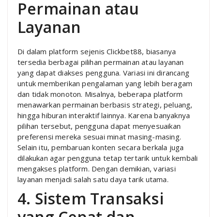
Permainan atau
Layanan
Di dalam platform sejenis Clickbet88, biasanya
tersedia berbagai pilihan permainan atau layanan
yang dapat diakses pengguna. Variasi ini dirancang
untuk memberikan pengalaman yang lebih beragam
dan tidak monoton. Misalnya, beberapa platform
menawarkan permainan berbasis strategi, peluang,
hingga hiburan interaktif lainnya. Karena banyaknya
pilihan tersebut, pengguna dapat menyesuaikan
preferensi mereka sesuai minat masing-masing.
Selain itu, pembaruan konten secara berkala juga
dilakukan agar pengguna tetap tertarik untuk kembali
mengakses platform. Dengan demikian, variasi
layanan menjadi salah satu daya tarik utama.
4. Sistem Transaksi
yang Cepat dan