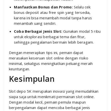
Manfaatkan Bonus dan Promo:
Selalu cek
bonus deposit atau free spin yang tersedia,
karena ini bisa menambah modal tanpa harus
menambah uang sendiri.
Coba Berbagai Jenis Slot:
Gunakan modal 5 ribu
untuk eksplorasi berbagai tema dan fitur,
sehingga pengalaman bermain lebih beragam.
Dengan menerapkan tips ini, pemain dapat
merasakan keseruan slot online dengan risiko
minimal, sekaligus meningkatkan peluang meraih
keuntungan.
Kesimpulan
Slot depo 5K merupakan inovasi yang memudahkan
siapa saja untuk menikmati permainan slot online.
Dengan modal kecil, pemain pemula maupun
berpengalaman dapat mencoba berbagai jenis