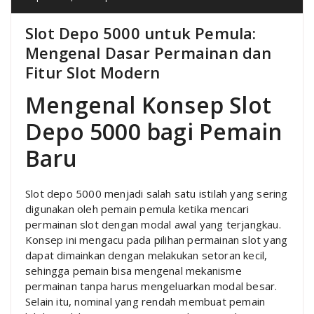
Slot Depo 5000 untuk Pemula:
Mengenal Dasar Permainan dan
Fitur Slot Modern
Mengenal Konsep Slot
Depo 5000 bagi Pemain
Baru
Slot depo 5000 menjadi salah satu istilah yang sering
digunakan oleh pemain pemula ketika mencari
permainan slot dengan modal awal yang terjangkau.
Konsep ini mengacu pada pilihan permainan slot yang
dapat dimainkan dengan melakukan setoran kecil,
sehingga pemain bisa mengenal mekanisme
permainan tanpa harus mengeluarkan modal besar.
Selain itu, nominal yang rendah membuat pemain