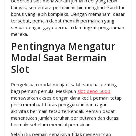
Beberapa slot menawarkan jumlah reel yang lebih
banyak, sementara permainan lain menghadirkan fitur
bonus yang lebih kompleks. Dengan memahami dasar
tersebut, pemain dapat memilih permainan yang
sesuai dengan gaya bermain dan tingkat pengalaman
mereka.
Pentingnya Mengatur
Modal Saat Bermain
Slot
Pengelolaan modal menjadi salah satu hal penting
bagi pemain pemula. Meskipun
slot depo 5000
menawarkan akses dengan dana kecil, pemain tetap
perlu membuat batas penggunaan dana agar
aktivitas bermain tetap terkendali. Pemain dapat
menentukan jumlah taruhan per putaran dan durasi
bermain sebelum memulai permainan.
Selain itu, pemain sebaiknya tidak menganggap