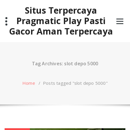
Skip
Situs Terpercaya
to
content
Pragmatic Play Pasti
Gacor Aman Terpercaya
Tag Archives: slot depo 5000
Home
/
Posts tagged "slot depo 5000"