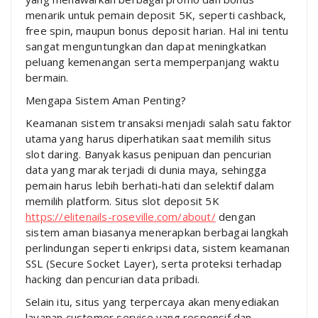
menarik untuk pemain deposit 5K, seperti cashback,
free spin, maupun bonus deposit harian. Hal ini tentu
sangat menguntungkan dan dapat meningkatkan
peluang kemenangan serta memperpanjang waktu
bermain.
Mengapa Sistem Aman Penting?
Keamanan sistem transaksi menjadi salah satu faktor
utama yang harus diperhatikan saat memilih situs
slot daring. Banyak kasus penipuan dan pencurian
data yang marak terjadi di dunia maya, sehingga
pemain harus lebih berhati-hati dan selektif dalam
memilih platform. Situs slot deposit 5K
https://elitenails-roseville.com/about/
dengan
sistem aman biasanya menerapkan berbagai langkah
perlindungan seperti enkripsi data, sistem keamanan
SSL (Secure Socket Layer), serta proteksi terhadap
hacking dan pencurian data pribadi.
Selain itu, situs yang terpercaya akan menyediakan
layanan customer service yang responsif dan