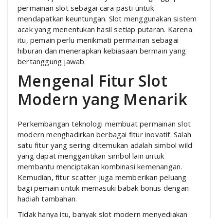
permainan slot sebagai cara pasti untuk
mendapatkan keuntungan. Slot menggunakan sistem
acak yang menentukan hasil setiap putaran. Karena
itu, pemain perlu menikmati permainan sebagai
hiburan dan menerapkan kebiasaan bermain yang
bertanggung jawab.
Mengenal Fitur Slot
Modern yang Menarik
Perkembangan teknologi membuat permainan slot
modern menghadirkan berbagai fitur inovatif. Salah
satu fitur yang sering ditemukan adalah simbol wild
yang dapat menggantikan simbol lain untuk
membantu menciptakan kombinasi kemenangan.
Kemudian, fitur scatter juga memberikan peluang
bagi pemain untuk memasuki babak bonus dengan
hadiah tambahan.
Tidak hanya itu, banyak slot modern menyediakan