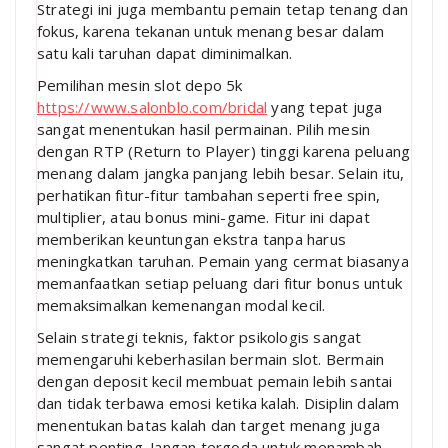
Strategi ini juga membantu pemain tetap tenang dan
fokus, karena tekanan untuk menang besar dalam
satu kali taruhan dapat diminimalkan.
Pemilihan mesin slot depo 5k
https://www.salonblo.com/bridal
yang tepat juga
sangat menentukan hasil permainan. Pilih mesin
dengan RTP (Return to Player) tinggi karena peluang
menang dalam jangka panjang lebih besar. Selain itu,
perhatikan fitur-fitur tambahan seperti free spin,
multiplier, atau bonus mini-game. Fitur ini dapat
memberikan keuntungan ekstra tanpa harus
meningkatkan taruhan. Pemain yang cermat biasanya
memanfaatkan setiap peluang dari fitur bonus untuk
memaksimalkan kemenangan modal kecil.
Selain strategi teknis, faktor psikologis sangat
memengaruhi keberhasilan bermain slot. Bermain
dengan deposit kecil membuat pemain lebih santai
dan tidak terbawa emosi ketika kalah. Disiplin dalam
menentukan batas kalah dan target menang juga
sangat penting. Jangan tergoda untuk menambah