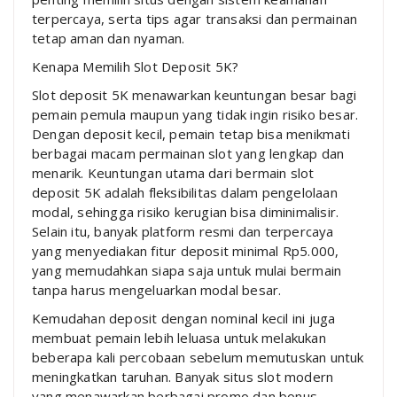
terpercaya, serta tips agar transaksi dan permainan
tetap aman dan nyaman.
Kenapa Memilih Slot Deposit 5K?
Slot deposit 5K menawarkan keuntungan besar bagi
pemain pemula maupun yang tidak ingin risiko besar.
Dengan deposit kecil, pemain tetap bisa menikmati
berbagai macam permainan slot yang lengkap dan
menarik. Keuntungan utama dari bermain slot
deposit 5K adalah fleksibilitas dalam pengelolaan
modal, sehingga risiko kerugian bisa diminimalisir.
Selain itu, banyak platform resmi dan terpercaya
yang menyediakan fitur deposit minimal Rp5.000,
yang memudahkan siapa saja untuk mulai bermain
tanpa harus mengeluarkan modal besar.
Kemudahan deposit dengan nominal kecil ini juga
membuat pemain lebih leluasa untuk melakukan
beberapa kali percobaan sebelum memutuskan untuk
meningkatkan taruhan. Banyak situs slot modern
yang menawarkan berbagai promo dan bonus