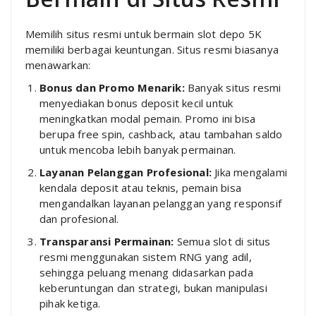
Memilih situs resmi untuk bermain slot depo 5K
memiliki berbagai keuntungan. Situs resmi biasanya
menawarkan:
Bonus dan Promo Menarik:
Banyak situs resmi
menyediakan bonus deposit kecil untuk
meningkatkan modal pemain. Promo ini bisa
berupa free spin, cashback, atau tambahan saldo
untuk mencoba lebih banyak permainan.
Layanan Pelanggan Profesional:
Jika mengalami
kendala deposit atau teknis, pemain bisa
mengandalkan layanan pelanggan yang responsif
dan profesional.
Transparansi Permainan:
Semua slot di situs
resmi menggunakan sistem RNG yang adil,
sehingga peluang menang didasarkan pada
keberuntungan dan strategi, bukan manipulasi
pihak ketiga.