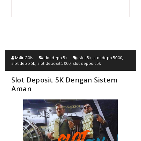
M4inG0ls
slot depo 5k
slot 5k
,
slot depo 5000
,
slot depo 5k
,
slot deposit 5000
,
slot deposit 5k
Slot Deposit 5K Dengan Sistem
Aman