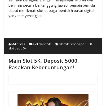
semakin beragam. Dengan mempelajari aturan dan
bermain secara bertanggung jawab, pemain pemula
dapat menikmati slot sebagai bentuk hiburan digital
yang menyenangkan.
M4inG0ls
slot depo 5k
slot 5k
,
slot depo 5000
,
slot depo 5k
Main Slot 5K, Deposit 5000,
Rasakan Keberuntungan!