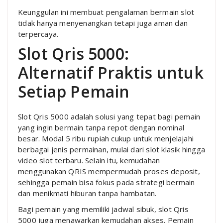
Keunggulan ini membuat pengalaman bermain slot
tidak hanya menyenangkan tetapi juga aman dan
terpercaya.
Slot Qris 5000:
Alternatif Praktis untuk
Setiap Pemain
Slot Qris 5000 adalah solusi yang tepat bagi pemain
yang ingin bermain tanpa repot dengan nominal
besar. Modal 5 ribu rupiah cukup untuk menjelajahi
berbagai jenis permainan, mulai dari slot klasik hingga
video slot terbaru. Selain itu, kemudahan
menggunakan QRIS mempermudah proses deposit,
sehingga pemain bisa fokus pada strategi bermain
dan menikmati hiburan tanpa hambatan.
Bagi pemain yang memiliki jadwal sibuk, slot Qris
5000 juga menawarkan kemudahan akses. Pemain