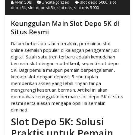
M4inG0ls
Uncategorized
slot depo 5000
,
slot
depo 5k
,
slot deposit 5k
,
slot qris
,
slot qris 5000
Keunggulan Main Slot Depo 5K di
Situs Resmi
Dalam beberapa tahun terakhir, permainan slot
online semakin populer di kalangan penggemar judi
digital. Salah satu tren terbaru adalah kemudahan
bermain slot dengan modal kecil, seperti slot depo
5K. Bagi pemula maupun pemain berpengalaman,
konsep slot dengan deposit 5 ribu rupiah
memberikan akses yang lebih ringan tanpa
mengurangi keseruan bermain. Artikel ini akan
membahas keunggulan bermain slot depo 5K di situs
resmi serta alasan mengapa opsi ini semakin
diminati.
Slot Depo 5K: Solusi
Praktis untuk Pemain