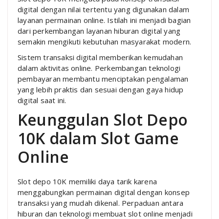
digital dengan nilai tertentu yang digunakan dalam
layanan permainan online. Istilah ini menjadi bagian
dari perkembangan layanan hiburan digital yang
semakin mengikuti kebutuhan masyarakat modern.
Sistem transaksi digital memberikan kemudahan
dalam aktivitas online. Perkembangan teknologi
pembayaran membantu menciptakan pengalaman
yang lebih praktis dan sesuai dengan gaya hidup
digital saat ini.
Keunggulan Slot Depo
10K dalam Slot Game
Online
Slot depo 10K memiliki daya tarik karena
menggabungkan permainan digital dengan konsep
transaksi yang mudah dikenal. Perpaduan antara
hiburan dan teknologi membuat slot online menjadi