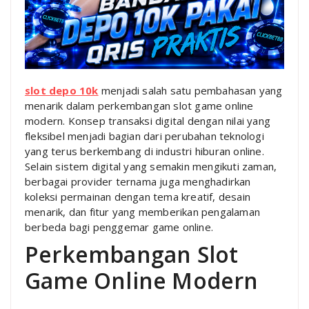
slot depo 10k
menjadi salah satu pembahasan yang
menarik dalam perkembangan slot game online
modern. Konsep transaksi digital dengan nilai yang
fleksibel menjadi bagian dari perubahan teknologi
yang terus berkembang di industri hiburan online.
Selain sistem digital yang semakin mengikuti zaman,
berbagai provider ternama juga menghadirkan
koleksi permainan dengan tema kreatif, desain
menarik, dan fitur yang memberikan pengalaman
berbeda bagi penggemar game online.
Perkembangan Slot
Game Online Modern