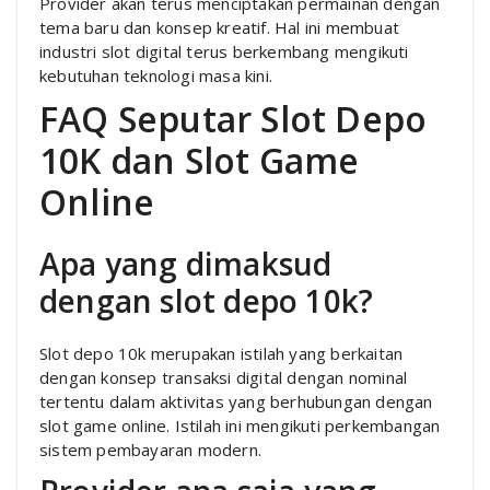
Provider akan terus menciptakan permainan dengan
tema baru dan konsep kreatif. Hal ini membuat
industri slot digital terus berkembang mengikuti
kebutuhan teknologi masa kini.
FAQ Seputar Slot Depo
10K dan Slot Game
Online
Apa yang dimaksud
dengan slot depo 10k?
Slot depo 10k merupakan istilah yang berkaitan
dengan konsep transaksi digital dengan nominal
tertentu dalam aktivitas yang berhubungan dengan
slot game online. Istilah ini mengikuti perkembangan
sistem pembayaran modern.