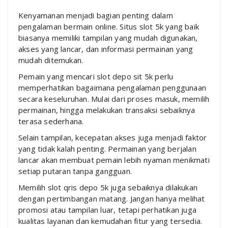
Kenyamanan menjadi bagian penting dalam
pengalaman bermain online. Situs slot 5k yang baik
biasanya memiliki tampilan yang mudah digunakan,
akses yang lancar, dan informasi permainan yang
mudah ditemukan.
Pemain yang mencari slot depo sit 5k perlu
memperhatikan bagaimana pengalaman penggunaan
secara keseluruhan. Mulai dari proses masuk, memilih
permainan, hingga melakukan transaksi sebaiknya
terasa sederhana.
Selain tampilan, kecepatan akses juga menjadi faktor
yang tidak kalah penting. Permainan yang berjalan
lancar akan membuat pemain lebih nyaman menikmati
setiap putaran tanpa gangguan.
Memilih slot qris depo 5k juga sebaiknya dilakukan
dengan pertimbangan matang. Jangan hanya melihat
promosi atau tampilan luar, tetapi perhatikan juga
kualitas layanan dan kemudahan fitur yang tersedia.