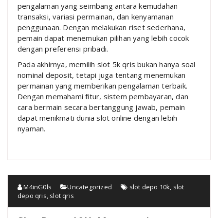
pengalaman yang seimbang antara kemudahan
transaksi, variasi permainan, dan kenyamanan
penggunaan. Dengan melakukan riset sederhana,
pemain dapat menemukan pilihan yang lebih cocok
dengan preferensi pribadi.
Pada akhirnya, memilih slot 5k qris bukan hanya soal
nominal deposit, tetapi juga tentang menemukan
permainan yang memberikan pengalaman terbaik.
Dengan memahami fitur, sistem pembayaran, dan
cara bermain secara bertanggung jawab, pemain
dapat menikmati dunia slot online dengan lebih
nyaman.
M4inG0ls
Uncategorized
slot depo 10k
,
slot
depo qris
,
slot qris