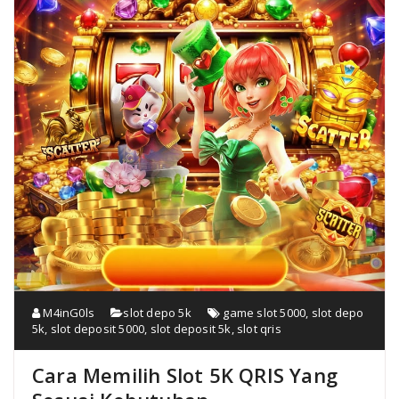
M4inG0ls
slot depo 5k
game slot 5000
,
slot depo
5k
,
slot deposit 5000
,
slot deposit 5k
,
slot qris
Cara Memilih Slot 5K QRIS Yang