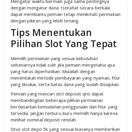
Mengatur waktu bermain juga sama pentingnya
dengan mengatur dana. Istirahat secara berkala
dapat membantu pemain tetap menikmati permainan
dengan pikiran yang lebih tenang.
Tips Menentukan
Pilihan Slot Yang Tepat
Memilih permainan yang sesuai kebutuhan
sebenarnya tidak sulit jika pemain mengetahui apa
yang harus diperhatikan. Mulailah dengan
menentukan metode pembayaran yang nyaman, fitur
yang disukai, serta batas dana yang sudah disiapkan.
Pemain yang mencari slot deposit qris dapat
membandingkan beberapa pilihan permainan
berdasarkan kemudahan penggunaan dan fitur yang
tersedia. Jangan terburu-buru memilih hanya karena
melihat nominal deposit rendah.
Situs slot depo 5k yang sesuai biasanya memberikan