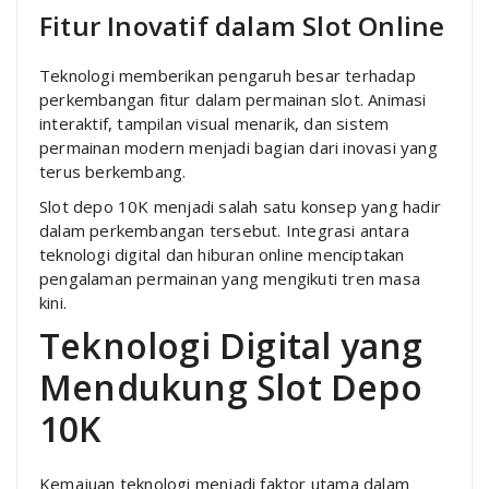
Fitur Inovatif dalam Slot Online
Teknologi memberikan pengaruh besar terhadap
perkembangan fitur dalam permainan slot. Animasi
interaktif, tampilan visual menarik, dan sistem
permainan modern menjadi bagian dari inovasi yang
terus berkembang.
Slot depo 10K menjadi salah satu konsep yang hadir
dalam perkembangan tersebut. Integrasi antara
teknologi digital dan hiburan online menciptakan
pengalaman permainan yang mengikuti tren masa
kini.
Teknologi Digital yang
Mendukung Slot Depo
10K
Kemajuan teknologi menjadi faktor utama dalam