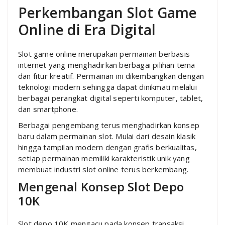
Perkembangan Slot Game
Online di Era Digital
Slot game online merupakan permainan berbasis
internet yang menghadirkan berbagai pilihan tema
dan fitur kreatif. Permainan ini dikembangkan dengan
teknologi modern sehingga dapat dinikmati melalui
berbagai perangkat digital seperti komputer, tablet,
dan smartphone.
Berbagai pengembang terus menghadirkan konsep
baru dalam permainan slot. Mulai dari desain klasik
hingga tampilan modern dengan grafis berkualitas,
setiap permainan memiliki karakteristik unik yang
membuat industri slot online terus berkembang.
Mengenal Konsep Slot Depo
10K
Slot depo 10K mengacu pada konsep transaksi