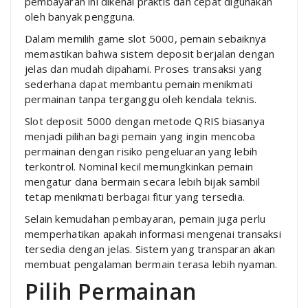
pembayaran ini dikenal praktis dan cepat digunakan
oleh banyak pengguna.
Dalam memilih game slot 5000, pemain sebaiknya
memastikan bahwa sistem deposit berjalan dengan
jelas dan mudah dipahami. Proses transaksi yang
sederhana dapat membantu pemain menikmati
permainan tanpa terganggu oleh kendala teknis.
Slot deposit 5000 dengan metode QRIS biasanya
menjadi pilihan bagi pemain yang ingin mencoba
permainan dengan risiko pengeluaran yang lebih
terkontrol. Nominal kecil memungkinkan pemain
mengatur dana bermain secara lebih bijak sambil
tetap menikmati berbagai fitur yang tersedia.
Selain kemudahan pembayaran, pemain juga perlu
memperhatikan apakah informasi mengenai transaksi
tersedia dengan jelas. Sistem yang transparan akan
membuat pengalaman bermain terasa lebih nyaman.
Pilih Permainan