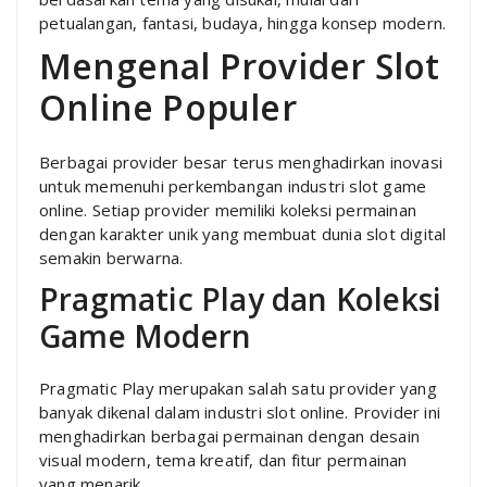
petualangan, fantasi, budaya, hingga konsep modern.
Mengenal Provider Slot
Online Populer
Berbagai provider besar terus menghadirkan inovasi
untuk memenuhi perkembangan industri slot game
online. Setiap provider memiliki koleksi permainan
dengan karakter unik yang membuat dunia slot digital
semakin berwarna.
Pragmatic Play dan Koleksi
Game Modern
Pragmatic Play merupakan salah satu provider yang
banyak dikenal dalam industri slot online. Provider ini
menghadirkan berbagai permainan dengan desain
visual modern, tema kreatif, dan fitur permainan
yang menarik.