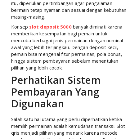
itu, diperlukan pertimbangan agar pengalaman
bermain tetap nyaman dan sesuai dengan kebutuhan
masing-masing.
Konsep
slot deposit 5000
banyak diminati karena
memberikan kesempatan bagi pemain untuk
mencoba berbagai jenis permainan dengan nominal
awal yang lebih terjangkau. Dengan deposit kecil,
pemain bisa mengenal fitur permainan, pola bonus,
hingga sistem pembayaran sebelum menentukan
pilihan yang lebih cocok.
Perhatikan Sistem
Pembayaran Yang
Digunakan
Salah satu hal utama yang perlu diperhatikan ketika
memilih permainan adalah kemudahan transaksi. Slot
qris menjadi pilihan yang menarik karena metode