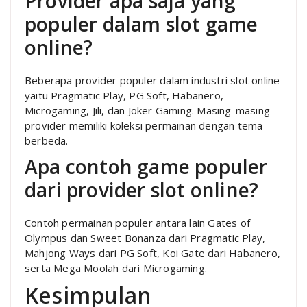
Provider apa saja yang
populer dalam slot game
online?
Beberapa provider populer dalam industri slot online
yaitu Pragmatic Play, PG Soft, Habanero,
Microgaming, Jili, dan Joker Gaming. Masing-masing
provider memiliki koleksi permainan dengan tema
berbeda.
Apa contoh game populer
dari provider slot online?
Contoh permainan populer antara lain Gates of
Olympus dan Sweet Bonanza dari Pragmatic Play,
Mahjong Ways dari PG Soft, Koi Gate dari Habanero,
serta Mega Moolah dari Microgaming.
Kesimpulan