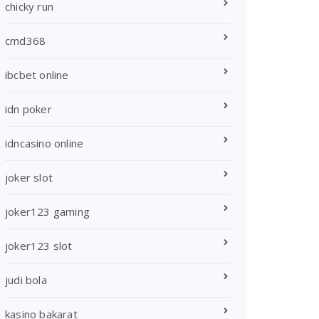
chicky run
cmd368
ibcbet online
idn poker
idncasino online
joker slot
joker123 gaming
joker123 slot
judi bola
kasino bakarat