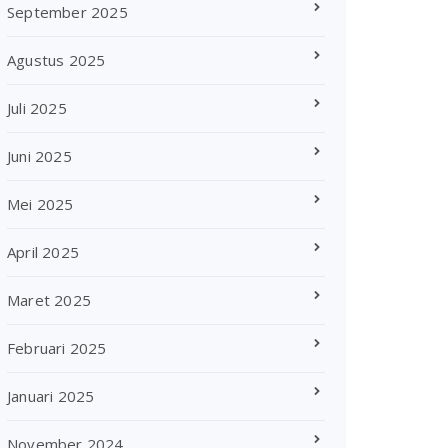
September 2025
Agustus 2025
Juli 2025
Juni 2025
Mei 2025
April 2025
Maret 2025
Februari 2025
Januari 2025
November 2024