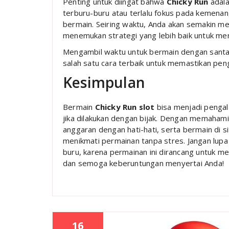
Penting untuk diingat bahwa
Chicky Run
adala
terburu-buru atau terlalu fokus pada kemena
bermain. Seiring waktu, Anda akan semakin me
menemukan strategi yang lebih baik untuk me
Mengambil waktu untuk bermain dengan santa
salah satu cara terbaik untuk memastikan pen
Kesimpulan
Bermain
Chicky Run slot
bisa menjadi penga
jika dilakukan dengan bijak. Dengan memaham
anggaran dengan hati-hati, serta bermain di s
menikmati permainan tanpa stres. Jangan lupa 
buru, karena permainan ini dirancang untuk 
dan semoga keberuntungan menyertai Anda!
16