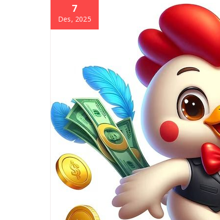
7
Des, 2025