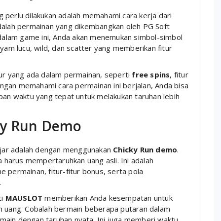
 perlu dilakukan adalah memahami cara kerja dari
alah permainan yang dikembangkan oleh PG Soft
alam game ini, Anda akan menemukan simbol-simbol
m lucu, wild, dan scatter yang memberikan fitur
tur yang ada dalam permainan, seperti
free spins
, fitur
ngan memahami cara permainan ini berjalan, Anda bisa
apan waktu yang tepat untuk melakukan taruhan lebih
ky Run Demo
elajar adalah dengan menggunakan
Chicky Run demo
.
harus mempertaruhkan uang asli. Ini adalah
ermainan, fitur-fitur bonus, serta pola
.
ti
MAUSLOT
memberikan Anda kesempatan untuk
an uang. Cobalah bermain beberapa putaran dalam
main dengan taruhan nyata. Ini juga memberi waktu