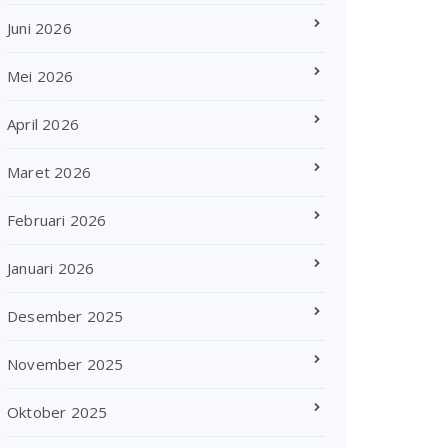
Juni 2026
Mei 2026
April 2026
Maret 2026
Februari 2026
Januari 2026
Desember 2025
November 2025
Oktober 2025