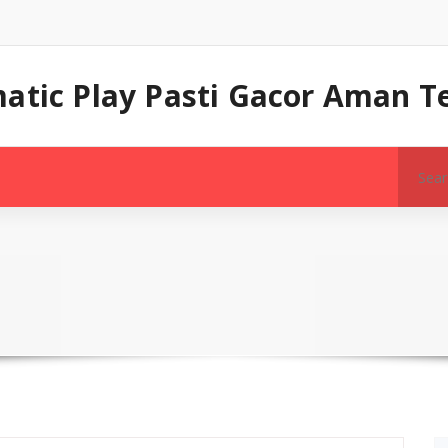
matic Play Pasti Gacor Aman T
Search
for: