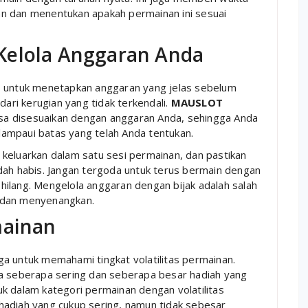
n dan menentukan apakah permainan ini sesuai
Kelola Anggaran Anda
, untuk menetapkan anggaran yang jelas sebelum
dari kerugian yang tidak terkendali.
MAUSLOT
a disesuaikan dengan anggaran Anda, sehingga Anda
ampaui batas yang telah Anda tentukan.
keluarkan dalam satu sesi permainan, dan pastikan
dah habis. Jangan tergoda untuk terus bermain dengan
ilang. Mengelola anggaran dengan bijak adalah salah
 dan menyenangkan.
mainan
uga untuk memahami tingkat volatilitas permainan.
da seberapa sering dan seberapa besar hadiah yang
 dalam kategori permainan dengan volatilitas
hadiah yang cukup sering, namun tidak sebesar