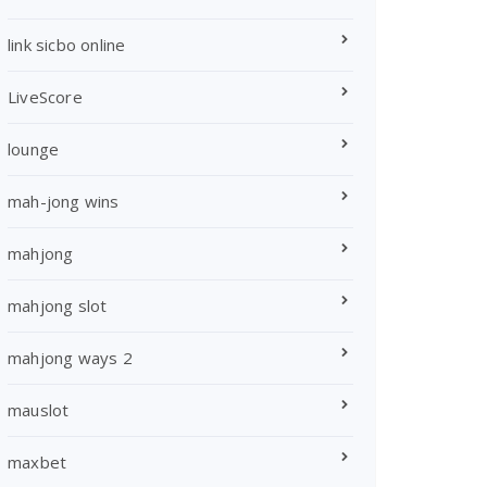
link sicbo online
LiveScore
lounge
mah-jong wins
mahjong
mahjong slot
mahjong ways 2
mauslot
maxbet