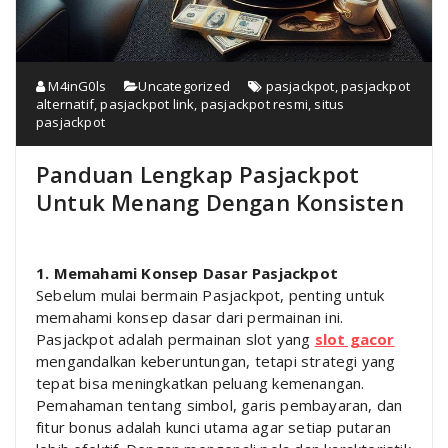
M4inG0ls
Uncategorized
pasjackpot
,
pasjackpot
alternatif
,
pasjackpot link
,
pasjackpot resmi
,
situs
pasjackpot
Panduan Lengkap Pasjackpot
Untuk Menang Dengan Konsisten
1. Memahami Konsep Dasar Pasjackpot
Sebelum mulai bermain Pasjackpot, penting untuk
memahami konsep dasar dari permainan ini.
Pasjackpot adalah permainan slot yang
slot gacor
mengandalkan keberuntungan, tetapi strategi yang
tepat bisa meningkatkan peluang kemenangan.
Pemahaman tentang simbol, garis pembayaran, dan
fitur bonus adalah kunci utama agar setiap putaran