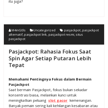
itu juga?
M4inG0ls
Uncategorized
pasjackpot
,
pasjackpot
alternatif
,
pasjackpot link
,
pasjackpot resmi
,
situs
pasjackpot
Pasjackpot: Rahasia Fokus Saat
Spin Agar Setiap Putaran Lebih
Tepat
Memahami Pentingnya Fokus dalam Bermain
Pasjackpot
Saat bermain Pasjackpot, fokus bukan sekadar
konsentrasi biasa, melainkan kunci untuk
meningkatkan peluang
slot gacor
kemenangan.
Banyak pemain sering kali kehilangan kesabaran atau