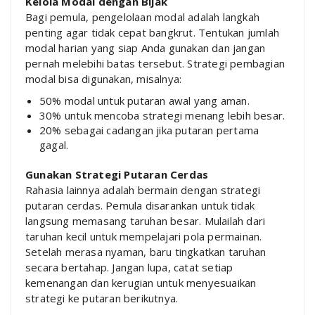
Kelola Modal dengan Bijak
Bagi pemula, pengelolaan modal adalah langkah
penting agar tidak cepat bangkrut. Tentukan jumlah
modal harian yang siap Anda gunakan dan jangan
pernah melebihi batas tersebut. Strategi pembagian
modal bisa digunakan, misalnya:
50% modal untuk putaran awal yang aman.
30% untuk mencoba strategi menang lebih besar.
20% sebagai cadangan jika putaran pertama
gagal.
Gunakan Strategi Putaran Cerdas
Rahasia lainnya adalah bermain dengan strategi
putaran cerdas. Pemula disarankan untuk tidak
langsung memasang taruhan besar. Mulailah dari
taruhan kecil untuk mempelajari pola permainan.
Setelah merasa nyaman, baru tingkatkan taruhan
secara bertahap. Jangan lupa, catat setiap
kemenangan dan kerugian untuk menyesuaikan
strategi ke putaran berikutnya.