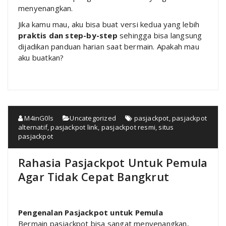
menyenangkan.
Jika kamu mau, aku bisa buat versi kedua yang lebih
praktis dan step-by-step
sehingga bisa langsung
dijadikan panduan harian saat bermain. Apakah mau
aku buatkan?
M4inG0ls
Uncategorized
pasjackpot
,
pasjackpot
alternatif
,
pasjackpot link
,
pasjackpot resmi
,
situs
pasjackpot
Rahasia Pasjackpot Untuk Pemula
Agar Tidak Cepat Bangkrut
Pengenalan Pasjackpot untuk Pemula
Bermain pasjackpot bisa sangat menyenangkan,