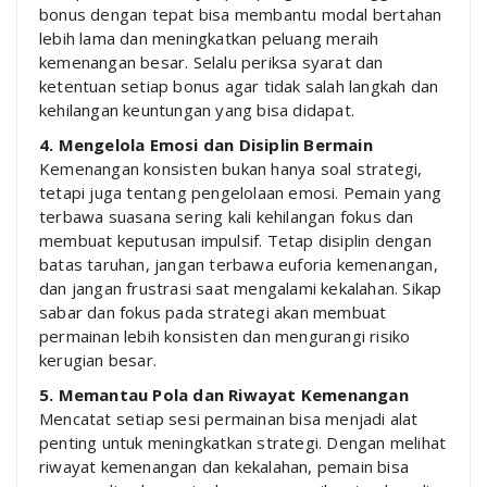
bonus dengan tepat bisa membantu modal bertahan
lebih lama dan meningkatkan peluang meraih
kemenangan besar. Selalu periksa syarat dan
ketentuan setiap bonus agar tidak salah langkah dan
kehilangan keuntungan yang bisa didapat.
4. Mengelola Emosi dan Disiplin Bermain
Kemenangan konsisten bukan hanya soal strategi,
tetapi juga tentang pengelolaan emosi. Pemain yang
terbawa suasana sering kali kehilangan fokus dan
membuat keputusan impulsif. Tetap disiplin dengan
batas taruhan, jangan terbawa euforia kemenangan,
dan jangan frustrasi saat mengalami kekalahan. Sikap
sabar dan fokus pada strategi akan membuat
permainan lebih konsisten dan mengurangi risiko
kerugian besar.
5. Memantau Pola dan Riwayat Kemenangan
Mencatat setiap sesi permainan bisa menjadi alat
penting untuk meningkatkan strategi. Dengan melihat
riwayat kemenangan dan kekalahan, pemain bisa