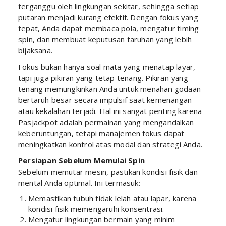
terganggu oleh lingkungan sekitar, sehingga setiap
putaran menjadi kurang efektif. Dengan fokus yang
tepat, Anda dapat membaca pola, mengatur timing
spin, dan membuat keputusan taruhan yang lebih
bijaksana.
Fokus bukan hanya soal mata yang menatap layar,
tapi juga pikiran yang tetap tenang. Pikiran yang
tenang memungkinkan Anda untuk menahan godaan
bertaruh besar secara impulsif saat kemenangan
atau kekalahan terjadi. Hal ini sangat penting karena
Pasjackpot adalah permainan yang mengandalkan
keberuntungan, tetapi manajemen fokus dapat
meningkatkan kontrol atas modal dan strategi Anda.
Persiapan Sebelum Memulai Spin
Sebelum memutar mesin, pastikan kondisi fisik dan
mental Anda optimal. Ini termasuk:
Memastikan tubuh tidak lelah atau lapar, karena
kondisi fisik memengaruhi konsentrasi.
Mengatur lingkungan bermain yang minim