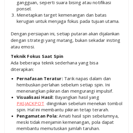
gangguan, seperti suara bising atau notifikasi
ponsel.
Menetapkan target kemenangan dan batas
kerugian untuk menjaga fokus pada tujuan utama.
Dengan persiapan ini, setiap putaran akan dijalankan
dengan strategi yang matang, bukan sekadar insting
atau emosi.
Teknik Fokus Saat Spin
Ada beberapa teknik sederhana yang bisa
diterapkan:
Pernafasan Teratur:
Tarik napas dalam dan
hembuskan perlahan sebelum setiap spin. Ini
menenangkan pikiran dan mengurangi impulsif.
Visualisasi Hasil:
Bayangkan hasil yang
PASJACKPOT
diinginkan sebelum menekan tombol
spin. Hal ini membantu pikiran tetap terarah.
Pengamatan Pola:
Amati hasil spin sebelumnya,
meski tidak menjamin kemenangan, pola dapat
membantu memutuskan jumlah taruhan.