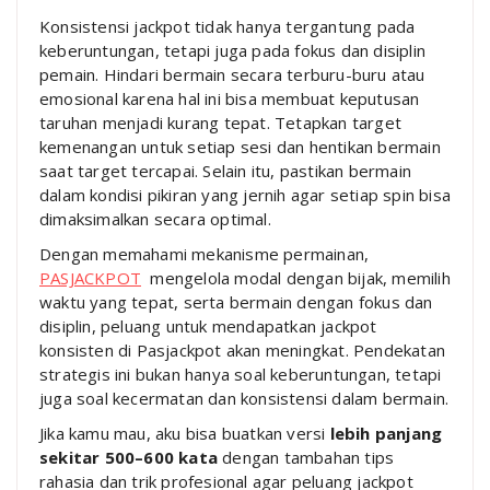
Konsistensi jackpot tidak hanya tergantung pada
keberuntungan, tetapi juga pada fokus dan disiplin
pemain. Hindari bermain secara terburu-buru atau
emosional karena hal ini bisa membuat keputusan
taruhan menjadi kurang tepat. Tetapkan target
kemenangan untuk setiap sesi dan hentikan bermain
saat target tercapai. Selain itu, pastikan bermain
dalam kondisi pikiran yang jernih agar setiap spin bisa
dimaksimalkan secara optimal.
Dengan memahami mekanisme permainan,
PASJACKPOT
mengelola modal dengan bijak, memilih
waktu yang tepat, serta bermain dengan fokus dan
disiplin, peluang untuk mendapatkan jackpot
konsisten di Pasjackpot akan meningkat. Pendekatan
strategis ini bukan hanya soal keberuntungan, tetapi
juga soal kecermatan dan konsistensi dalam bermain.
Jika kamu mau, aku bisa buatkan versi
lebih panjang
sekitar 500–600 kata
dengan tambahan tips
rahasia dan trik profesional agar peluang jackpot