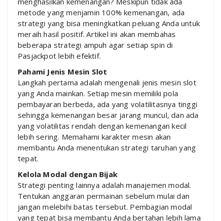
menghasilkan kemenangan? Meskipun tidak ada
metode yang menjamin 100% kemenangan, ada
strategi yang bisa meningkatkan peluang Anda untuk
meraih hasil positif. Artikel ini akan membahas
beberapa strategi ampuh agar setiap spin di
Pasjackpot lebih efektif.
Pahami Jenis Mesin Slot
Langkah pertama adalah mengenali jenis mesin slot
yang Anda mainkan. Setiap mesin memiliki pola
pembayaran berbeda, ada yang volatilitasnya tinggi
sehingga kemenangan besar jarang muncul, dan ada
yang volatilitas rendah dengan kemenangan kecil
lebih sering. Memahami karakter mesin akan
membantu Anda menentukan strategi taruhan yang
tepat.
Kelola Modal dengan Bijak
Strategi penting lainnya adalah manajemen modal.
Tentukan anggaran permainan sebelum mulai dan
jangan melebihi batas tersebut. Pembagian modal
yang tepat bisa membantu Anda bertahan lebih lama