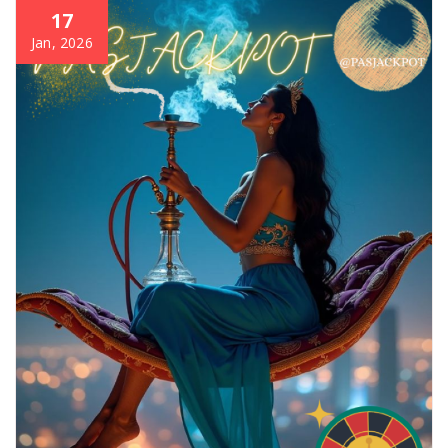
17
Jan, 2026