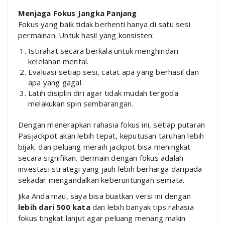
Menjaga Fokus Jangka Panjang
Fokus yang baik tidak berhenti hanya di satu sesi
permainan. Untuk hasil yang konsisten:
Istirahat secara berkala untuk menghindari
kelelahan mental.
Evaluasi setiap sesi, catat apa yang berhasil dan
apa yang gagal.
Latih disiplin diri agar tidak mudah tergoda
melakukan spin sembarangan.
Dengan menerapkan rahasia fokus ini, setiap putaran
Pasjackpot akan lebih tepat, keputusan taruhan lebih
bijak, dan peluang meraih jackpot bisa meningkat
secara signifikan. Bermain dengan fokus adalah
investasi strategi yang jauh lebih berharga daripada
sekadar mengandalkan keberuntungan semata.
Jika Anda mau, saya bisa buatkan versi ini dengan
lebih dari 500 kata
dan lebih banyak tips rahasia
fokus tingkat lanjut agar peluang menang makin