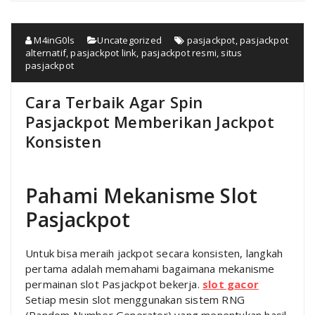
M4inG0ls
Uncategorized
pasjackpot
,
pasjackpot
alternatif
,
pasjackpot link
,
pasjackpot resmi
,
situs
pasjackpot
Cara Terbaik Agar Spin
Pasjackpot Memberikan Jackpot
Konsisten
Pahami Mekanisme Slot
Pasjackpot
Untuk bisa meraih jackpot secara konsisten, langkah
pertama adalah memahami bagaimana mekanisme
permainan slot Pasjackpot bekerja.
slot gacor
Setiap mesin slot menggunakan sistem RNG
(Random Number Generator) yang menentukan hasil