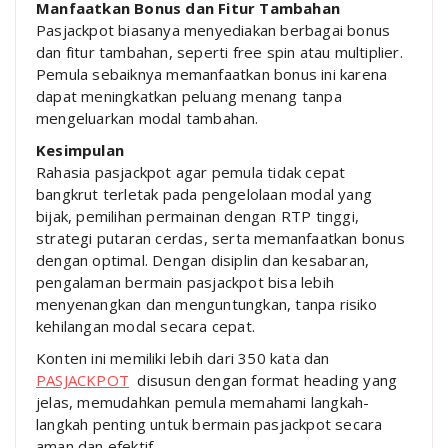
Manfaatkan Bonus dan Fitur Tambahan
Pasjackpot biasanya menyediakan berbagai bonus
dan fitur tambahan, seperti free spin atau multiplier.
Pemula sebaiknya memanfaatkan bonus ini karena
dapat meningkatkan peluang menang tanpa
mengeluarkan modal tambahan.
Kesimpulan
Rahasia pasjackpot agar pemula tidak cepat
bangkrut terletak pada pengelolaan modal yang
bijak, pemilihan permainan dengan RTP tinggi,
strategi putaran cerdas, serta memanfaatkan bonus
dengan optimal. Dengan disiplin dan kesabaran,
pengalaman bermain pasjackpot bisa lebih
menyenangkan dan menguntungkan, tanpa risiko
kehilangan modal secara cepat.
Konten ini memiliki lebih dari 350 kata dan
PASJACKPOT
disusun dengan format heading yang
jelas, memudahkan pemula memahami langkah-
langkah penting untuk bermain pasjackpot secara
aman dan efektif.