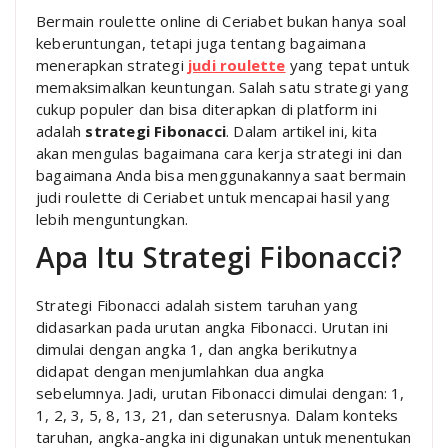
Bermain roulette online di Ceriabet bukan hanya soal
keberuntungan, tetapi juga tentang bagaimana
menerapkan strategi
judi roulette
yang tepat untuk
memaksimalkan keuntungan. Salah satu strategi yang
cukup populer dan bisa diterapkan di platform ini
adalah
strategi Fibonacci
. Dalam artikel ini, kita
akan mengulas bagaimana cara kerja strategi ini dan
bagaimana Anda bisa menggunakannya saat bermain
judi roulette di Ceriabet untuk mencapai hasil yang
lebih menguntungkan.
Apa Itu Strategi Fibonacci?
Strategi Fibonacci adalah sistem taruhan yang
didasarkan pada urutan angka Fibonacci. Urutan ini
dimulai dengan angka 1, dan angka berikutnya
didapat dengan menjumlahkan dua angka
sebelumnya. Jadi, urutan Fibonacci dimulai dengan: 1,
1, 2, 3, 5, 8, 13, 21, dan seterusnya. Dalam konteks
taruhan, angka-angka ini digunakan untuk menentukan