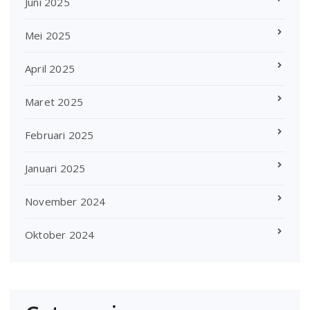
Juni 2025
Mei 2025
April 2025
Maret 2025
Februari 2025
Januari 2025
November 2024
Oktober 2024