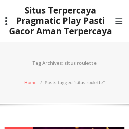
Skip
Situs Terpercaya
to
content
Pragmatic Play Pasti
Gacor Aman Terpercaya
Tag Archives: situs roulette
Home
/
Posts tagged "situs roulette"