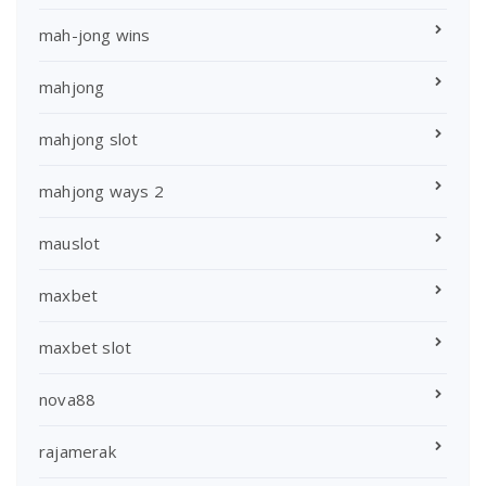
mah-jong wins
mahjong
mahjong slot
mahjong ways 2
mauslot
maxbet
maxbet slot
nova88
rajamerak