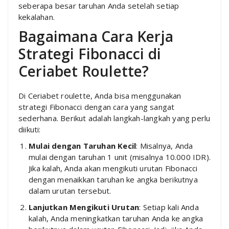
seberapa besar taruhan Anda setelah setiap
kekalahan.
Bagaimana Cara Kerja
Strategi Fibonacci di
Ceriabet Roulette?
Di Ceriabet roulette, Anda bisa menggunakan
strategi Fibonacci dengan cara yang sangat
sederhana. Berikut adalah langkah-langkah yang perlu
diikuti:
Mulai dengan Taruhan Kecil
: Misalnya, Anda
mulai dengan taruhan 1 unit (misalnya 10.000 IDR).
Jika kalah, Anda akan mengikuti urutan Fibonacci
dengan menaikkan taruhan ke angka berikutnya
dalam urutan tersebut.
Lanjutkan Mengikuti Urutan
: Setiap kali Anda
kalah, Anda meningkatkan taruhan Anda ke angka