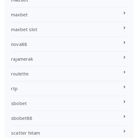
maxbet
maxbet slot
nova88
rajamerak
roulette
rtp
sbobet
sbobet88
scatter hitam