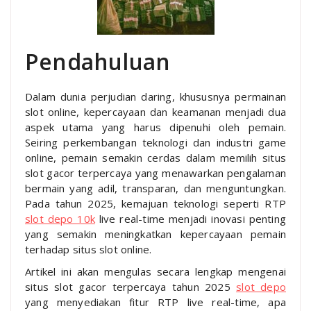
Pendahuluan
Dalam dunia perjudian daring, khususnya permainan
slot online, kepercayaan dan keamanan menjadi dua
aspek utama yang harus dipenuhi oleh pemain.
Seiring perkembangan teknologi dan industri game
online, pemain semakin cerdas dalam memilih situs
slot gacor terpercaya yang menawarkan pengalaman
bermain yang adil, transparan, dan menguntungkan.
Pada tahun 2025, kemajuan teknologi seperti RTP
slot depo 10k
live real-time menjadi inovasi penting
yang semakin meningkatkan kepercayaan pemain
terhadap situs slot online.
Artikel ini akan mengulas secara lengkap mengenai
situs slot gacor terpercaya tahun 2025
slot depo
yang menyediakan fitur RTP live real-time, apa