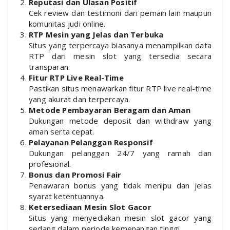
Reputasi dan Ulasan Positif
Cek review dan testimoni dari pemain lain maupun
komunitas judi online.
RTP Mesin yang Jelas dan Terbuka
Situs yang terpercaya biasanya menampilkan data
RTP dari mesin slot yang tersedia secara
transparan.
Fitur RTP Live Real-Time
Pastikan situs menawarkan fitur RTP live real-time
yang akurat dan terpercaya.
Metode Pembayaran Beragam dan Aman
Dukungan metode deposit dan withdraw yang
aman serta cepat.
Pelayanan Pelanggan Responsif
Dukungan pelanggan 24/7 yang ramah dan
profesional.
Bonus dan Promosi Fair
Penawaran bonus yang tidak menipu dan jelas
syarat ketentuannya.
Ketersediaan Mesin Slot Gacor
Situs yang menyediakan mesin slot gacor yang
sedang dalam periode kemenangan tinggi.