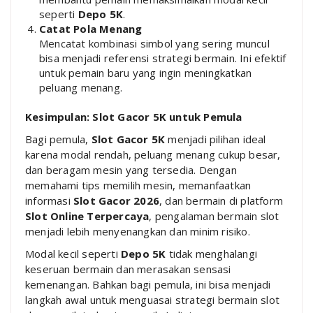
seperti
Depo 5K
.
Catat Pola Menang
Mencatat kombinasi simbol yang sering muncul
bisa menjadi referensi strategi bermain. Ini efektif
untuk pemain baru yang ingin meningkatkan
peluang menang.
Kesimpulan: Slot Gacor 5K untuk Pemula
Bagi pemula,
Slot Gacor 5K
menjadi pilihan ideal
karena modal rendah, peluang menang cukup besar,
dan beragam mesin yang tersedia. Dengan
memahami tips memilih mesin, memanfaatkan
informasi
Slot Gacor 2026
, dan bermain di platform
Slot Online Terpercaya
, pengalaman bermain slot
menjadi lebih menyenangkan dan minim risiko.
Modal kecil seperti
Depo 5K
tidak menghalangi
keseruan bermain dan merasakan sensasi
kemenangan. Bahkan bagi pemula, ini bisa menjadi
langkah awal untuk menguasai strategi bermain slot