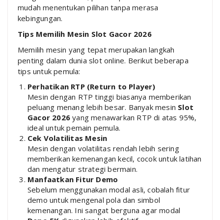
mudah menentukan pilihan tanpa merasa
kebingungan.
Tips Memilih Mesin Slot Gacor 2026
Memilih mesin yang tepat merupakan langkah
penting dalam dunia slot online. Berikut beberapa
tips untuk pemula:
Perhatikan RTP (Return to Player)
Mesin dengan RTP tinggi biasanya memberikan
peluang menang lebih besar. Banyak mesin
Slot
Gacor 2026
yang menawarkan RTP di atas 95%,
ideal untuk pemain pemula.
Cek Volatilitas Mesin
Mesin dengan volatilitas rendah lebih sering
memberikan kemenangan kecil, cocok untuk latihan
dan mengatur strategi bermain.
Manfaatkan Fitur Demo
Sebelum menggunakan modal asli, cobalah fitur
demo untuk mengenal pola dan simbol
kemenangan. Ini sangat berguna agar modal