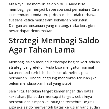
Misalnya, jika memiliki saldo 5.000, Anda bisa
membaginya menjadi beberapa sesi permainan. Cara
ini membantu Anda tetap disiplin dan tidak terbawa
suasana ketika mengalami kekalahan beruntun.
Dengan perencanaan yang matang, risiko kerugian
besar dapat diminimalkan.
Strategi Membagi Saldo
Agar Tahan Lama
Membagi saldo menjadi beberapa bagian kecil adalah
strategi yang efektif. Anda bisa mengatur nominal
taruhan kecil terlebih dahulu untuk melihat pola
permainan. Hindari langsung menaikkan taruhan jika
belum mendapatkan hasil yang stabil.
Selain itu, tentukan target kemenangan dan batas
kekalahan. Jika sudah mencapai target, sebaiknya
berhenti dan simpan keuntungan tersebut. Begitu
juga jika saldo menyentuh batas kerugian yang sudah