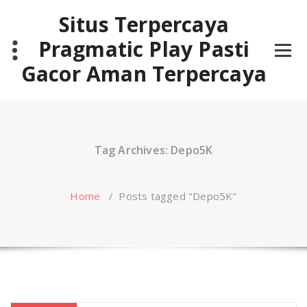
Skip
Situs Terpercaya
to
content
Pragmatic Play Pasti
Gacor Aman Terpercaya
Tag Archives: Depo5K
Home
/
Posts tagged "Depo5K"