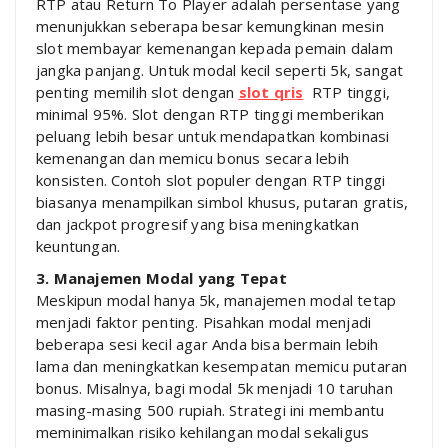
RTP atau Return To Player adalah persentase yang
menunjukkan seberapa besar kemungkinan mesin
slot membayar kemenangan kepada pemain dalam
jangka panjang. Untuk modal kecil seperti 5k, sangat
penting memilih slot dengan
slot qris
RTP tinggi,
minimal 95%. Slot dengan RTP tinggi memberikan
peluang lebih besar untuk mendapatkan kombinasi
kemenangan dan memicu bonus secara lebih
konsisten. Contoh slot populer dengan RTP tinggi
biasanya menampilkan simbol khusus, putaran gratis,
dan jackpot progresif yang bisa meningkatkan
keuntungan.
3. Manajemen Modal yang Tepat
Meskipun modal hanya 5k, manajemen modal tetap
menjadi faktor penting. Pisahkan modal menjadi
beberapa sesi kecil agar Anda bisa bermain lebih
lama dan meningkatkan kesempatan memicu putaran
bonus. Misalnya, bagi modal 5k menjadi 10 taruhan
masing-masing 500 rupiah. Strategi ini membantu
meminimalkan risiko kehilangan modal sekaligus