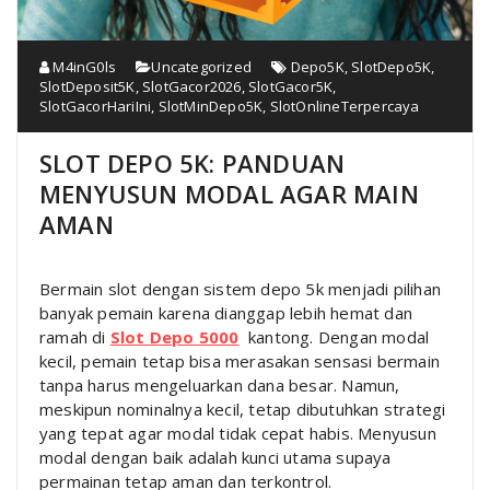
M4inG0ls
Uncategorized
Depo5K
,
SlotDepo5K
,
SlotDeposit5K
,
SlotGacor2026
,
SlotGacor5K
,
SlotGacorHariIni
,
SlotMinDepo5K
,
SlotOnlineTerpercaya
SLOT DEPO 5K: PANDUAN
MENYUSUN MODAL AGAR MAIN
AMAN
Bermain slot dengan sistem depo 5k menjadi pilihan
banyak pemain karena dianggap lebih hemat dan
ramah di
Slot Depo 5000
kantong. Dengan modal
kecil, pemain tetap bisa merasakan sensasi bermain
tanpa harus mengeluarkan dana besar. Namun,
meskipun nominalnya kecil, tetap dibutuhkan strategi
yang tepat agar modal tidak cepat habis. Menyusun
modal dengan baik adalah kunci utama supaya
permainan tetap aman dan terkontrol.