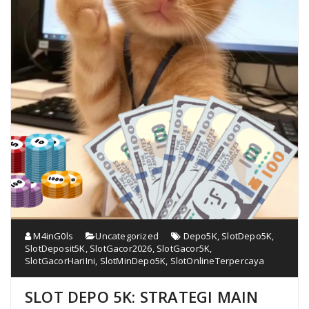
M4inG0ls
Uncategorized
Depo5K
,
SlotDepo5K
,
SlotDeposit5K
,
SlotGacor2026
,
SlotGacor5K
,
SlotGacorHariIni
,
SlotMinDepo5K
,
SlotOnlineTerpercaya
SLOT DEPO 5K: STRATEGI MAIN