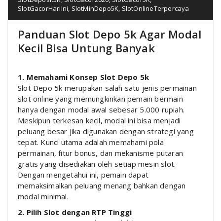
SlotGacorHariIni
,
SlotMinDepo5K
,
SlotOnlineTerpercaya
Panduan Slot Depo 5k Agar Modal
Kecil Bisa Untung Banyak
1. Memahami Konsep Slot Depo 5k
Slot Depo 5k merupakan salah satu jenis permainan
slot online yang memungkinkan pemain bermain
hanya dengan modal awal sebesar 5.000 rupiah.
Meskipun terkesan kecil, modal ini bisa menjadi
peluang besar jika digunakan dengan strategi yang
tepat. Kunci utama adalah memahami pola
permainan, fitur bonus, dan mekanisme putaran
gratis yang disediakan oleh setiap mesin slot.
Dengan mengetahui ini, pemain dapat
memaksimalkan peluang menang bahkan dengan
modal minimal.
2. Pilih Slot dengan RTP Tinggi