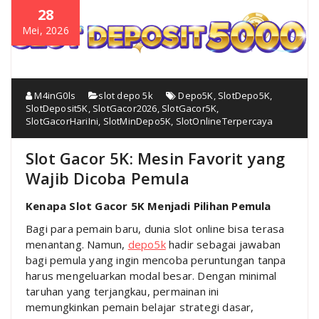
28
Mei, 2026
M4inG0ls
slot depo 5k
Depo5K
,
SlotDepo5K
,
SlotDeposit5K
,
SlotGacor2026
,
SlotGacor5K
,
SlotGacorHariIni
,
SlotMinDepo5K
,
SlotOnlineTerpercaya
Slot Gacor 5K: Mesin Favorit yang
Wajib Dicoba Pemula
Kenapa Slot Gacor 5K Menjadi Pilihan Pemula
Bagi para pemain baru, dunia slot online bisa terasa
menantang. Namun,
depo5k
hadir sebagai jawaban
bagi pemula yang ingin mencoba peruntungan tanpa
harus mengeluarkan modal besar. Dengan minimal
taruhan yang terjangkau, permainan ini
memungkinkan pemain belajar strategi dasar,