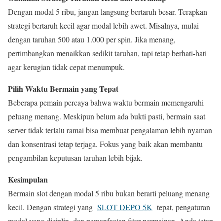
Dengan modal 5 ribu, jangan langsung bertaruh besar. Terapkan
strategi bertaruh kecil agar modal lebih awet. Misalnya, mulai
dengan taruhan 500 atau 1.000 per spin. Jika menang,
pertimbangkan menaikkan sedikit taruhan, tapi tetap berhati-hati
agar kerugian tidak cepat menumpuk.
Pilih Waktu Bermain yang Tepat
Beberapa pemain percaya bahwa waktu bermain memengaruhi
peluang menang. Meskipun belum ada bukti pasti, bermain saat
server tidak terlalu ramai bisa membuat pengalaman lebih nyaman
dan konsentrasi tetap terjaga. Fokus yang baik akan membantu
pengambilan keputusan taruhan lebih bijak.
Kesimpulan
Bermain slot dengan modal 5 ribu bukan berarti peluang menang
kecil. Dengan strategi yang
SLOT DEPO 5K
tepat, pengaturan
modal yang disiplin, dan pemanfaatan fitur permainan, Anda tetap