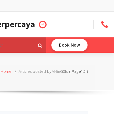
erpercaya
Book Now
Home
/
Articles posted byM4inG0ls
( Page15 )