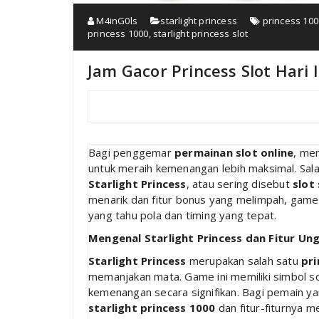
M4inG0ls
starlight princess
princess 100
princess 1000
,
starlight princess slot
Jam Gacor Princess Slot Hari I
Bagi penggemar
permainan slot online
, me
untuk meraih kemenangan lebih maksimal. Sala
Starlight Princess
, atau sering disebut
slot
menarik dan fitur bonus yang melimpah, gam
yang tahu pola dan timing yang tepat.
Mengenal Starlight Princess dan Fitur Un
Starlight Princess
merupakan salah satu
pri
memanjakan mata. Game ini memiliki simbol sca
kemenangan secara signifikan. Bagi pemain y
starlight princess 1000
dan fitur-fiturnya 