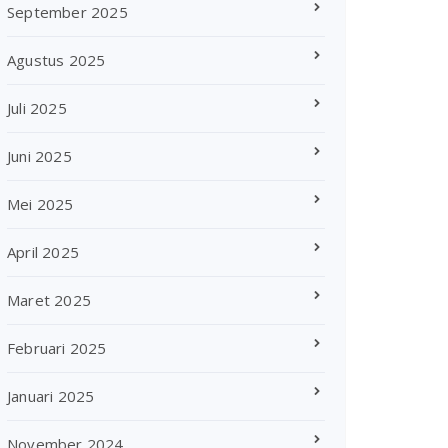
September 2025
Agustus 2025
Juli 2025
Juni 2025
Mei 2025
April 2025
Maret 2025
Februari 2025
Januari 2025
November 2024