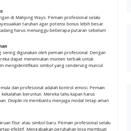
us
angan di Mahjong Ways. Pemain profesional selalu
esuaikan taruhan agar potensi bonus lebih besar.
erkadang harus menunggu beberapa putaran sebelum
han
ng sering digunakan oleh pemain profesional. Dengan
ereka dapat menemukan momen terbaik untuk
am mengidentifikasi simbol yang cenderung muncul
mula dan profesional adalah kontrol emosi. Pemain
 kekalahan beruntun. Mereka tahu kapan harus
nan. Disiplin ini membantu menjaga modal tetap aman
an fitur atau simbol baru. Pemain profesional selalu
 tetap efektif. Mengabaikan perubahan bisa membuat