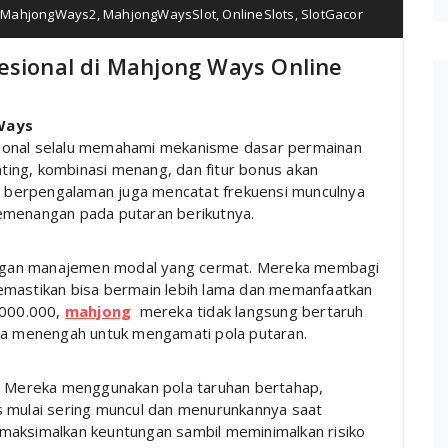
,
MahjongWays2
,
MahjongWaysSlot
,
OnlineSlots
,
SlotGacor
esional di Mahjong Ways Online
Ways
ional selalu memahami mekanisme dasar permainan
ing, kombinasi menang, dan fitur bonus akan
 berpengalaman juga mencatat frekuensi munculnya
emenangan pada putaran berikutnya.
 dengan manajemen modal yang cermat. Mereka membagi
emastikan bisa bermain lebih lama dan memanfaatkan
.000.000,
mahjong
mereka tidak langsung bertaruh
gga menengah untuk mengamati pola putaran.
k. Mereka menggunakan pola taruhan bertahap,
s mulai sering muncul dan menurunkannya saat
maksimalkan keuntungan sambil meminimalkan risiko