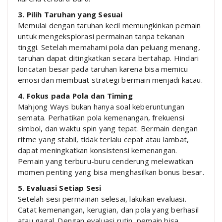
3. Pilih Taruhan yang Sesuai
Memulai dengan taruhan kecil memungkinkan pemain
untuk mengeksplorasi permainan tanpa tekanan
tinggi. Setelah memahami pola dan peluang menang,
taruhan dapat ditingkatkan secara bertahap. Hindari
loncatan besar pada taruhan karena bisa memicu
emosi dan membuat strategi bermain menjadi kacau.
4. Fokus pada Pola dan Timing
Mahjong Ways bukan hanya soal keberuntungan
semata. Perhatikan pola kemenangan, frekuensi
simbol, dan waktu spin yang tepat. Bermain dengan
ritme yang stabil, tidak terlalu cepat atau lambat,
dapat meningkatkan konsistensi kemenangan.
Pemain yang terburu-buru cenderung melewatkan
momen penting yang bisa menghasilkan bonus besar.
5. Evaluasi Setiap Sesi
Setelah sesi permainan selesai, lakukan evaluasi.
Catat kemenangan, kerugian, dan pola yang berhasil
atau gagal. Dengan evaluasi rutin, pemain bisa