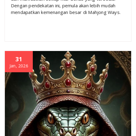
Dengan pendekatan ini, pemula akan lebih mudah
mendapatkan kemenangan besar di Mahjong Ways.
31
Jan, 2026