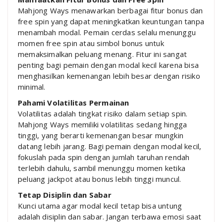
Mahjong Ways menawarkan berbagai fitur bonus dan
free spin yang dapat meningkatkan keuntungan tanpa
menambah modal. Pemain cerdas selalu menunggu
momen free spin atau simbol bonus untuk
memaksimalkan peluang menang. Fitur ini sangat
penting bagi pemain dengan modal kecil karena bisa
menghasilkan kemenangan lebih besar dengan risiko
minimal.
Pahami Volatilitas Permainan
Volatilitas adalah tingkat risiko dalam setiap spin.
Mahjong Ways memiliki volatilitas sedang hingga
tinggi, yang berarti kemenangan besar mungkin
datang lebih jarang. Bagi pemain dengan modal kecil,
fokuslah pada spin dengan jumlah taruhan rendah
terlebih dahulu, sambil menunggu momen ketika
peluang jackpot atau bonus lebih tinggi muncul.
Tetap Disiplin dan Sabar
Kunci utama agar modal kecil tetap bisa untung
adalah disiplin dan sabar. Jangan terbawa emosi saat