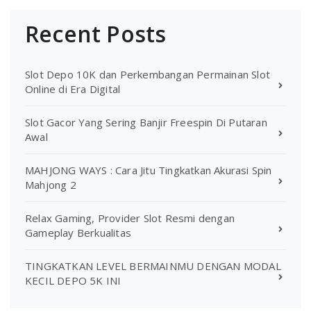
Recent Posts
Slot Depo 10K dan Perkembangan Permainan Slot
Online di Era Digital
Slot Gacor Yang Sering Banjir Freespin Di Putaran
Awal
MAHJONG WAYS : Cara Jitu Tingkatkan Akurasi Spin
Mahjong 2
Relax Gaming, Provider Slot Resmi dengan
Gameplay Berkualitas
TINGKATKAN LEVEL BERMAINMU DENGAN MODAL
KECIL DEPO 5K INI