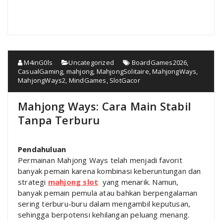
M4inG0ls
Uncategorized
BoardGames2026
,
CasualGaming
,
mahjong
,
MahjongSolitaire
,
MahjongWays
,
MahjongWays2
,
MindGames
,
SlotGacor
Mahjong Ways: Cara Main Stabil
Tanpa Terburu
Pendahuluan
Permainan Mahjong Ways telah menjadi favorit
banyak pemain karena kombinasi keberuntungan dan
strategi
mahjong slot
yang menarik. Namun,
banyak pemain pemula atau bahkan berpengalaman
sering terburu-buru dalam mengambil keputusan,
sehingga berpotensi kehilangan peluang menang.