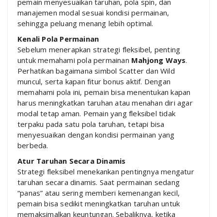
pemain menyesuaikan taruhan, pola spin, dan
manajemen modal sesuai kondisi permainan,
sehingga peluang menang lebih optimal.
Kenali Pola Permainan
Sebelum menerapkan strategi fleksibel, penting
untuk memahami pola permainan
Mahjong Ways
.
Perhatikan bagaimana simbol Scatter dan Wild
muncul, serta kapan fitur bonus aktif. Dengan
memahami pola ini, pemain bisa menentukan kapan
harus meningkatkan taruhan atau menahan diri agar
modal tetap aman. Pemain yang fleksibel tidak
terpaku pada satu pola taruhan, tetapi bisa
menyesuaikan dengan kondisi permainan yang
berbeda.
Atur Taruhan Secara Dinamis
Strategi fleksibel menekankan pentingnya mengatur
taruhan secara dinamis. Saat permainan sedang
“panas” atau sering memberi kemenangan kecil,
pemain bisa sedikit meningkatkan taruhan untuk
memaksimalkan keuntungan. Sebaliknya, ketika