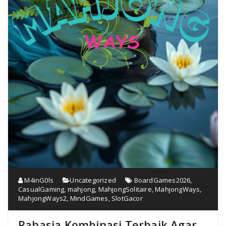
M4inG0ls
Uncategorized
BoardGames2026
,
CasualGaming
,
mahjong
,
MahjongSolitaire
,
MahjongWays
,
MahjongWays2
,
MindGames
,
SlotGacor
Rahasia Kombinasi Terbaik Agar