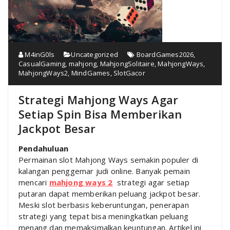
M4inG0ls
Uncategorized
BoardGames2026
,
CasualGaming
,
mahjong
,
MahjongSolitaire
,
MahjongWays
,
MahjongWays2
,
MindGames
,
SlotGacor
Strategi Mahjong Ways Agar
Setiap Spin Bisa Memberikan
Jackpot Besar
Pendahuluan
Permainan slot Mahjong Ways semakin populer di
kalangan penggemar judi online. Banyak pemain
mencari
mahjong ways 2
strategi agar setiap
putaran dapat memberikan peluang jackpot besar.
Meski slot berbasis keberuntungan, penerapan
strategi yang tepat bisa meningkatkan peluang
menang dan memaksimalkan keuntungan. Artikel ini