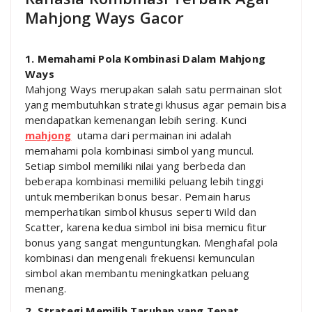
Mahjong Ways Gacor
1. Memahami Pola Kombinasi Dalam Mahjong
Ways
Mahjong Ways merupakan salah satu permainan slot
yang membutuhkan strategi khusus agar pemain bisa
mendapatkan kemenangan lebih sering. Kunci
mahjong
utama dari permainan ini adalah
memahami pola kombinasi simbol yang muncul.
Setiap simbol memiliki nilai yang berbeda dan
beberapa kombinasi memiliki peluang lebih tinggi
untuk memberikan bonus besar. Pemain harus
memperhatikan simbol khusus seperti Wild dan
Scatter, karena kedua simbol ini bisa memicu fitur
bonus yang sangat menguntungkan. Menghafal pola
kombinasi dan mengenali frekuensi kemunculan
simbol akan membantu meningkatkan peluang
menang.
2. Strategi Memilih Taruhan yang Tepat