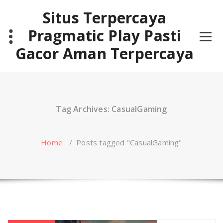
Skip
Situs Terpercaya
to
content
Pragmatic Play Pasti
Gacor Aman Terpercaya
Tag Archives: CasualGaming
Home
/
Posts tagged "CasualGaming"