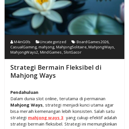
M4inG0ls
Uncategorized
BoardGames2026
,
CasualGaming
,
mahjong
,
MahjongSolitaire
,
MahjongWays
,
MahjongWays2
,
MindGames
,
SlotGacor
Strategi Bermain Fleksibel di
Mahjong Ways
Pendahuluan
Dalam dunia slot online, terutama di permainan
Mahjong Ways
, strategi menjadi kunci utama agar
bisa meraih kemenangan lebih konsisten. Salah satu
strategi
mahjong ways 3
yang cukup efektif adalah
strategi bermain fleksibel. Strategi ini memungkinkan