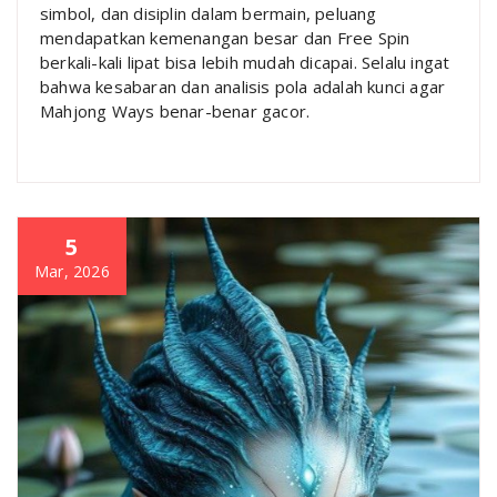
simbol, dan disiplin dalam bermain, peluang
mendapatkan kemenangan besar dan Free Spin
berkali-kali lipat bisa lebih mudah dicapai. Selalu ingat
bahwa kesabaran dan analisis pola adalah kunci agar
Mahjong Ways benar-benar gacor.
5
Mar, 2026