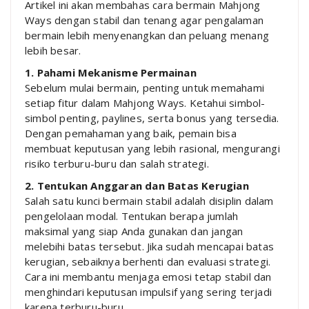
Artikel ini akan membahas cara bermain Mahjong
Ways dengan stabil dan tenang agar pengalaman
bermain lebih menyenangkan dan peluang menang
lebih besar.
1. Pahami Mekanisme Permainan
Sebelum mulai bermain, penting untuk memahami
setiap fitur dalam Mahjong Ways. Ketahui simbol-
simbol penting, paylines, serta bonus yang tersedia.
Dengan pemahaman yang baik, pemain bisa
membuat keputusan yang lebih rasional, mengurangi
risiko terburu-buru dan salah strategi.
2. Tentukan Anggaran dan Batas Kerugian
Salah satu kunci bermain stabil adalah disiplin dalam
pengelolaan modal. Tentukan berapa jumlah
maksimal yang siap Anda gunakan dan jangan
melebihi batas tersebut. Jika sudah mencapai batas
kerugian, sebaiknya berhenti dan evaluasi strategi.
Cara ini membantu menjaga emosi tetap stabil dan
menghindari keputusan impulsif yang sering terjadi
karena terburu-buru.