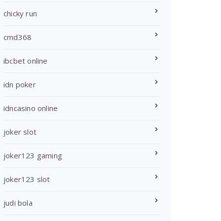
chicky run
cmd368
ibcbet online
idn poker
idncasino online
joker slot
joker123 gaming
joker123 slot
judi bola