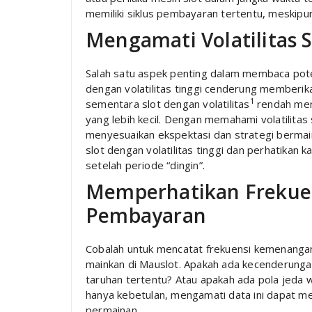
memiliki siklus pembayaran tertentu, meskipun i
Mengamati Volatilitas S
Salah satu aspek penting dalam membaca poten
dengan volatilitas
tinggi cenderung memberika
1
sementara slot dengan volatilitas
rendah me
yang lebih kecil. Dengan memahami volatilitas
menyesuaikan ekspektasi dan strategi bermai
slot dengan volatilitas tinggi dan perhatikan
setelah periode “dingin”.
Memperhatikan Frekue
Pembayaran
Cobalah untuk mencatat frekuensi kemenanga
mainkan di Mauslot. Apakah ada kecenderunga
taruhan tertentu? Atau apakah ada pola jeda
hanya kebetulan, mengamati data ini dapat mem
permainan.