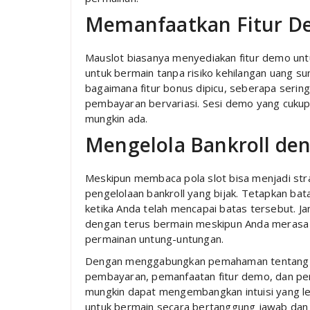
Memanfaatkan Fitur 
Mauslot biasanya menyediakan fitur demo untu
untuk bermain tanpa risiko kehilangan uang su
bagaimana fitur bonus dipicu, seberapa serin
pembayaran bervariasi. Sesi demo yang cuku
mungkin ada.
Mengelola Bankroll den
Meskipun membaca pola slot bisa menjadi str
pengelolaan bankroll yang bijak. Tetapkan ba
ketika Anda telah mencapai batas tersebut.
dengan terus bermain meskipun Anda merasa p
permainan untung-untungan.
Dengan menggabungkan pemahaman tentang vol
pembayaran, pemanfaatan fitur demo, dan pen
mungkin dapat mengembangkan intuisi yang lebi
untuk bermain secara bertanggung jawab dan 