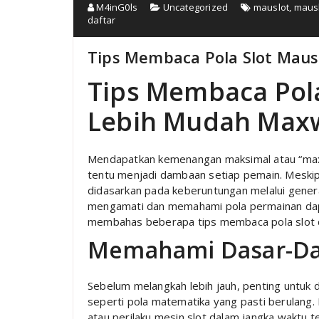
M4inG0ls
Uncategorized
mauslot
,
mausl
daftar
Tips Membaca Pola Slot Mau
Tips Membaca Pola
Lebih Mudah Max
Mendapatkan kemenangan maksimal atau “maxwi
tentu menjadi dambaan setiap pemain. Meskip
didasarkan pada keberuntungan melalui gene
mengamati dan memahami pola permainan dapat
membahas beberapa tips membaca pola slot d
Memahami Dasar-Das
Sebelum melangkah lebih jauh, penting untuk d
seperti pola matematika yang pasti berulang.
atau perilaku mesin slot dalam jangka waktu 