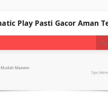
matic Play Pasti Gacor Aman T
Search
for:
ih Mudah Maxwin
Tips Memb