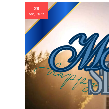
28
Apr, 2025