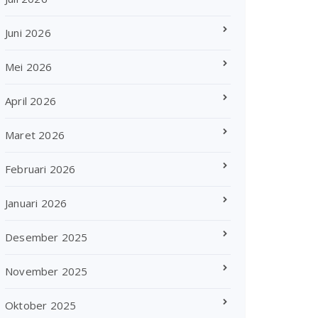
Juni 2026
Mei 2026
April 2026
Maret 2026
Februari 2026
Januari 2026
Desember 2025
November 2025
Oktober 2025