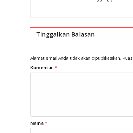
Tinggalkan Balasan
Alamat email Anda tidak akan dipublikasikan.
Ruas
Komentar
*
Nama
*