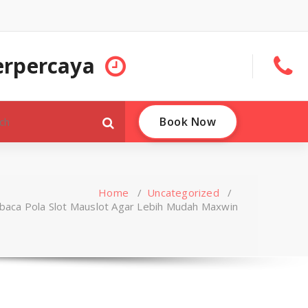
erpercaya
Book Now
Home
/
Uncategorized
/
aca Pola Slot Mauslot Agar Lebih Mudah Maxwin