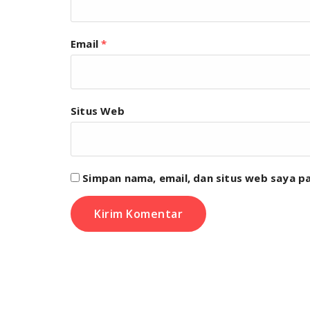
Email
*
Situs Web
Simpan nama, email, dan situs web saya p