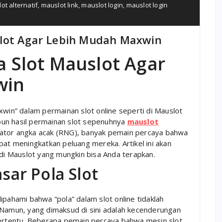
ot alternatif
,
mauslot link
,
mauslot login
,
mauslot login
slot Agar Lebih Mudah Maxwin
 Slot Mauslot Agar
win
n” dalam permainan slot online seperti di Mauslot
un hasil permainan slot sepenuhnya
mauslot
rator angka acak (RNG), banyak pemain percaya bahwa
 meningkatkan peluang mereka. Artikel ini akan
i Mauslot yang mungkin bisa Anda terapkan.
ar Pola Slot
ipahami bahwa “pola” dalam slot online tidaklah
 Namun, yang dimaksud di sini adalah kecenderungan
tertentu. Beberapa pemain percaya bahwa mesin slot