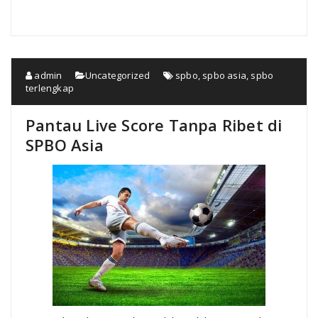
admin
Uncategorized
spbo
,
spbo asia
,
spbo
terlengkap
Pantau Live Score Tanpa Ribet di
SPBO Asia