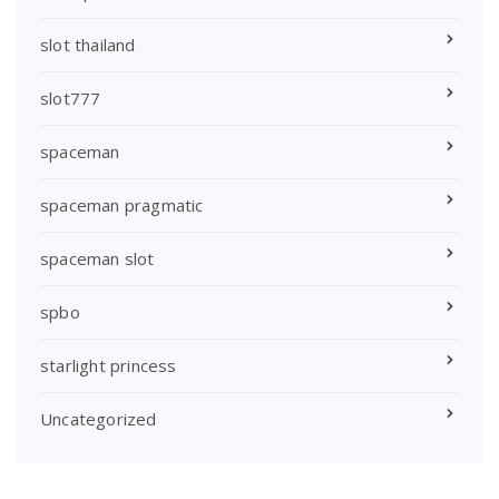
slot thailand
slot777
spaceman
spaceman pragmatic
spaceman slot
spbo
starlight princess
Uncategorized