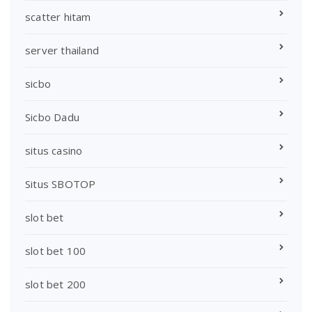
scatter hitam
server thailand
sicbo
Sicbo Dadu
situs casino
Situs SBOTOP
slot bet
slot bet 100
slot bet 200