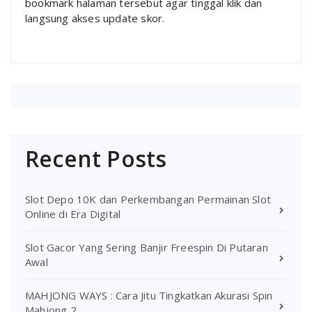
bookmark halaman tersebut agar tinggal klik dan
langsung akses update skor.
Recent Posts
Slot Depo 10K dan Perkembangan Permainan Slot
Online di Era Digital
Slot Gacor Yang Sering Banjir Freespin Di Putaran
Awal
MAHJONG WAYS : Cara Jitu Tingkatkan Akurasi Spin
Mahjong 2