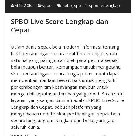
M4inG0ls
spbo
spbo
,
spbo 1
,
spbo terlengkap
SPBO Live Score Lengkap dan
Cepat
Dalam dunia sepak bola modern, informasi tentang
hasil pertandingan secara real-time menjadi salah
satu hal yang paling dicari oleh para pecinta sepak
bola maupun bettor. Kemampuan untuk mengetahui
skor pertandingan secara lengkap dan cepat dapat
memberikan manfaat besar, baik untuk mengikuti
perkembangan tim kesayangan maupun untuk
mengambil keputusan taruhan yang tepat. Salah satu
layanan yang sangat diminati adalah SPBO Live Score
Lengkap dan Cepat, sebuah platform yang
menyediakan update skor pertandingan sepak bola
secara langsung dan lengkap dari berbagai liga di
seluruh dunia.