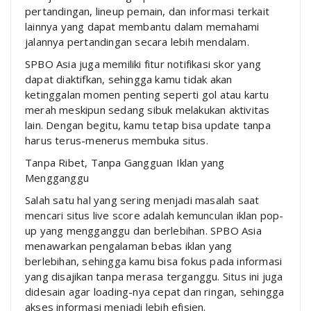
pertandingan, lineup pemain, dan informasi terkait
lainnya yang dapat membantu dalam memahami
jalannya pertandingan secara lebih mendalam.
SPBO Asia juga memiliki fitur notifikasi skor yang
dapat diaktifkan, sehingga kamu tidak akan
ketinggalan momen penting seperti gol atau kartu
merah meskipun sedang sibuk melakukan aktivitas
lain. Dengan begitu, kamu tetap bisa update tanpa
harus terus-menerus membuka situs.
Tanpa Ribet, Tanpa Gangguan Iklan yang
Mengganggu
Salah satu hal yang sering menjadi masalah saat
mencari situs live score adalah kemunculan iklan pop-
up yang mengganggu dan berlebihan. SPBO Asia
menawarkan pengalaman bebas iklan yang
berlebihan, sehingga kamu bisa fokus pada informasi
yang disajikan tanpa merasa terganggu. Situs ini juga
didesain agar loading-nya cepat dan ringan, sehingga
akses informasi menjadi lebih efisien.