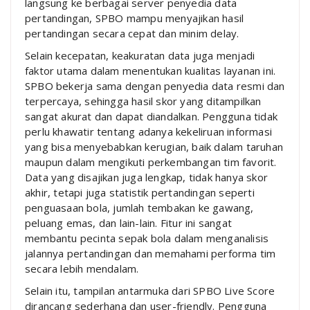
langsung ke berbagai server penyedia data
pertandingan, SPBO mampu menyajikan hasil
pertandingan secara cepat dan minim delay.
Selain kecepatan, keakuratan data juga menjadi
faktor utama dalam menentukan kualitas layanan ini.
SPBO bekerja sama dengan penyedia data resmi dan
terpercaya, sehingga hasil skor yang ditampilkan
sangat akurat dan dapat diandalkan. Pengguna tidak
perlu khawatir tentang adanya kekeliruan informasi
yang bisa menyebabkan kerugian, baik dalam taruhan
maupun dalam mengikuti perkembangan tim favorit.
Data yang disajikan juga lengkap, tidak hanya skor
akhir, tetapi juga statistik pertandingan seperti
penguasaan bola, jumlah tembakan ke gawang,
peluang emas, dan lain-lain. Fitur ini sangat
membantu pecinta sepak bola dalam menganalisis
jalannya pertandingan dan memahami performa tim
secara lebih mendalam.
Selain itu, tampilan antarmuka dari SPBO Live Score
dirancang sederhana dan user-friendly. Pengguna