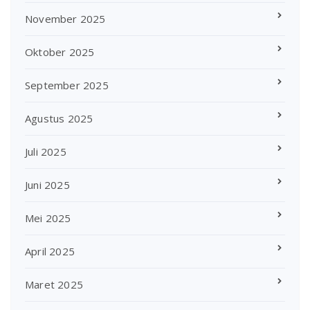
November 2025
Oktober 2025
September 2025
Agustus 2025
Juli 2025
Juni 2025
Mei 2025
April 2025
Maret 2025