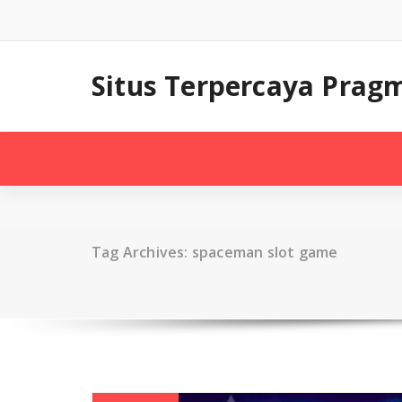
Skip
to
content
Situs Terpercaya Prag
Tag Archives: spaceman slot game