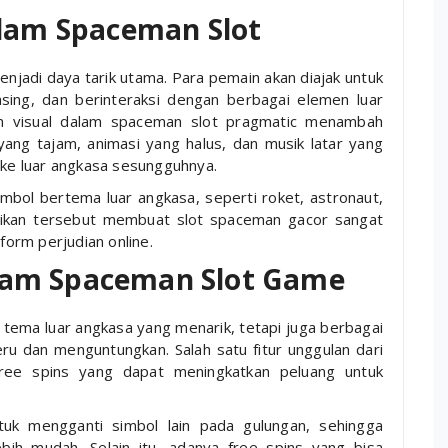
lam Spaceman Slot
jadi daya tarik utama. Para pemain akan diajak untuk
 asing, dan berinteraksi dengan berbagai elemen luar
in visual dalam spaceman slot pragmatic menambah
ang tajam, animasi yang halus, dan musik latar yang
ke luar angkasa sesungguhnya.
imbol bertema luar angkasa, seperti roket, astronaut,
nikan tersebut membuat slot spaceman gacor sangat
tform perjudian online.
alam Spaceman Slot Game
ema luar angkasa yang menarik, tetapi juga berbagai
ru dan menguntungkan. Salah satu fitur unggulan dari
free spins yang dapat meningkatkan peluang untuk
tuk mengganti simbol lain pada gulungan, sehingga
ih mudah. Selain itu, adanya free spins yang bisa