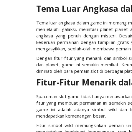
Tema Luar Angkasa da
Tema luar angkasa dalam game ini memang men
menjelajahi galaksi, melintasi planet-planet
angkasa yang penuh dengan misteri. Desa
keseruan permainan dengan tampilan grafis y
mengasyikkan, seolah-olah membawa pemain 
Dengan fitur-fitur yang menarik dan simbol-s
dan planet, game ini semakin memikat. Keu
diminati oleh para pemain slot di berbagai pla
Fitur-Fitur Menarik d
Spaceman slot game tidak hanya menawarkan t
fitur yang membuat permainan ini semakin se
game ini adalah adanya simbol wild dan 
mendapatkan kemenangan besar.
Fitur simbol wild memungkinkan pemain un
menciptakan kombinasi kemenangan yang leb