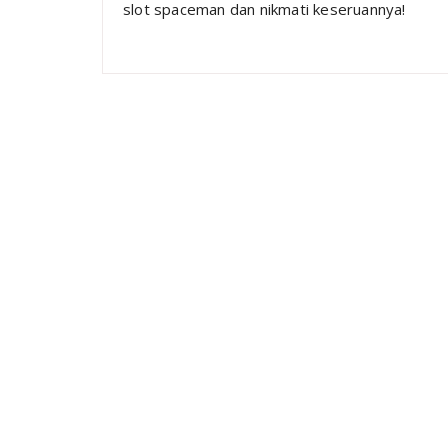
slot spaceman dan nikmati keseruannya!