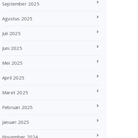
September 2025
Agustus 2025
Juli 2025
Juni 2025
Mei 2025
April 2025
Maret 2025
Februari 2025
Januari 2025
November 2024