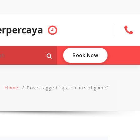
erpercaya
Book Now
Home
/
Posts tagged "spaceman slot game"