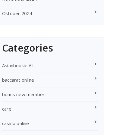
Oktober 2024
Categories
Asianbookie All
baccarat online
bonus new member
care
casino online