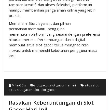
tampilan kreatif, dan akses fleksibel, platform ini
mampu memberikan pengalaman online yang lebih
praktis.
Memahami fitur, layanan, dan pilihan
permainan membantu pengguna
menemukan platform yang sesuai dengan preferensi
hiburan mereka. Perkembangan dunia digital
membuat situs slot gacor terus menghadirkan
inovasi untuk memenuhi kebutuhan pengguna masa
kini.
M4inG0ls
slot gacor
,
slot gacor hari ini
situs slot
,
situs slot gacor
,
slot
,
slot gacor
Rasakan Keberuntungan di Slot
Gacor Hari Ini!