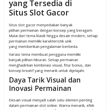
yang Tersedia di
Situs Slot Gacor
Situs slot gacor menyediakan banyak
pilihan permainan dengan konsep yang beragam.
Mulai dari tema klasik hingga desain modern, setiap
permainan memiliki karakteristik unik
yang memberikan pengalaman berbeda.
Variasi tema membuat pengguna memiliki
banyak pilihan hiburan. Setiap permainan
menghadirkan kombinasi visual, fitur bonus, dan
konsep kreatif yang menarik untuk dijelajahi.
Daya Tarik Visual dan
Inovasi Permainan
Desain visual menjadi salah satu elemen penting
dalam permainan slot online. Warna menarik, efek