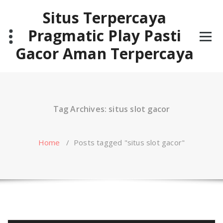
Skip
Situs Terpercaya
to
content
Pragmatic Play Pasti
Gacor Aman Terpercaya
Tag Archives: situs slot gacor
Home
/
Posts tagged "situs slot gacor"