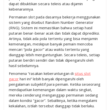
dapat dibuktikan secara teknis atau dijamin
kebenarannya.
Permainan slot pada dasarnya bekerja menggunakan
sistem yang disebut Random Number Generator
(RNG). Sistem ini memastikan bahwa setiap hasil
putaran benar-benar acak dan tidak dapat diprediksi.
Artinya, tidak ada pola tertentu yang bisa menjamin
kemenangan, meskipun banyak pemain mencoba
mencari “pola gacor” atau waktu tertentu yang
dianggap lebih menguntungkan. Secara teknis, setiap
putaran berdiri sendiri dan tidak dipengaruhi oleh
hasil sebelumnya.
Fenomena “rasakan keberuntungan di
situs slot
gacor
hari ini” lebih banyak dipengaruhi oleh
pengalaman subjektif para pemain. Ketika seseorang
mendapatkan kemenangan dalam waktu singkat,
mereka cenderung menganggap permainan sedang
dalam kondisi “gacor”. Sebaliknya, ketika mengalami
kekalahan, istilah tersebut dianggap tidak berlaku.