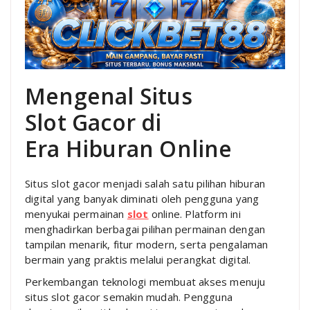
Mengenal Situs
Slot Gacor di
Era Hiburan Online
Situs slot gacor menjadi salah satu pilihan hiburan
digital yang banyak diminati oleh pengguna yang
menyukai permainan
slot
online. Platform ini
menghadirkan berbagai pilihan permainan dengan
tampilan menarik, fitur modern, serta pengalaman
bermain yang praktis melalui perangkat digital.
Perkembangan teknologi membuat akses menuju
situs slot gacor semakin mudah. Pengguna