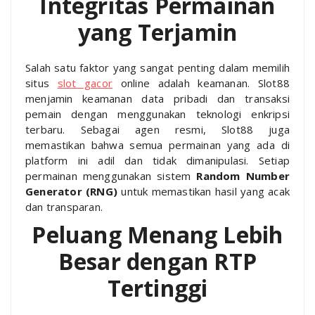
Integritas Permainan
yang Terjamin
Salah satu faktor yang sangat penting dalam memilih
situs
slot gacor
online adalah keamanan. Slot88
menjamin keamanan data pribadi dan transaksi
pemain dengan menggunakan teknologi enkripsi
terbaru. Sebagai agen resmi, Slot88 juga
memastikan bahwa semua permainan yang ada di
platform ini adil dan tidak dimanipulasi. Setiap
permainan menggunakan sistem
Random Number
Generator (RNG)
untuk memastikan hasil yang acak
dan transparan.
Peluang Menang Lebih
Besar dengan RTP
Tertinggi