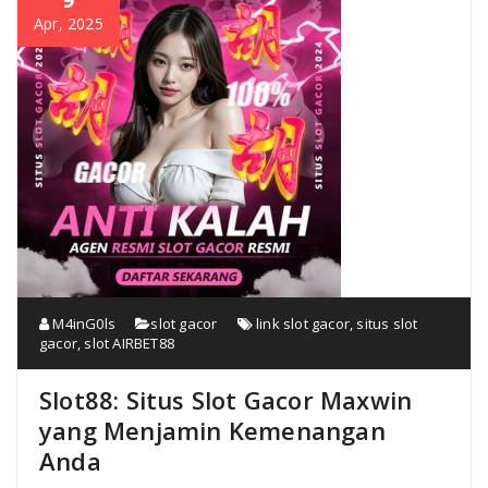
Apr, 2025
M4inG0ls
slot gacor
link slot gacor
,
situs slot
gacor
,
slot AIRBET88
Slot88: Situs Slot Gacor Maxwin
yang Menjamin Kemenangan
Anda