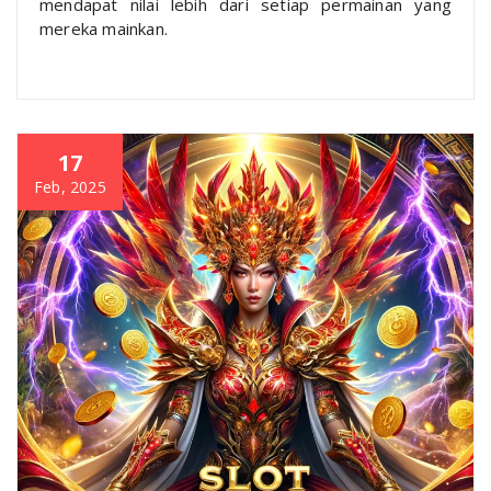
mendapat nilai lebih dari setiap permainan yang
mereka mainkan.
17
Feb, 2025