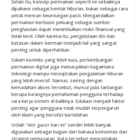
Selain itu, konsep permainan seperti ini sebaiknya
dipahami sebagai bentuk hiburan, bukan sebagai cara
untuk mencari keuntungan pasti. Mengandalkan
permainan berbasis peluang sebagai sumber
penghasilan dapat menimbulkan risiko finansial yang
tidak kecil. Oleh karena itu, pengelolaan diri dan
batasan dalam bermain menjadi hal yang sangat
penting untuk diperhatikan.
Dalam konteks yang lebih luas, perkembangan
permainan digital juga menunjukkan bagaimana
teknologi mampu menciptakan pengalaman hiburan
yang lebih imersif. Namun, seiring dengan
kemudahan akses tersebut, muncul pula tantangan
berupa kurangnya pemahaman pengguna terhadap
cara kerja sistem di baliknya. Edukasi menjadi faktor
penting agar pengguna tidak mudah terpengaruh
oleh klaim yang bersifat berlebihan.
Istilah “slot gacor hari ini” sendiri lebih banyak
digunakan sebagai bagian dari bahasa komunitas dan
strategi pemasaran. Kata tersebut menciptakan