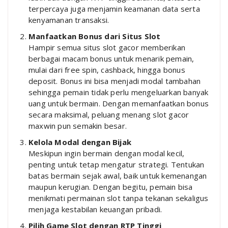
terpercaya juga menjamin keamanan data serta
kenyamanan transaksi.
Manfaatkan Bonus dari Situs Slot
Hampir semua situs slot gacor memberikan
berbagai macam bonus untuk menarik pemain,
mulai dari free spin, cashback, hingga bonus
deposit. Bonus ini bisa menjadi modal tambahan
sehingga pemain tidak perlu mengeluarkan banyak
uang untuk bermain. Dengan memanfaatkan bonus
secara maksimal, peluang menang slot gacor
maxwin pun semakin besar.
Kelola Modal dengan Bijak
Meskipun ingin bermain dengan modal kecil,
penting untuk tetap mengatur strategi. Tentukan
batas bermain sejak awal, baik untuk kemenangan
maupun kerugian. Dengan begitu, pemain bisa
menikmati permainan slot tanpa tekanan sekaligus
menjaga kestabilan keuangan pribadi.
Pilih Game Slot dengan RTP Tinggi