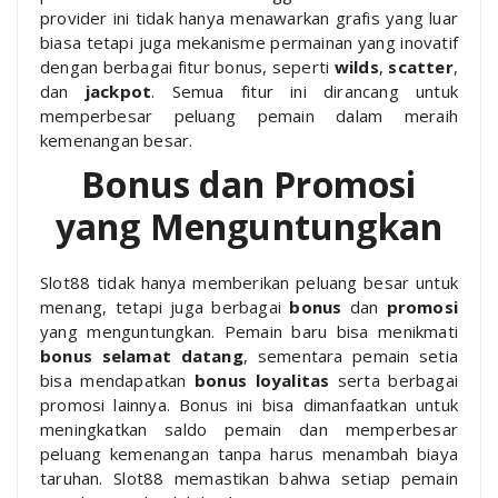
provider ini tidak hanya menawarkan grafis yang luar
biasa tetapi juga mekanisme permainan yang inovatif
dengan berbagai fitur bonus, seperti
wilds
,
scatter
,
dan
jackpot
. Semua fitur ini dirancang untuk
memperbesar peluang pemain dalam meraih
kemenangan besar.
Bonus dan Promosi
yang Menguntungkan
Slot88 tidak hanya memberikan peluang besar untuk
menang, tetapi juga berbagai
bonus
dan
promosi
yang menguntungkan. Pemain baru bisa menikmati
bonus selamat datang
, sementara pemain setia
bisa mendapatkan
bonus loyalitas
serta berbagai
promosi lainnya. Bonus ini bisa dimanfaatkan untuk
meningkatkan saldo pemain dan memperbesar
peluang kemenangan tanpa harus menambah biaya
taruhan. Slot88 memastikan bahwa setiap pemain