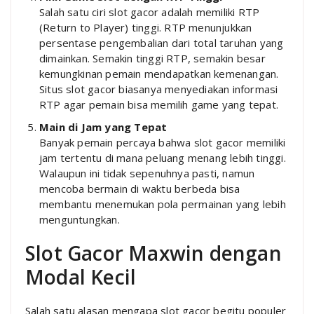
Salah satu ciri slot gacor adalah memiliki RTP
(Return to Player) tinggi. RTP menunjukkan
persentase pengembalian dari total taruhan yang
dimainkan. Semakin tinggi RTP, semakin besar
kemungkinan pemain mendapatkan kemenangan.
Situs slot gacor biasanya menyediakan informasi
RTP agar pemain bisa memilih game yang tepat.
Main di Jam yang Tepat
Banyak pemain percaya bahwa slot gacor memiliki
jam tertentu di mana peluang menang lebih tinggi.
Walaupun ini tidak sepenuhnya pasti, namun
mencoba bermain di waktu berbeda bisa
membantu menemukan pola permainan yang lebih
menguntungkan.
Slot Gacor Maxwin dengan
Modal Kecil
Salah satu alasan mengapa slot gacor begitu populer