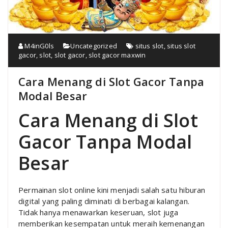
M4inG0ls
Uncategorized
situs slot
,
situs slot
gacor
,
slot
,
slot gacor
,
slot gacor maxwin
Cara Menang di Slot Gacor Tanpa
Modal Besar
Cara Menang di Slot
Gacor Tanpa Modal
Besar
Permainan slot online kini menjadi salah satu hiburan
digital yang paling diminati di berbagai kalangan.
Tidak hanya menawarkan keseruan, slot juga
memberikan kesempatan untuk meraih kemenangan