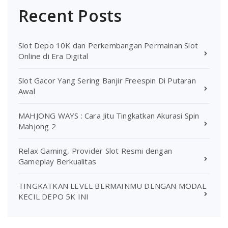
Recent Posts
Slot Depo 10K dan Perkembangan Permainan Slot
Online di Era Digital
Slot Gacor Yang Sering Banjir Freespin Di Putaran
Awal
MAHJONG WAYS : Cara Jitu Tingkatkan Akurasi Spin
Mahjong 2
Relax Gaming, Provider Slot Resmi dengan
Gameplay Berkualitas
TINGKATKAN LEVEL BERMAINMU DENGAN MODAL
KECIL DEPO 5K INI