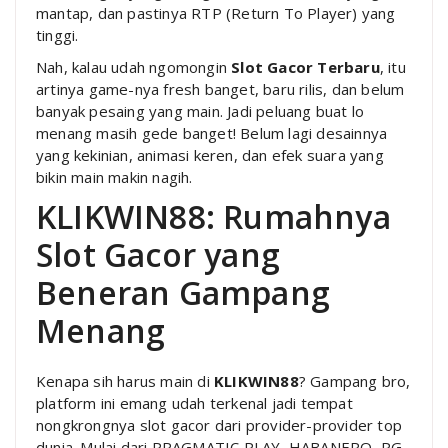
mantap, dan pastinya RTP (Return To Player) yang
tinggi.
Nah, kalau udah ngomongin
Slot Gacor Terbaru
, itu
artinya game-nya fresh banget, baru rilis, dan belum
banyak pesaing yang main. Jadi peluang buat lo
menang masih gede banget! Belum lagi desainnya
yang kekinian, animasi keren, dan efek suara yang
bikin main makin nagih.
KLIKWIN88: Rumahnya
Slot Gacor yang
Beneran Gampang
Menang
Kenapa sih harus main di
KLIKWIN88
? Gampang bro,
platform ini emang udah terkenal jadi tempat
nongkrongnya slot gacor dari provider-provider top
dunia. Mulai dari PRAGMATIC PLAY, HABANERO, PG