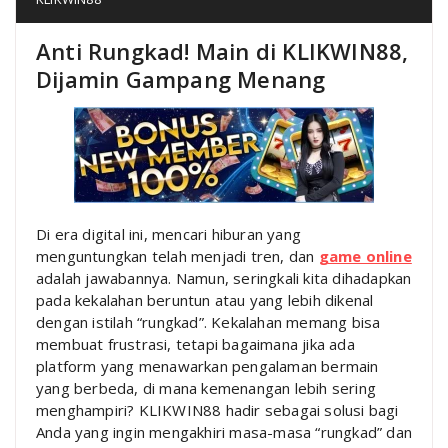
Anti Rungkad! Main di KLIKWIN88,
Dijamin Gampang Menang
Di era digital ini, mencari hiburan yang
menguntungkan telah menjadi tren, dan
game online
adalah jawabannya. Namun, seringkali kita dihadapkan
pada kekalahan beruntun atau yang lebih dikenal
dengan istilah “rungkad”. Kekalahan memang bisa
membuat frustrasi, tetapi bagaimana jika ada
platform yang menawarkan pengalaman bermain
yang berbeda, di mana kemenangan lebih sering
menghampiri? KLIKWIN88 hadir sebagai solusi bagi
Anda yang ingin mengakhiri masa-masa “rungkad” dan