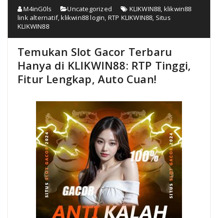
M4inG0ls
Uncategorized
KLIKWIN88
,
klikwin88
link alternatif
,
klikwin88 login
,
RTP KLIKWIN88
,
Situs
KLIKWIN88
Temukan Slot Gacor Terbaru
Hanya di KLIKWIN88: RTP Tinggi,
Fitur Lengkap, Auto Cuan!