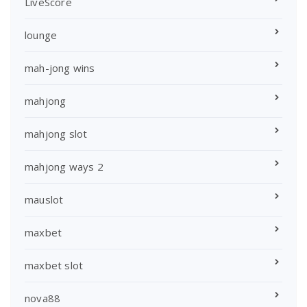
LiveScore
lounge
mah-jong wins
mahjong
mahjong slot
mahjong ways 2
mauslot
maxbet
maxbet slot
nova88