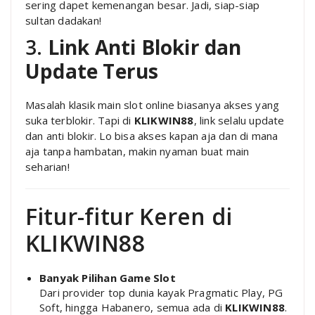
sering dapet kemenangan besar. Jadi, siap-siap
sultan dadakan!
3.
Link Anti Blokir dan
Update Terus
Masalah klasik main slot online biasanya akses yang
suka terblokir. Tapi di
KLIKWIN88
, link selalu update
dan anti blokir. Lo bisa akses kapan aja dan di mana
aja tanpa hambatan, makin nyaman buat main
seharian!
Fitur-fitur Keren di
KLIKWIN88
Banyak Pilihan Game Slot
Dari provider top dunia kayak Pragmatic Play, PG
Soft, hingga Habanero, semua ada di
KLIKWIN88
.