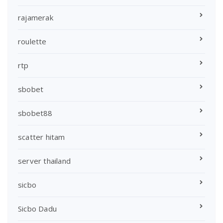
rajamerak
roulette
rtp
sbobet
sbobet88
scatter hitam
server thailand
sicbo
Sicbo Dadu