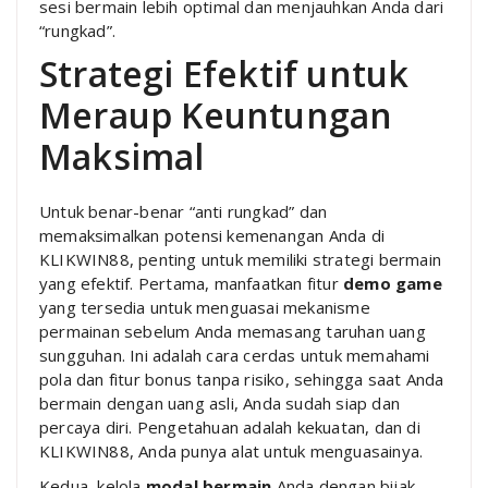
sesi bermain lebih optimal dan menjauhkan Anda dari
“rungkad”.
Strategi Efektif untuk
Meraup Keuntungan
Maksimal
Untuk benar-benar “anti rungkad” dan
memaksimalkan potensi kemenangan Anda di
KLIKWIN88, penting untuk memiliki strategi bermain
yang efektif. Pertama, manfaatkan fitur
demo game
yang tersedia untuk menguasai mekanisme
permainan sebelum Anda memasang taruhan uang
sungguhan. Ini adalah cara cerdas untuk memahami
pola dan fitur bonus tanpa risiko, sehingga saat Anda
bermain dengan uang asli, Anda sudah siap dan
percaya diri. Pengetahuan adalah kekuatan, dan di
KLIKWIN88, Anda punya alat untuk menguasainya.
Kedua, kelola
modal bermain
Anda dengan bijak.