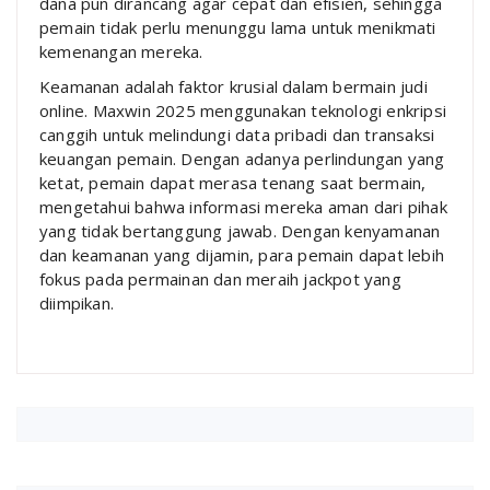
dana pun dirancang agar cepat dan efisien, sehingga
pemain tidak perlu menunggu lama untuk menikmati
kemenangan mereka.
Keamanan adalah faktor krusial dalam bermain judi
online. Maxwin 2025 menggunakan teknologi enkripsi
canggih untuk melindungi data pribadi dan transaksi
keuangan pemain. Dengan adanya perlindungan yang
ketat, pemain dapat merasa tenang saat bermain,
mengetahui bahwa informasi mereka aman dari pihak
yang tidak bertanggung jawab. Dengan kenyamanan
dan keamanan yang dijamin, para pemain dapat lebih
fokus pada permainan dan meraih jackpot yang
diimpikan.