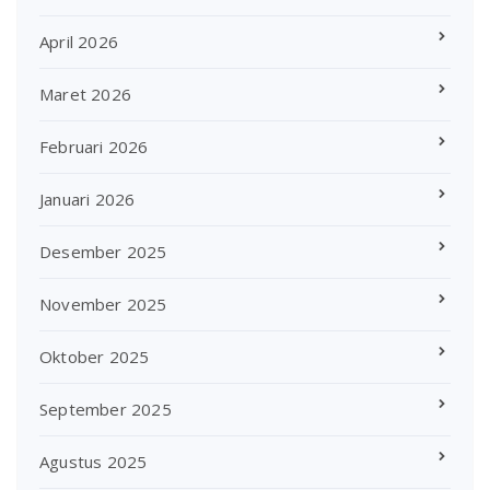
April 2026
Maret 2026
Februari 2026
Januari 2026
Desember 2025
November 2025
Oktober 2025
September 2025
Agustus 2025