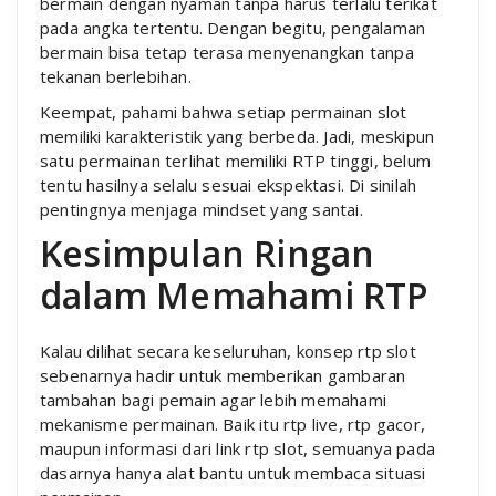
bermain dengan nyaman tanpa harus terlalu terikat
pada angka tertentu. Dengan begitu, pengalaman
bermain bisa tetap terasa menyenangkan tanpa
tekanan berlebihan.
Keempat, pahami bahwa setiap permainan slot
memiliki karakteristik yang berbeda. Jadi, meskipun
satu permainan terlihat memiliki RTP tinggi, belum
tentu hasilnya selalu sesuai ekspektasi. Di sinilah
pentingnya menjaga mindset yang santai.
Kesimpulan Ringan
dalam Memahami RTP
Kalau dilihat secara keseluruhan, konsep rtp slot
sebenarnya hadir untuk memberikan gambaran
tambahan bagi pemain agar lebih memahami
mekanisme permainan. Baik itu rtp live, rtp gacor,
maupun informasi dari link rtp slot, semuanya pada
dasarnya hanya alat bantu untuk membaca situasi