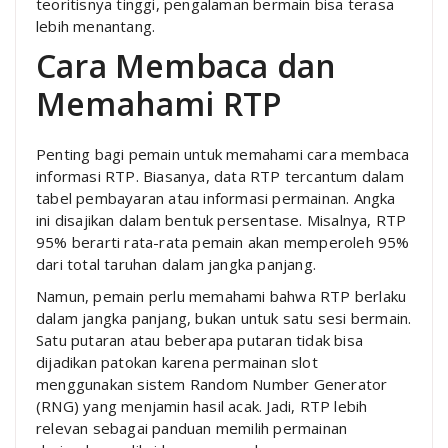
teoritisnya tinggi, pengalaman bermain bisa terasa
lebih menantang.
Cara Membaca dan
Memahami RTP
Penting bagi pemain untuk memahami cara membaca
informasi RTP. Biasanya, data RTP tercantum dalam
tabel pembayaran atau informasi permainan. Angka
ini disajikan dalam bentuk persentase. Misalnya, RTP
95% berarti rata-rata pemain akan memperoleh 95%
dari total taruhan dalam jangka panjang.
Namun, pemain perlu memahami bahwa RTP berlaku
dalam jangka panjang, bukan untuk satu sesi bermain.
Satu putaran atau beberapa putaran tidak bisa
dijadikan patokan karena permainan slot
menggunakan sistem Random Number Generator
(RNG) yang menjamin hasil acak. Jadi, RTP lebih
relevan sebagai panduan memilih permainan