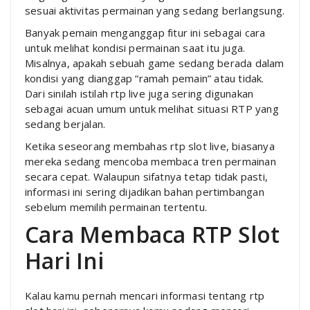
sesuai aktivitas permainan yang sedang berlangsung.
Banyak pemain menganggap fitur ini sebagai cara
untuk melihat kondisi permainan saat itu juga.
Misalnya, apakah sebuah game sedang berada dalam
kondisi yang dianggap “ramah pemain” atau tidak.
Dari sinilah istilah rtp live juga sering digunakan
sebagai acuan umum untuk melihat situasi RTP yang
sedang berjalan.
Ketika seseorang membahas rtp slot live, biasanya
mereka sedang mencoba membaca tren permainan
secara cepat. Walaupun sifatnya tetap tidak pasti,
informasi ini sering dijadikan bahan pertimbangan
sebelum memilih permainan tertentu.
Cara Membaca RTP Slot
Hari Ini
Kalau kamu pernah mencari informasi tentang rtp