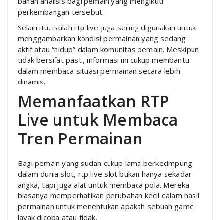
bahan analisis bagi pemain yang mengikuti
perkembangan tersebut.
Selain itu, istilah rtp live juga sering digunakan untuk
menggambarkan kondisi permainan yang sedang
aktif atau “hidup” dalam komunitas pemain. Meskipun
tidak bersifat pasti, informasi ini cukup membantu
dalam membaca situasi permainan secara lebih
dinamis.
Memanfaatkan RTP
Live untuk Membaca
Tren Permainan
Bagi pemain yang sudah cukup lama berkecimpung
dalam dunia slot, rtp live slot bukan hanya sekadar
angka, tapi juga alat untuk membaca pola. Mereka
biasanya memperhatikan perubahan kecil dalam hasil
permainan untuk menentukan apakah sebuah game
layak dicoba atau tidak.