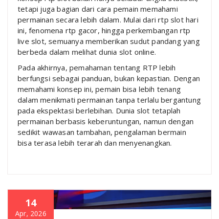
tetapi juga bagian dari cara pemain memahami
permainan secara lebih dalam. Mulai dari rtp slot hari
ini, fenomena rtp gacor, hingga perkembangan rtp
live slot, semuanya memberikan sudut pandang yang
berbeda dalam melihat dunia slot online.
Pada akhirnya, pemahaman tentang RTP lebih
berfungsi sebagai panduan, bukan kepastian. Dengan
memahami konsep ini, pemain bisa lebih tenang
dalam menikmati permainan tanpa terlalu bergantung
pada ekspektasi berlebihan. Dunia slot tetaplah
permainan berbasis keberuntungan, namun dengan
sedikit wawasan tambahan, pengalaman bermain
bisa terasa lebih terarah dan menyenangkan.
14
Apr, 2026