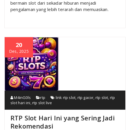
bermain slot dari sekadar hiburan menjadi
pengalaman yang lebih terarah dan memuaskan.
20
Des, 2025
M4inG0ls
rtp
link rtp slot
,
rtp gacor
,
rtp slot
,
rtp
slot hari ini
,
rtp slot live
RTP Slot Hari Ini yang Sering Jadi
Rekomendasi