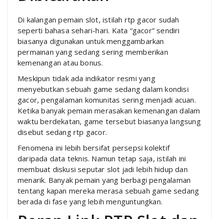
Di kalangan pemain slot, istilah rtp gacor sudah
seperti bahasa sehari-hari. Kata “gacor” sendiri
biasanya digunakan untuk menggambarkan
permainan yang sedang sering memberikan
kemenangan atau bonus.
Meskipun tidak ada indikator resmi yang
menyebutkan sebuah game sedang dalam kondisi
gacor, pengalaman komunitas sering menjadi acuan.
Ketika banyak pemain merasakan kemenangan dalam
waktu berdekatan, game tersebut biasanya langsung
disebut sedang rtp gacor.
Fenomena ini lebih bersifat persepsi kolektif
daripada data teknis. Namun tetap saja, istilah ini
membuat diskusi seputar slot jadi lebih hidup dan
menarik. Banyak pemain yang berbagi pengalaman
tentang kapan mereka merasa sebuah game sedang
berada di fase yang lebih menguntungkan.