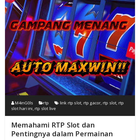
M4inG0ls
rtp
link rtp slot
,
rtp gacor
,
rtp slot
,
rtp
slot hari ini
,
rtp slot live
Memahami RTP Slot dan
Pentingnya dalam Permainan