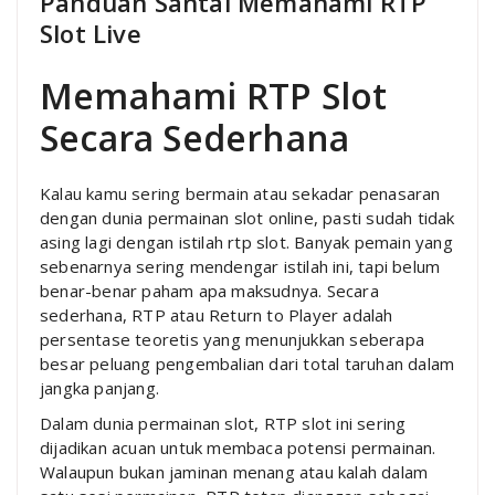
Panduan Santai Memahami RTP
Slot Live
Memahami RTP Slot
Secara Sederhana
Kalau kamu sering bermain atau sekadar penasaran
dengan dunia permainan slot online, pasti sudah tidak
asing lagi dengan istilah rtp slot. Banyak pemain yang
sebenarnya sering mendengar istilah ini, tapi belum
benar-benar paham apa maksudnya. Secara
sederhana, RTP atau Return to Player adalah
persentase teoretis yang menunjukkan seberapa
besar peluang pengembalian dari total taruhan dalam
jangka panjang.
Dalam dunia permainan slot, RTP slot ini sering
dijadikan acuan untuk membaca potensi permainan.
Walaupun bukan jaminan menang atau kalah dalam