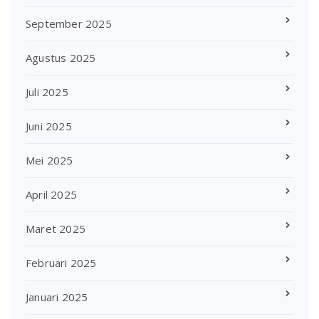
September 2025
Agustus 2025
Juli 2025
Juni 2025
Mei 2025
April 2025
Maret 2025
Februari 2025
Januari 2025