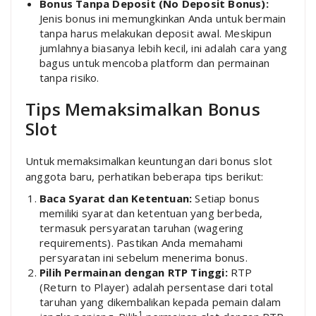
Bonus Tanpa Deposit (No Deposit Bonus):
Jenis bonus ini memungkinkan Anda untuk bermain
tanpa harus melakukan deposit awal. Meskipun
jumlahnya biasanya lebih kecil, ini adalah cara yang
bagus untuk mencoba platform dan permainan
tanpa risiko.
Tips Memaksimalkan Bonus
Slot
Untuk memaksimalkan keuntungan dari bonus slot
anggota baru, perhatikan beberapa tips berikut:
Baca Syarat dan Ketentuan:
Setiap bonus
memiliki syarat dan ketentuan yang berbeda,
termasuk persyaratan taruhan (wagering
requirements). Pastikan Anda memahami
persyaratan ini sebelum menerima bonus.
Pilih Permainan
dengan RTP Tinggi:
RTP
(Return to Player) adalah persentase dari total
taruhan yang dikembalikan kepada pemain dalam
1