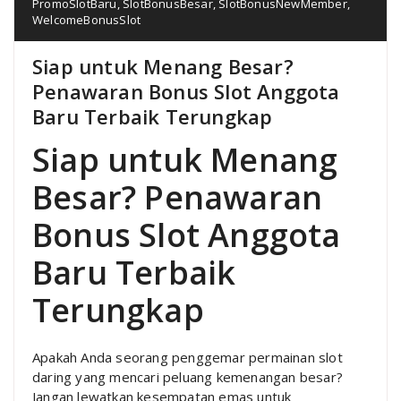
PromoSlotBaru
,
SlotBonusBesar
,
SlotBonusNewMember
,
WelcomeBonusSlot
Siap untuk Menang Besar?
Penawaran Bonus Slot Anggota
Baru Terbaik Terungkap
Siap untuk Menang
Besar? Penawaran
Bonus Slot Anggota
Baru Terbaik
Terungkap
Apakah Anda seorang penggemar permainan slot
daring yang mencari peluang kemenangan besar?
Jangan lewatkan kesempatan emas untuk