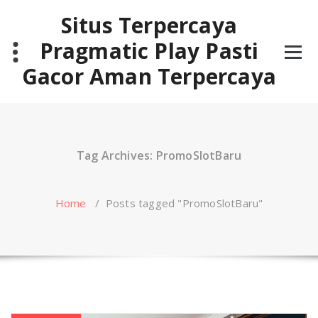
Skip
Situs Terpercaya
to
content
Pragmatic Play Pasti
Gacor Aman Terpercaya
Tag Archives: PromoSlotBaru
Home
/
Posts tagged "PromoSlotBaru"