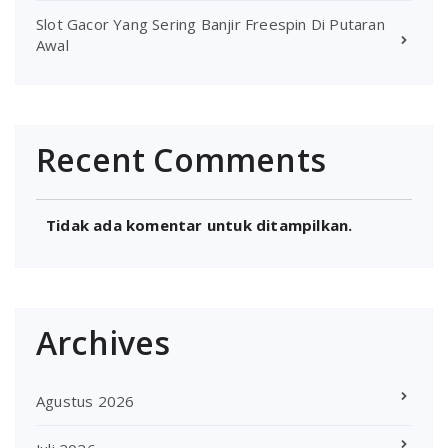
Slot Gacor Yang Sering Banjir Freespin Di Putaran
Awal
Recent Comments
Tidak ada komentar untuk ditampilkan.
Archives
Agustus 2026