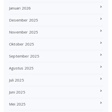
Januari 2026
Desember 2025
November 2025
Oktober 2025
September 2025
Agustus 2025
Juli 2025
Juni 2025
Mei 2025