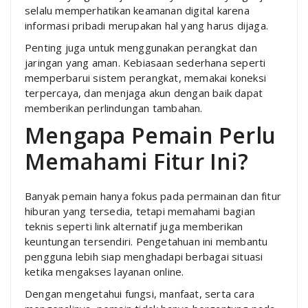
selalu memperhatikan keamanan digital karena
informasi pribadi merupakan hal yang harus dijaga.
Penting juga untuk menggunakan perangkat dan
jaringan yang aman. Kebiasaan sederhana seperti
memperbarui sistem perangkat, memakai koneksi
terpercaya, dan menjaga akun dengan baik dapat
memberikan perlindungan tambahan.
Mengapa Pemain Perlu
Memahami Fitur Ini?
Banyak pemain hanya fokus pada permainan dan fitur
hiburan yang tersedia, tetapi memahami bagian
teknis seperti link alternatif juga memberikan
keuntungan tersendiri. Pengetahuan ini membantu
pengguna lebih siap menghadapi berbagai situasi
ketika mengakses layanan online.
Dengan mengetahui fungsi, manfaat, serta cara