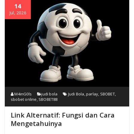
14
Jul, 2026
M4inG0ls
judi bola
Judi Bola
,
parlay
,
SBOBET
,
sbobet online
,
SBOBET88
Link Alternatif: Fungsi dan Cara
Mengetahuinya