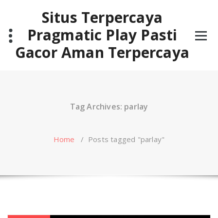
Skip
Situs Terpercaya
to
content
Pragmatic Play Pasti
Gacor Aman Terpercaya
Tag Archives: parlay
Home
/
Posts tagged "parlay"