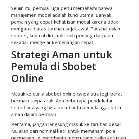
Selain itu, pemula juga perlu memahami bahwa
manajemen modal adalah kunci utama. Banyak
pemain yang cepat kehabisan modal karena tidak
mengatur batas taruhan sejak awal. Padahal dalam
sbobet, kontrol diri jauh lebih penting daripada
sekadar mengejar kemenangan cepat.
Strategi Aman untuk
Pemula di Sbobet
Online
Masuk ke dunia sbobet online tanpa strategi ibarat
bermain tanpa arah. Ada beberapa pendekatan
sederhana yang bisa membantu pemula agar lebih
aman dalam bermain.
Pertama, jangan langsung masuk ke taruhan besar.
Mulailah dari nominal kecil untuk memahami pola
permainan. Ini membantu mengurangi risiko kerugian