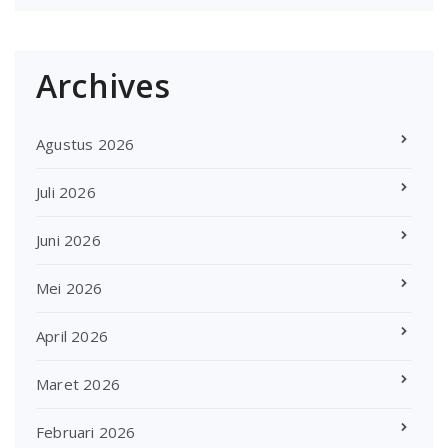
Archives
Agustus 2026
Juli 2026
Juni 2026
Mei 2026
April 2026
Maret 2026
Februari 2026