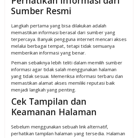
Perhatikan Informasi dari
Sumber Resmi
Langkah pertama yang bisa dilakukan adalah
memastikan informasi berasal dari sumber yang
terpercaya. Banyak pengguna internet mencari akses
melalui berbagai tempat, tetapi tidak semuanya
memberikan informasi yang benar.
Pemain sebaiknya lebih teliti dalam memilih sumber
informasi agar tidak salah menggunakan halaman
yang tidak sesuai. Memeriksa informasi terbaru dan
memastikan alamat akses memiliki reputasi baik
menjadi langkah yang penting.
Cek Tampilan dan
Keamanan Halaman
Sebelum menggunakan sebuah link alternatif,
perhatikan tampilan halaman yang tersedia. Halaman