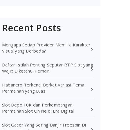
Recent Posts
Mengapa Setiap Provider Memiliki Karakter
Visual yang Berbeda?
Daftar Istilah Penting Seputar RTP Slot yang
Wajib Diketahui Pemain
Habanero Terkenal Berkat Variasi Tema
Permainan yang Luas
Slot Depo 10K dan Perkembangan
Permainan Slot Online di Era Digital
Slot Gacor Yang Sering Banjir Freespin Di