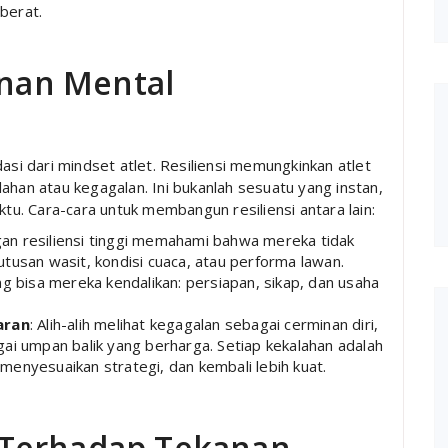
berat.
nan Mental
dasi dari mindset atlet. Resiliensi memungkinkan atlet
ahan atau kegagalan. Ini bukanlah sesuatu yang instan,
ktu. Cara-cara untuk membangun resiliensi antara lain:
ngan resiliensi tinggi memahami bahwa mereka tidak
tusan wasit, kondisi cuaca, atau performa lawan.
ng bisa mereka kendalikan: persiapan, sikap, dan usaha
aran
: Alih-alih melihat kegagalan sebagai cerminan diri,
ai umpan balik yang berharga. Setiap kekalahan adalah
enyesuaikan strategi, dan kembali lebih kuat.
 Terhadap Tekanan