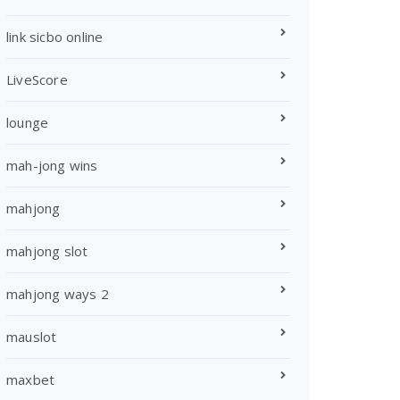
link sicbo online
LiveScore
lounge
mah-jong wins
mahjong
mahjong slot
mahjong ways 2
mauslot
maxbet