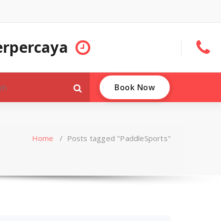
erpercaya
Book Now
Home
/
Posts tagged "PaddleSports"