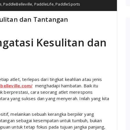
e
,
PaddleBelleville
,
PaddleLife
,
PaddleSports
sulitan dan Tantangan
ngatasi Kesulitan dan
ap atlet, terlepas dari tingkat keahlian atau jenis
elleville.com/
menghadapi hambatan. Baik itu
uk berprestasi, cara seorang atlet merespons
ntara yang sukses dan yang menyerah. Inilah yang kita
sitif, melainkan sebuah kerangka berpikir yang
antangan sebagai kesempatan untuk tumbuh, bukan
mpuan untuk tetap fokus pada tujuan jangka panjang,