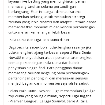
layanan live betting yang memungkinkan pemain
memasang taruhan selama pertandingan
berlangsung. Fitur ini sangat diminati karena
memberikan peluang untuk melakukan strategi
taruhan yang lebih dinamis dan adaptif. Pemain dapat
memanfaatkan momentum dan kondisi pertandingan
untuk meraih kemenangan lebih besar.
Piala Dunia dan Liga Top Dunia di Sini
Bagi pecinta sepak bola, tidak lengkap rasanya jika
tidak mengikuti ajang terbesar seperti Piala Dunia.
Nova88 menyediakan akses penuh untuk mengikuti
semua pertandingan Piala Dunia dari babak
penyisihan hingga final. Para pengguna dapat
memasang taruhan langsung pada pertandingan-
pertandingan penting ini dan merasakan sensasi
menjadi bagian dari momen bersejarah tersebut.
Selain Piala Dunia, Nova88 juga menampilkan liga-liga
top dunia yang paling diminati, seperti Liga Inggris
(Premier League), La Liga Spanyol, Serie A Italia,