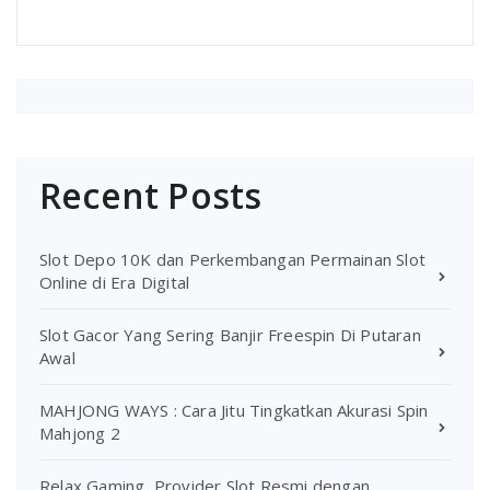
Recent Posts
Slot Depo 10K dan Perkembangan Permainan Slot
Online di Era Digital
Slot Gacor Yang Sering Banjir Freespin Di Putaran
Awal
MAHJONG WAYS : Cara Jitu Tingkatkan Akurasi Spin
Mahjong 2
Relax Gaming, Provider Slot Resmi dengan