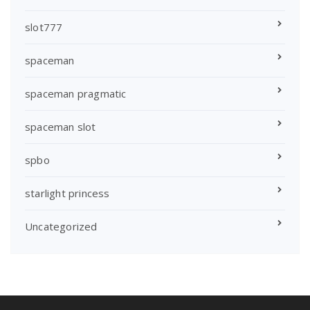
slot777
spaceman
spaceman pragmatic
spaceman slot
spbo
starlight princess
Uncategorized