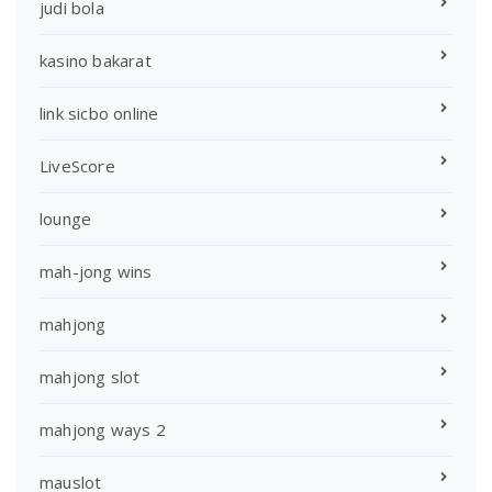
judi bola
kasino bakarat
link sicbo online
LiveScore
lounge
mah-jong wins
mahjong
mahjong slot
mahjong ways 2
mauslot