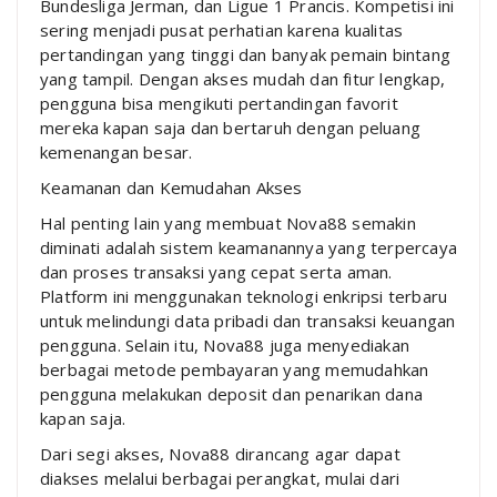
Bundesliga Jerman, dan Ligue 1 Prancis. Kompetisi ini
sering menjadi pusat perhatian karena kualitas
pertandingan yang tinggi dan banyak pemain bintang
yang tampil. Dengan akses mudah dan fitur lengkap,
pengguna bisa mengikuti pertandingan favorit
mereka kapan saja dan bertaruh dengan peluang
kemenangan besar.
Keamanan dan Kemudahan Akses
Hal penting lain yang membuat Nova88 semakin
diminati adalah sistem keamanannya yang terpercaya
dan proses transaksi yang cepat serta aman.
Platform ini menggunakan teknologi enkripsi terbaru
untuk melindungi data pribadi dan transaksi keuangan
pengguna. Selain itu, Nova88 juga menyediakan
berbagai metode pembayaran yang memudahkan
pengguna melakukan deposit dan penarikan dana
kapan saja.
Dari segi akses, Nova88 dirancang agar dapat
diakses melalui berbagai perangkat, mulai dari