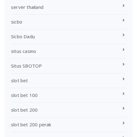
server thailand
sicbo
Sicbo Dadu
situs casino
Situs SBOTOP
slot bet
slot bet 100
slot bet 200
slot bet 200 perak