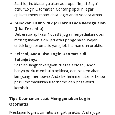
Saat login, biasanya akan ada opsi “Ingat Saya”
atau “Login Otomatis”. Centang opsi ini agar
aplikasi menyimpan data login Anda secara aman.
Gunakan Fitur Sidik Jari atau Face Recognition
(Jika Tersedia)
Beberapa aplikasi Nova88 juga menyediakan opsi
menggunakan sidik jari atau pengenalan wajah
untuk login otomatis yang lebih aman dan praktis.
Selesai, Anda Bisa Login Otomatis di
Selanjutnya
Setelah langkah-langkah di atas selesai, Anda
hanya perlu membuka aplikasi, dan sistem akan
langsung membawa Anda ke halaman utama tanpa
perlu memasukkan username dan password
kembali.
Tips Keamanan saat Menggunakan Login
Otomatis
Meskipun login otomatis sangat praktis, Anda juga