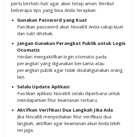
perlu berhati-hati agar akun tetap aman. Berikut
beberapa tips yang bisa Anda terapkan:
Gunakan Password yang Kuat
Pastikan password akun Nova88 Anda cukup kuat
dan sulit ditebak.
Jangan Gunakan Perangkat Publik untuk Login
Otomatis
Hindari mengaktifkan login otomatis pada
perangkat yang digunakan bersama atau
perangkat publik agar tidak disalahgunakan orang
lain.
Selalu Update Aplikasi
Pastikan aplikasi Nova88 selalu diperbarui untuk
mendapatkan fitur keamanan terbaru.
Aktifkan Verifikasi Dua Langkah Jika Ada
Jika Nova88 menyediakan fitur verifikasi dua
langkah, aktifkan agar keamanan akun Anda lebih
terjaga.