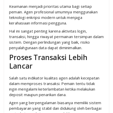
Keamanan menjadi prioritas utama bagi setiap
pemain. Agen profesional umumnya menggunakan
teknologi enkripsi modern untuk menjaga
kerahasiaan informasi pengguna.
Hal ini sangat penting karena aktivitas login,
transaksi, hingga riwayat permainan tersimpan dalam
sistem. Dengan perlindungan yang baik, risiko
penyalahgunaan data dapat diminimalkan.
Proses Transaksi Lebih
Lancar
Salah satu indikator kualitas agen adalah kecepatan
dalam memproses transaksi. Pemain tentu tidak
ingin mengalami keterlambatan ketika melakukan
deposit maupun penarikan dana.
Agen yang berpengalaman biasanya memiliki sistem
pembayaran yang stabil dan didukung oleh berbagai