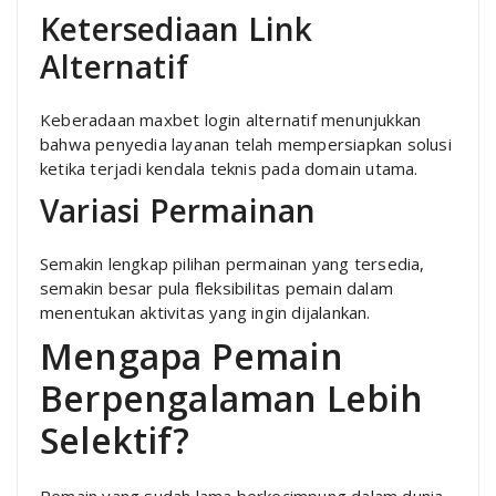
Ketersediaan Link
Alternatif
Keberadaan maxbet login alternatif menunjukkan
bahwa penyedia layanan telah mempersiapkan solusi
ketika terjadi kendala teknis pada domain utama.
Variasi Permainan
Semakin lengkap pilihan permainan yang tersedia,
semakin besar pula fleksibilitas pemain dalam
menentukan aktivitas yang ingin dijalankan.
Mengapa Pemain
Berpengalaman Lebih
Selektif?