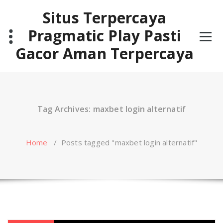
Skip
Situs Terpercaya
to
content
Pragmatic Play Pasti
Gacor Aman Terpercaya
Tag Archives: maxbet login alternatif
Home
/
Posts tagged "maxbet login alternatif"