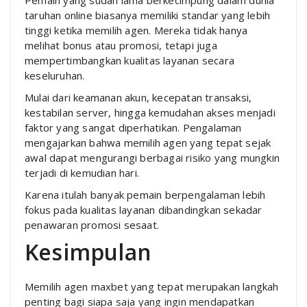
Pemain yang sudah lama berkecimpung dalam dunia
taruhan online biasanya memiliki standar yang lebih
tinggi ketika memilih agen. Mereka tidak hanya
melihat bonus atau promosi, tetapi juga
mempertimbangkan kualitas layanan secara
keseluruhan.
Mulai dari keamanan akun, kecepatan transaksi,
kestabilan server, hingga kemudahan akses menjadi
faktor yang sangat diperhatikan. Pengalaman
mengajarkan bahwa memilih agen yang tepat sejak
awal dapat mengurangi berbagai risiko yang mungkin
terjadi di kemudian hari.
Karena itulah banyak pemain berpengalaman lebih
fokus pada kualitas layanan dibandingkan sekadar
penawaran promosi sesaat.
Kesimpulan
Memilih agen maxbet yang tepat merupakan langkah
penting bagi siapa saja yang ingin mendapatkan