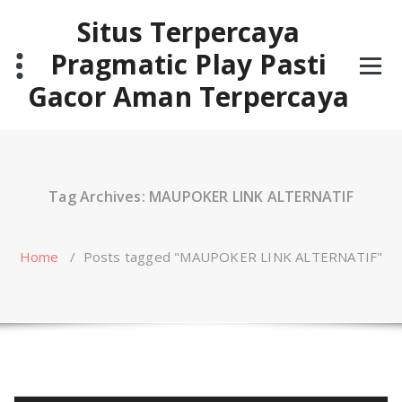
Skip
Situs Terpercaya
to
content
Pragmatic Play Pasti
Gacor Aman Terpercaya
Tag Archives: MAUPOKER LINK ALTERNATIF
Home
/
Posts tagged "MAUPOKER LINK ALTERNATIF"