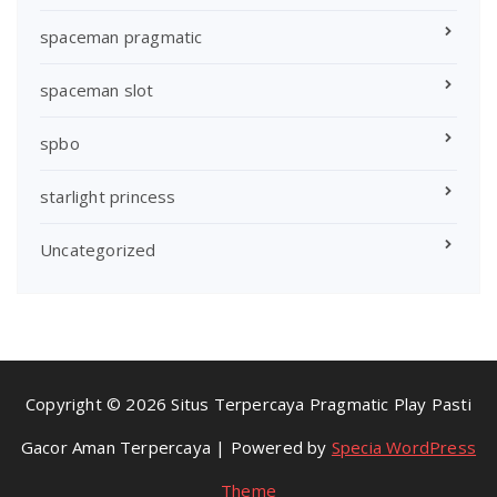
spaceman pragmatic
spaceman slot
spbo
starlight princess
Uncategorized
Copyright © 2026 Situs Terpercaya Pragmatic Play Pasti
Gacor Aman Terpercaya | Powered by
Specia WordPress
Theme