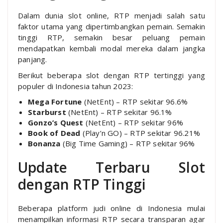
Dalam dunia slot online, RTP menjadi salah satu
faktor utama yang dipertimbangkan pemain. Semakin
tinggi RTP, semakin besar peluang pemain
mendapatkan kembali modal mereka dalam jangka
panjang.
Berikut beberapa slot dengan RTP tertinggi yang
populer di Indonesia tahun 2023:
Mega Fortune
(NetEnt) – RTP sekitar 96.6%
Starburst
(NetEnt) – RTP sekitar 96.1%
Gonzo’s Quest
(NetEnt) – RTP sekitar 96%
Book of Dead
(Play’n GO) – RTP sekitar 96.21%
Bonanza
(Big Time Gaming) – RTP sekitar 96%
Update Terbaru Slot
dengan RTP Tinggi
Beberapa platform judi online di Indonesia mulai
menampilkan informasi RTP secara transparan agar