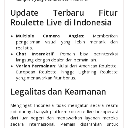
Update Terbaru Fitur
Roulette Live di Indonesia
Multiple Camera Angles
: Memberikan
pengalaman visual yang lebih menarik dan
realistis.
Chat Interaktif
: Pemain bisa berinteraksi
langsung dengan dealer dan pemain lain.
Varian Permainan
: Mulai dari American Roulette,
European Roulette, hingga Lightning Roulette
yang menawarkan fitur bonus.
Legalitas dan Keamanan
Mengingat Indonesia tidak mengatur secara resmi
judi daring, banyak platform roulette live beroperasi
dari luar negeri dan menawarkan layanan mereka
secara internasional. Pemain disarankan untuk