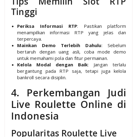
Tips Memilih Slot RTP
Tinggi
Periksa Informasi RTP
: Pastikan platform
menampilkan informasi RTP yang jelas dan
terpercaya.
Mainkan Demo Terlebih Dahulu
: Sebelum
bertaruh dengan uang asli, coba mode demo
untuk memahami pola dan fitur permainan.
Kelola Modal dengan Baik
: Jangan terlalu
bergantung pada RTP saja, tetapi juga kelola
bankroll secara disiplin.
4. Perkembangan Judi
Live Roulette Online di
Indonesia
Popularitas Roulette Live