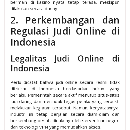
bermain di kasino nyata tetap terasa, meskipun
dilakukan secara daring.
2. Perkembangan dan
Regulasi Judi Online di
Indonesia
Legalitas Judi Online di
Indonesia
Perlu dicatat bahwa judi online secara resmi tidak
diizinkan di Indonesia berdasarkan hukum yang
berlaku. Pemerintah secara aktif menutup situs-situs
judi daring dan menindak tegas pelaku yang terbukti
melakukan kegiatan tersebut. Namun, kenyataannya,
industri ini tetap berjalan secara diam-diam dan
berkembang pesat, didukung oleh server luar negeri
dan teknologi VPN yang memudahkan akses.