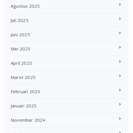
Agustus 2025
Juli 2025
Juni 2025
Mei 2025
April 2025
Maret 2025
Februari 2025
Januari 2025
November 2024