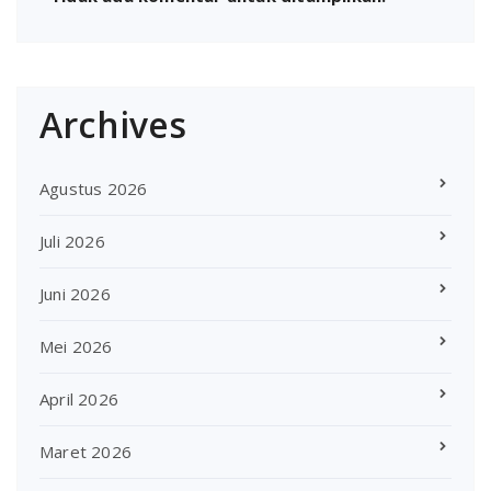
Archives
Agustus 2026
Juli 2026
Juni 2026
Mei 2026
April 2026
Maret 2026