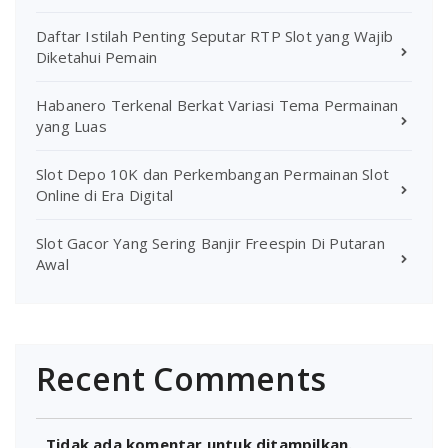
Daftar Istilah Penting Seputar RTP Slot yang Wajib
Diketahui Pemain
Habanero Terkenal Berkat Variasi Tema Permainan
yang Luas
Slot Depo 10K dan Perkembangan Permainan Slot
Online di Era Digital
Slot Gacor Yang Sering Banjir Freespin Di Putaran
Awal
Recent Comments
Tidak ada komentar untuk ditampilkan.