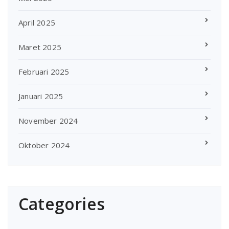
April 2025
Maret 2025
Februari 2025
Januari 2025
November 2024
Oktober 2024
Categories