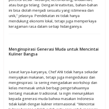
atau bunga telang. Dengan kreativitas, bahan-bahan
ini bisa diolah menjadi sesuatu yang istimewa dan
unik,” jelasnya. Pendekatan ini tidak hanya
mendukung ekonomi lokal, tetapi juga memperkaya
keragaman rasa dalam setiap hidangannya.
Menginspirasi Generasi Muda untuk Mencintai
Kuliner Bangsa
Lewat karya-karyanya, Chef Ahli tidak hanya sekadar
menyajikan makanan, tetapi juga mengedukasi dan
menginspirasi. Ia sering mengadakan workshop dan
kelas memasak untuk berbagi pengetahuannya
tentang masakan tradisional. Ia ingin menunjukkan
kepada generasi muda bahwa masakan Indonesia
tidak kalah dengan kuliner internasional. “Mencintai