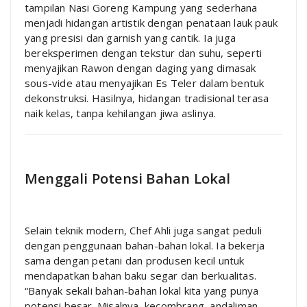
tampilan Nasi Goreng Kampung yang sederhana
menjadi hidangan artistik dengan penataan lauk pauk
yang presisi dan garnish yang cantik. Ia juga
bereksperimen dengan tekstur dan suhu, seperti
menyajikan Rawon dengan daging yang dimasak
sous-vide atau menyajikan Es Teler dalam bentuk
dekonstruksi. Hasilnya, hidangan tradisional terasa
naik kelas, tanpa kehilangan jiwa aslinya.
Menggali Potensi Bahan Lokal
Selain teknik modern, Chef Ahli juga sangat peduli
dengan penggunaan bahan-bahan lokal. Ia bekerja
sama dengan petani dan produsen kecil untuk
mendapatkan bahan baku segar dan berkualitas.
“Banyak sekali bahan-bahan lokal kita yang punya
potensi besar. Misalnya, kecombrang, andaliman,