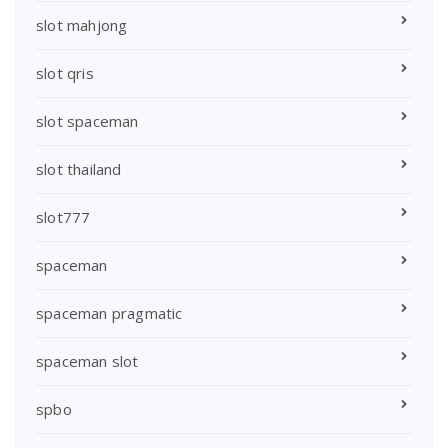
slot mahjong
slot qris
slot spaceman
slot thailand
slot777
spaceman
spaceman pragmatic
spaceman slot
spbo