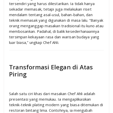
tersendiri yang harus dilestarikan. Ia tidak hanya
sekadar memasak, tetapi juga melakukan riset
mendalam tentang asal-usul, bahan-bahan, dan
teknik memasak yang digunakan di masa lalu. “Banyak
orang menganggap masakan tradisional itu kuno atau
membosankan. Padahal, di balik kesederhanaannya
tersimpan kekayaan rasa dan warisan budaya yang
luar biasa,” ungkap Chef Ahli.
Transformasi Elegan di Atas
Piring
Salah satu ciri khas dari masakan Chef Ahli adalah
presentasi yang memukau. Ia mengaplikasikan
teknik-teknik plating modern yang biasa ditemukan di
restoran bintang lima. Contohnya, ia mengubah