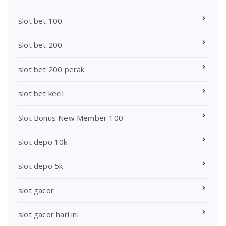
slot bet 100
slot bet 200
slot bet 200 perak
slot bet kecil
Slot Bonus New Member 100
slot depo 10k
slot depo 5k
slot gacor
slot gacor hari ini