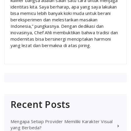
kuliner bangsa adalah salah satu cara untuk menjaga
identitas kita. Saya berharap, apa yang saya lakukan
bisa memicu lebih banyak koki muda untuk berani
bereksperimen dan melestarikan masakan
Indonesia,” pungkasnya. Dengan dedikasi dan
inovasinya, Chef Ahli membuktikan bahwa tradisi dan
modernitas bisa bersinergi menciptakan harmoni
yang lezat dan bermakna di atas piring.
Recent Posts
Mengapa Setiap Provider Memiliki Karakter Visual
yang Berbeda?