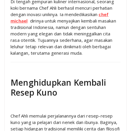
Di tengah gempuran kuliner internasional, seorang
koki bernama Chef Ahli berhasil mencuri perhatian
dengan inovasi uniknya. Ia mendedikasikan
chef
michael
dirinya untuk menyajikan kembali masakan
tradisional Indonesia, namun dengan sentuhan
modern yang elegan dan tidak meninggalkan cita
rasa otentik. Tujuannya sederhana, agar masakan
leluhur tetap relevan dan dinikmati oleh berbagai
kalangan, terutama generasi muda.
Menghidupkan Kembali
Resep Kuno
Chef Ahli memulai perjalanannya dari resep-resep
kuno yang ia pelajari dari nenek dan ibunya. Baginya,
setiap hidangan tradisional memiliki cerita dan filosofi