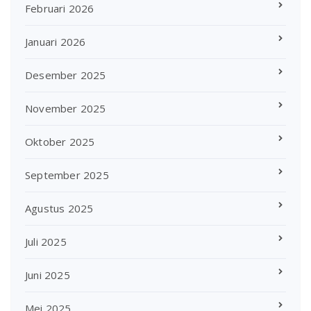
Februari 2026
Januari 2026
Desember 2025
November 2025
Oktober 2025
September 2025
Agustus 2025
Juli 2025
Juni 2025
Mei 2025