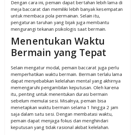
Dengan cara ini, pemain dapat bertahan lebih lama di
meja baccarat dan memiliki lebih banyak kesempatan
untuk membaca pola permainan. Selain itu,
pengaturan taruhan yang bijak juga membantu
mengurangi tekanan psikologis saat bermain.
Menentukan Waktu
Bermain yang Tepat
Selain mengatur modal, pemain baccarat juga perlu
memperhatikan waktu bermain. Bermain terlalu lama
dapat menyebabkan kelelahan mental yang akhirnya
memengaruhi pengambilan keputusan. Oleh karena
itu, penting untuk menentukan durasi bermain
sebelum memulai sesi. Misalnya, pemain bisa
menetapkan waktu bermain selama 1 hingga 2 jam
saja dalam satu sesi. Dengan membatasi waktu,
pemain dapat menjaga fokus dan menghindari
keputusan yang tidak rasional akibat kelelahan.