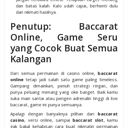
dan batas kalah. Kalo udah capai, berhenti dulu
dan nikmati hasilnya.
Penutup: Baccarat
Online, Game Seru
yang Cocok Buat Semua
Kalangan
Dari semua permainan di casino online,
baccarat
online
tetap jadi salah satu game paling timeless.
Gampang dimainkan, penuh strategi ringan, dan
punya peluang menang yang oke banget. Baik kamu
suka main santai atau pengen adrenalin tinggi di live
baccarat, game ini punya semuanya.
Apalagi dengan banyaknya pilihan dari
baccarat
casino
, versi online, sampai
baccarat slot
, kamu
gak bakal kehabisan cara buat nikmatin permainan