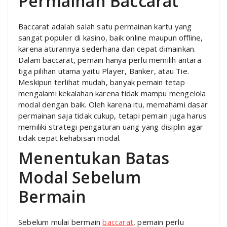
Permainan Baccarat
Baccarat adalah salah satu permainan kartu yang
sangat populer di kasino, baik online maupun offline,
karena aturannya sederhana dan cepat dimainkan.
Dalam baccarat, pemain hanya perlu memilih antara
tiga pilihan utama yaitu Player, Banker, atau Tie.
Meskipun terlihat mudah, banyak pemain tetap
mengalami kekalahan karena tidak mampu mengelola
modal dengan baik. Oleh karena itu, memahami dasar
permainan saja tidak cukup, tetapi pemain juga harus
memiliki strategi pengaturan uang yang disiplin agar
tidak cepat kehabisan modal.
Menentukan Batas
Modal Sebelum
Bermain
Sebelum mulai bermain
baccarat
, pemain perlu