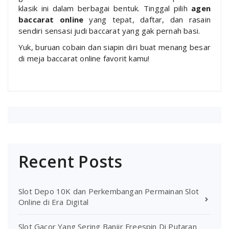
klasik ini dalam berbagai bentuk. Tinggal pilih
agen
baccarat online
yang tepat, daftar, dan rasain
sendiri sensasi judi baccarat yang gak pernah basi.
Yuk, buruan cobain dan siapin diri buat menang besar
di meja baccarat online favorit kamu!
Recent Posts
Slot Depo 10K dan Perkembangan Permainan Slot
Online di Era Digital
Slot Gacor Yang Sering Banjir Freespin Di Putaran