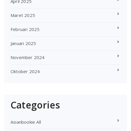
April 2025
Maret 2025
Februari 2025
Januari 2025
November 2024
Oktober 2024
Categories
Asianbookie All