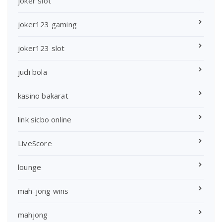
joker slot
joker123 gaming
joker123 slot
judi bola
kasino bakarat
link sicbo online
LiveScore
lounge
mah-jong wins
mahjong