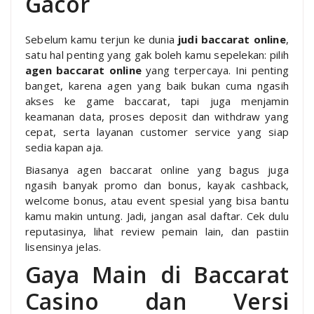
Gacor
Sebelum kamu terjun ke dunia
judi baccarat online
,
satu hal penting yang gak boleh kamu sepelekan: pilih
agen baccarat online
yang terpercaya. Ini penting
banget, karena agen yang baik bukan cuma ngasih
akses ke game baccarat, tapi juga menjamin
keamanan data, proses deposit dan withdraw yang
cepat, serta layanan customer service yang siap
sedia kapan aja.
Biasanya agen baccarat online yang bagus juga
ngasih banyak promo dan bonus, kayak cashback,
welcome bonus, atau event spesial yang bisa bantu
kamu makin untung. Jadi, jangan asal daftar. Cek dulu
reputasinya, lihat review pemain lain, dan pastiin
lisensinya jelas.
Gaya Main di Baccarat
Casino dan Versi