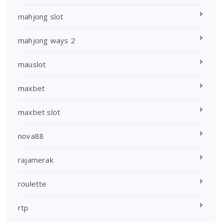
mahjong slot
mahjong ways 2
mauslot
maxbet
maxbet slot
nova88
rajamerak
roulette
rtp