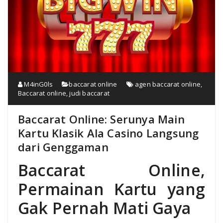
M4inG0ls
baccarat online
agen baccarat online
,
Baccarat online
,
judi baccarat
Baccarat Online: Serunya Main
Kartu Klasik Ala Casino Langsung
dari Genggaman
Baccarat Online,
Permainan Kartu yang
Gak Pernah Mati Gaya