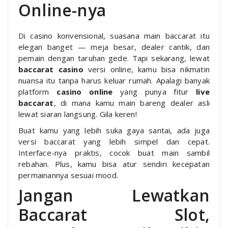
Online-nya
Di casino konvensional, suasana main baccarat itu
elegan banget — meja besar, dealer cantik, dan
pemain dengan taruhan gede. Tapi sekarang, lewat
baccarat casino
versi online, kamu bisa nikmatin
nuansa itu tanpa harus keluar rumah. Apalagi banyak
platform
casino online
yang punya fitur
live
baccarat
, di mana kamu main bareng dealer asli
lewat siaran langsung. Gila keren!
Buat kamu yang lebih suka gaya santai, ada juga
versi baccarat yang lebih simpel dan cepat.
Interface-nya praktis, cocok buat main sambil
rebahan. Plus, kamu bisa atur sendiri kecepatan
permainannya sesuai mood.
Jangan Lewatkan
Baccarat Slot,