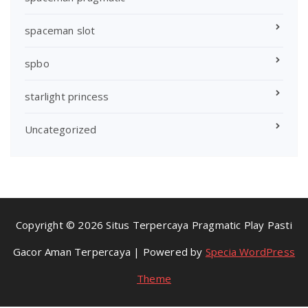
spaceman slot
spbo
starlight princess
Uncategorized
Copyright © 2026 Situs Terpercaya Pragmatic Play Pasti
Gacor Aman Terpercaya | Powered by
Specia WordPress
Theme