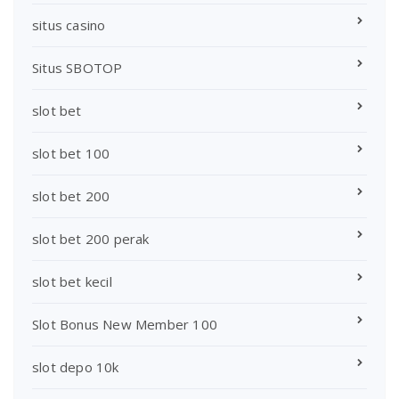
situs casino
Situs SBOTOP
slot bet
slot bet 100
slot bet 200
slot bet 200 perak
slot bet kecil
Slot Bonus New Member 100
slot depo 10k