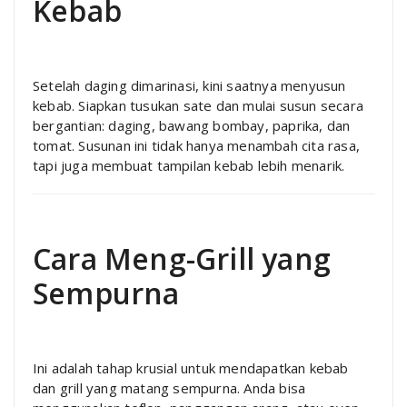
Kebab
Setelah daging dimarinasi, kini saatnya menyusun
kebab. Siapkan tusukan sate dan mulai susun secara
bergantian: daging, bawang bombay, paprika, dan
tomat. Susunan ini tidak hanya menambah cita rasa,
tapi juga membuat tampilan kebab lebih menarik.
Cara Meng-Grill yang
Sempurna
Ini adalah tahap krusial untuk mendapatkan kebab
dan grill yang matang sempurna. Anda bisa