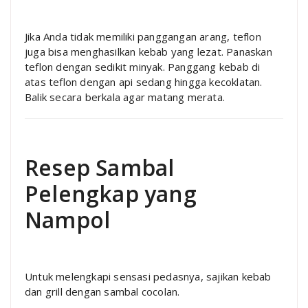
Jika Anda tidak memiliki panggangan arang, teflon
juga bisa menghasilkan kebab yang lezat. Panaskan
teflon dengan sedikit minyak. Panggang kebab di
atas teflon dengan api sedang hingga kecoklatan.
Balik secara berkala agar matang merata.
Resep Sambal
Pelengkap yang
Nampol
Untuk melengkapi sensasi pedasnya, sajikan kebab
dan grill dengan sambal cocolan.