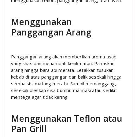
menggunakan teflon, panggangan arang, atau oven.
Menggunakan
Panggangan Arang
Panggangan arang akan memberikan aroma asap
yang khas dan menambah kenikmatan. Panaskan
arang hingga bara api merata. Letakkan tusukan
kebab di atas panggangan dan balik sesekali hingga
semua sisi matang merata. Sambil memanggang,
sesekali oleskan sisa bumbu marinasi atau sedikit
mentega agar tidak kering.
Menggunakan Teflon atau
Pan Grill