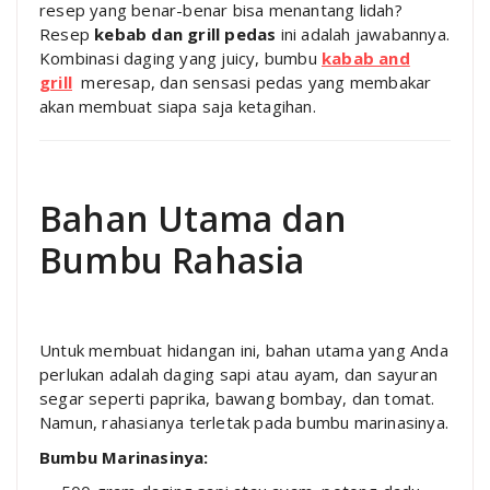
resep yang benar-benar bisa menantang lidah?
Resep
kebab dan grill pedas
ini adalah jawabannya.
Kombinasi daging yang juicy, bumbu
kabab and
grill
meresap, dan sensasi pedas yang membakar
akan membuat siapa saja ketagihan.
Bahan Utama dan
Bumbu Rahasia
Untuk membuat hidangan ini, bahan utama yang Anda
perlukan adalah daging sapi atau ayam, dan sayuran
segar seperti paprika, bawang bombay, dan tomat.
Namun, rahasianya terletak pada bumbu marinasinya.
Bumbu Marinasinya: