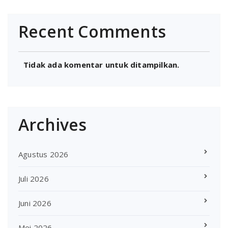
Recent Comments
Tidak ada komentar untuk ditampilkan.
Archives
Agustus 2026
Juli 2026
Juni 2026
Mei 2026