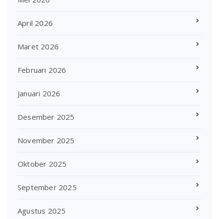
April 2026
Maret 2026
Februari 2026
Januari 2026
Desember 2025
November 2025
Oktober 2025
September 2025
Agustus 2025