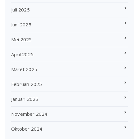
Juli 2025
Juni 2025
Mei 2025
April 2025
Maret 2025
Februari 2025
Januari 2025
November 2024
Oktober 2024