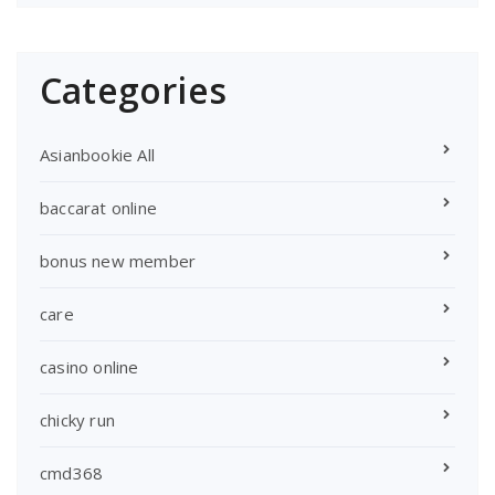
Categories
Asianbookie All
baccarat online
bonus new member
care
casino online
chicky run
cmd368