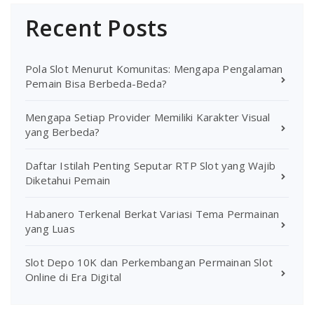
Recent Posts
Pola Slot Menurut Komunitas: Mengapa Pengalaman
Pemain Bisa Berbeda-Beda?
Mengapa Setiap Provider Memiliki Karakter Visual
yang Berbeda?
Daftar Istilah Penting Seputar RTP Slot yang Wajib
Diketahui Pemain
Habanero Terkenal Berkat Variasi Tema Permainan
yang Luas
Slot Depo 10K dan Perkembangan Permainan Slot
Online di Era Digital