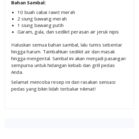
Bahan Sambal:
10 buah cabai rawit merah
2 siung bawang merah
1 siung bawang putih
Garam, gula, dan sedikit perasan air jeruk nipis
Haluskan semua bahan sambal, lalu tumis sebentar
hingga harum. Tambahkan sedikit air dan masak
hingga mengental. Sambal ini akan menjadi pasangan
sempurna untuk hidangan kebab dan grill pedas
Anda.
Selamat mencoba resep ini dan rasakan sensasi
pedas yang bikin lidah terbakar nikmat!