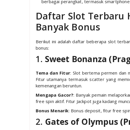
berbagai perangkat, termasuk smartphone 
Daftar Slot Terbaru 
Banyak Bonus
Berikut ini adalah daftar beberapa slot terb
bonus:
1.
Sweet Bonanza (Prag
Tema dan Fitur
: Slot bertema permen dan m
Fitur utamanya termasuk scatter yang memic
kemenangan beruntun.
Mengapa Gacor?
: Banyak pemain melaporka
free spin aktif. Fitur Jackpot juga kadang m
Bonus Menarik
: Bonus deposit, fitur free spi
2.
Gates of Olympus (P