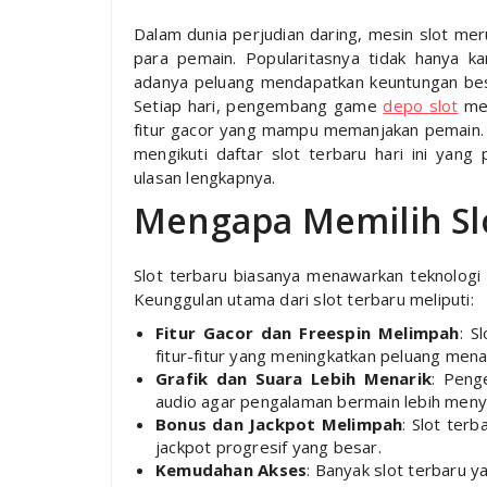
Dalam dunia perjudian daring, mesin slot mer
para pemain. Popularitasnya tidak hanya k
adanya peluang mendapatkan keuntungan besa
Setiap hari, pengembang game
depo slot
men
fitur gacor yang mampu memanjakan pemain. Ol
mengikuti daftar slot terbaru hari ini yan
ulasan lengkapnya.
Mengapa Memilih Sl
Slot terbaru biasanya menawarkan teknologi d
Keunggulan utama dari slot terbaru meliputi:
Fitur Gacor dan Freespin Melimpah
: S
fitur-fitur yang meningkatkan peluang menan
Grafik dan Suara Lebih Menarik
: Peng
audio agar pengalaman bermain lebih meny
Bonus dan Jackpot Melimpah
: Slot ter
jackpot progresif yang besar.
Kemudahan Akses
: Banyak slot terbaru y