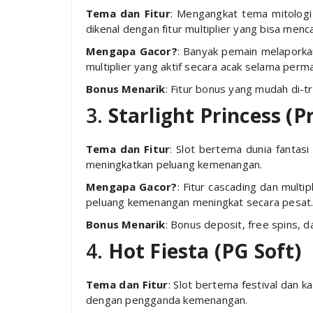
Tema dan Fitur
: Mengangkat tema mitologi
dikenal dengan fitur multiplier yang bisa menca
Mengapa Gacor?
: Banyak pemain melaporka
multiplier yang aktif secara acak selama perma
Bonus Menarik
: Fitur bonus yang mudah di-t
3.
Starlight Princess (
Tema dan Fitur
: Slot bertema dunia fantasi
meningkatkan peluang kemenangan.
Mengapa Gacor?
: Fitur cascading dan mult
peluang kemenangan meningkat secara pesat
Bonus Menarik
: Bonus deposit, free spins, d
4.
Hot Fiesta (PG Soft)
Tema dan Fitur
: Slot bertema festival dan ka
dengan pengganda kemenangan.