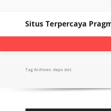
Skip
to
content
Situs Terpercaya Prag
Tag Archives: depo slot