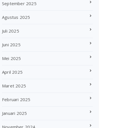
September 2025
Agustus 2025
Juli 2025
Juni 2025
Mei 2025
April 2025
Maret 2025
Februari 2025
Januari 2025
November 2024