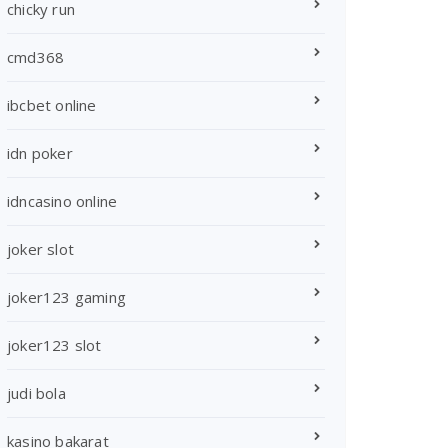
chicky run
cmd368
ibcbet online
idn poker
idncasino online
joker slot
joker123 gaming
joker123 slot
judi bola
kasino bakarat