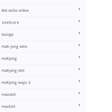
link sicbo online
LiveScore
lounge
mah-jong wins
mahjong
mahjong slot
mahjong ways 2
mauslot
maxbet