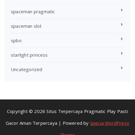
spaceman pragmatic
spaceman slot
spbo
starlight princess
Uncategorized
Copyright © 2026 Situs Terpercaya Pragmatic Play Pasti
Gacor Aman Terpercaya | Powered by
Specia WordPress
Theme