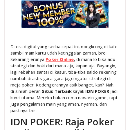
Di era digital yang serba cepat ini, nongkrong di kafe
sambil main kartu udah ketinggalan zaman, bro!
Sekarang eranya
Poker Online
, di mana lo bisa adu
strategi dan hoki dari mana aja, kapan aja. Bayangin,
lagi rebahan santai di kasur, tiba-tiba saldo rekening
nambah drastis gara-gara jago ngatur strategi di
meja poker. Kedengerannya asik banget, kan? Nah,
di sinilah peran
Situs Terbaik
kayak
IDN POKER
jadi
kunci utama. Mereka bukan cuma nawarin game, tapi
juga pengalaman main yang aman, nyaman, dan
pastinya fair.
IDN POKER: Raja Poker