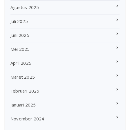
Agustus 2025
Juli 2025
Juni 2025
Mei 2025
April 2025
Maret 2025
Februari 2025
Januari 2025
November 2024