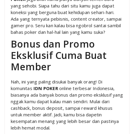
yang sehobi. Siapa tahu dari situ kamu juga dapat
koneksi yang berguna buat kehidupan sehari-hari.
Ada yang ternyata pebisnis, content creator, sampai
gamer pro. Seru kan kalau bisa ngobrol santai sambil
bahas poker dan hal-hal lain yang kamu suka?
Bonus dan Promo
Eksklusif Cuma Buat
Member
Nah, ini yang paling disukai banyak orang! Di
komunitas
IDN POKER
online terbesar Indonesia,
biasanya ada banyak bonus dan promo eksklusif yang
nggak kamu dapat kalau main sendiri. Mulai dari
cashback, bonus deposit, sampai reward khusus
untuk member aktif. Jadi, kamu bisa dapetin
kesempatan menang yang lebih besar dan pastinya
lebih hemat modal.