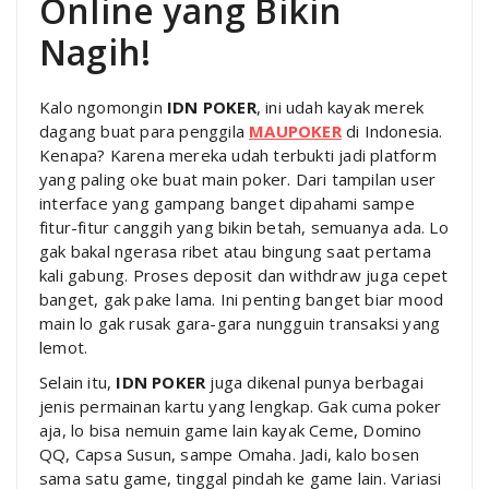
Online yang Bikin
Nagih!
Kalo ngomongin
IDN POKER
, ini udah kayak merek
dagang buat para penggila
MAUPOKER
di Indonesia.
Kenapa? Karena mereka udah terbukti jadi platform
yang paling oke buat main poker. Dari tampilan user
interface yang gampang banget dipahami sampe
fitur-fitur canggih yang bikin betah, semuanya ada. Lo
gak bakal ngerasa ribet atau bingung saat pertama
kali gabung. Proses deposit dan withdraw juga cepet
banget, gak pake lama. Ini penting banget biar mood
main lo gak rusak gara-gara nungguin transaksi yang
lemot.
Selain itu,
IDN POKER
juga dikenal punya berbagai
jenis permainan kartu yang lengkap. Gak cuma poker
aja, lo bisa nemuin game lain kayak Ceme, Domino
QQ, Capsa Susun, sampe Omaha. Jadi, kalo bosen
sama satu game, tinggal pindah ke game lain. Variasi