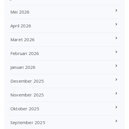
Mei 2026
April 2026
Maret 2026
Februari 2026
Januari 2026
Desember 2025
November 2025
Oktober 2025
September 2025