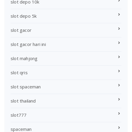
slot depo 10k
slot depo 5k
slot gacor
slot gacor hari ini
slot mahjong
slot qris
slot spaceman
slot thailand
slot777
spaceman