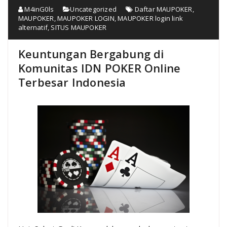
M4inG0ls
Uncategorized
Daftar MAUPOKER
,
MAUPOKER
,
MAUPOKER LOGIN
,
MAUPOKER login link
alternatif
,
SITUS MAUPOKER
Keuntungan Bergabung di
Komunitas IDN POKER Online
Terbesar Indonesia