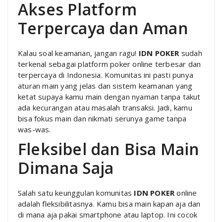
Akses Platform
Terpercaya dan Aman
Kalau soal keamanan, jangan ragu!
IDN POKER
sudah
terkenal sebagai platform poker online terbesar dan
terpercaya di Indonesia. Komunitas ini pasti punya
aturan main yang jelas dan sistem keamanan yang
ketat supaya kamu main dengan nyaman tanpa takut
ada kecurangan atau masalah transaksi. Jadi, kamu
bisa fokus main dan nikmati serunya game tanpa
was-was.
Fleksibel dan Bisa Main
Dimana Saja
Salah satu keunggulan komunitas
IDN POKER
online
adalah fleksibilitasnya. Kamu bisa main kapan aja dan
di mana aja pakai smartphone atau laptop. Ini cocok