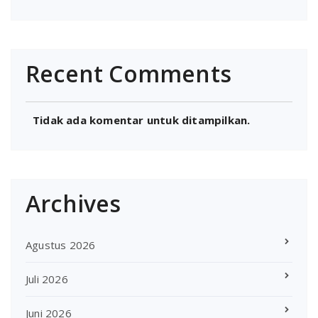
Recent Comments
Tidak ada komentar untuk ditampilkan.
Archives
Agustus 2026
Juli 2026
Juni 2026