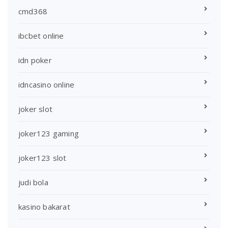
cmd368
ibcbet online
idn poker
idncasino online
joker slot
joker123 gaming
joker123 slot
judi bola
kasino bakarat