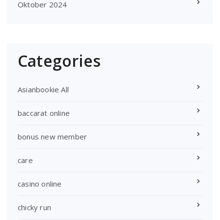
Oktober 2024
Categories
Asianbookie All
baccarat online
bonus new member
care
casino online
chicky run