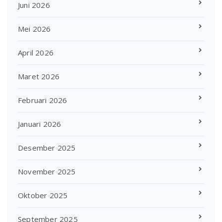
Juni 2026
Mei 2026
April 2026
Maret 2026
Februari 2026
Januari 2026
Desember 2025
November 2025
Oktober 2025
September 2025