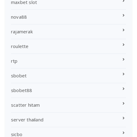
maxbet slot
nova88
rajamerak
roulette
rtp
sbobet
sbobet88
scatter hitam
server thailand
sicbo