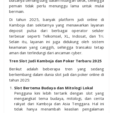
biasanya berlangsung dalam hitungan detik, sehingga
pemain tidak perlu menunggu lama untuk mulai
bermain.
Di tahun 2025, banyak platform judi online di
Kamboja dan sekitarnya yang menawarkan layanan
deposit pulsa dari berbagai operator seluler
terbesar seperti Telkomsel, XL, Indosat, dan Tri.
Selain itu, layanan ini juga didukung oleh sistem
keamanan yang canggih, sehingga transaksi tetap
aman dan terlindungi dari ancaman cyber.
Tren Slot Judi Kamboja dan Poker Terbaru 2025
Berikut adalah beberapa tren yang sedang
berkembang dalam dunia slot judi dan poker online di
tahun 2025:
Slot Bertema Budaya dan Mitologi Lokal
Pengguna kini lebih tertarik dengan slot yang
mengangkat tema budaya, mitologi, dan cerita
rakyat dari Kamboja dan Asia Tenggara. Hal ini
tidak hanya menambah keaslian pengalaman