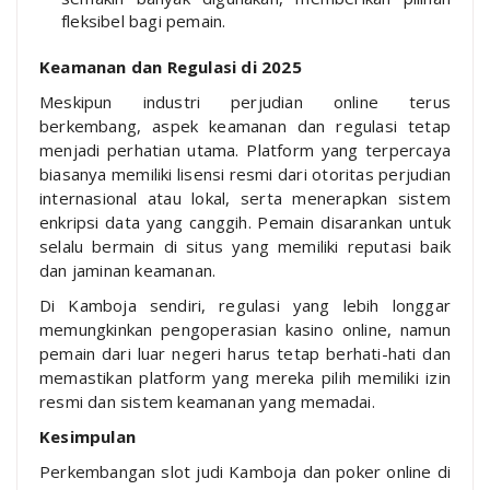
fleksibel bagi pemain.
Keamanan dan Regulasi di 2025
Meskipun industri perjudian online terus
berkembang, aspek keamanan dan regulasi tetap
menjadi perhatian utama. Platform yang terpercaya
biasanya memiliki lisensi resmi dari otoritas perjudian
internasional atau lokal, serta menerapkan sistem
enkripsi data yang canggih. Pemain disarankan untuk
selalu bermain di situs yang memiliki reputasi baik
dan jaminan keamanan.
Di Kamboja sendiri, regulasi yang lebih longgar
memungkinkan pengoperasian kasino online, namun
pemain dari luar negeri harus tetap berhati-hati dan
memastikan platform yang mereka pilih memiliki izin
resmi dan sistem keamanan yang memadai.
Kesimpulan
Perkembangan slot judi Kamboja dan poker online di