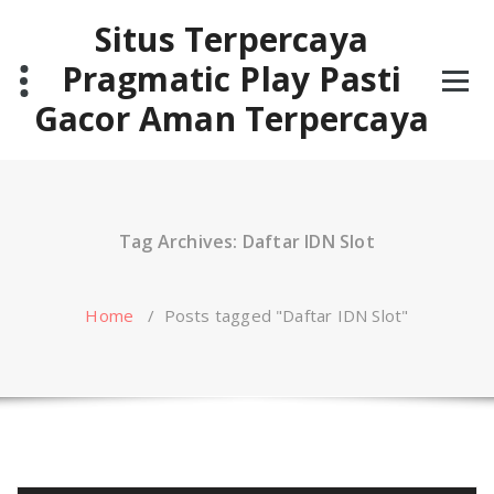
Skip
Situs Terpercaya
to
content
Pragmatic Play Pasti
Gacor Aman Terpercaya
Tag Archives: Daftar IDN Slot
Home
/
Posts tagged "Daftar IDN Slot"