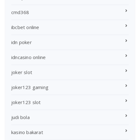
cmd368
ibcbet online
idn poker
idncasino online
joker slot
joker123 gaming
joker123 slot
judi bola
kasino bakarat