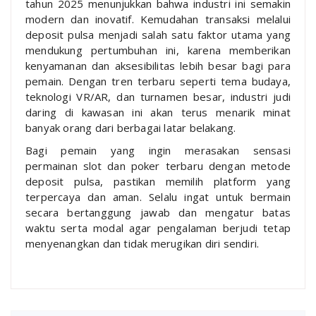
tahun 2025 menunjukkan bahwa industri ini semakin
modern dan inovatif. Kemudahan transaksi melalui
deposit pulsa menjadi salah satu faktor utama yang
mendukung pertumbuhan ini, karena memberikan
kenyamanan dan aksesibilitas lebih besar bagi para
pemain. Dengan tren terbaru seperti tema budaya,
teknologi VR/AR, dan turnamen besar, industri judi
daring di kawasan ini akan terus menarik minat
banyak orang dari berbagai latar belakang.
Bagi pemain yang ingin merasakan sensasi
permainan slot dan poker terbaru dengan metode
deposit pulsa, pastikan memilih platform yang
terpercaya dan aman. Selalu ingat untuk bermain
secara bertanggung jawab dan mengatur batas
waktu serta modal agar pengalaman berjudi tetap
menyenangkan dan tidak merugikan diri sendiri.