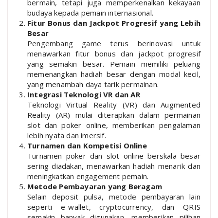
bermain, tetapi juga memperkenalkan kekayaan
budaya kepada pemain internasional.
Fitur Bonus dan Jackpot Progresif yang Lebih
Besar
Pengembang game terus berinovasi untuk
menawarkan fitur bonus dan jackpot progresif
yang semakin besar. Pemain memiliki peluang
memenangkan hadiah besar dengan modal kecil,
yang menambah daya tarik permainan.
Integrasi Teknologi VR dan AR
Teknologi Virtual Reality (VR) dan Augmented
Reality (AR) mulai diterapkan dalam permainan
slot dan poker online, memberikan pengalaman
lebih nyata dan imersif.
Turnamen dan Kompetisi Online
Turnamen poker dan slot online berskala besar
sering diadakan, menawarkan hadiah menarik dan
meningkatkan engagement pemain.
Metode Pembayaran yang Beragam
Selain deposit pulsa, metode pembayaran lain
seperti e-wallet, cryptocurrency, dan QRIS
semakin banyak digunakan, memberikan pilihan