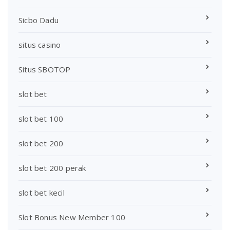
Sicbo Dadu
situs casino
Situs SBOTOP
slot bet
slot bet 100
slot bet 200
slot bet 200 perak
slot bet kecil
Slot Bonus New Member 100