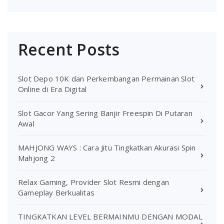
Recent Posts
Slot Depo 10K dan Perkembangan Permainan Slot
Online di Era Digital
Slot Gacor Yang Sering Banjir Freespin Di Putaran
Awal
MAHJONG WAYS : Cara Jitu Tingkatkan Akurasi Spin
Mahjong 2
Relax Gaming, Provider Slot Resmi dengan
Gameplay Berkualitas
TINGKATKAN LEVEL BERMAINMU DENGAN MODAL