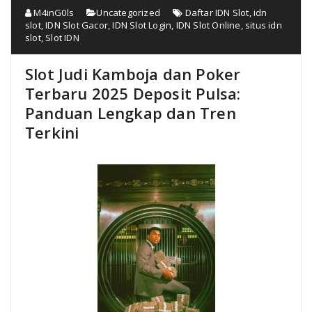
M4inG0ls
Uncategorized
Daftar IDN Slot
,
idn
slot
,
IDN Slot Gacor
,
IDN Slot Login
,
IDN Slot Online
,
situs idn
slot
,
Slot IDN
Slot Judi Kamboja dan Poker
Terbaru 2025 Deposit Pulsa:
Panduan Lengkap dan Tren
Terkini