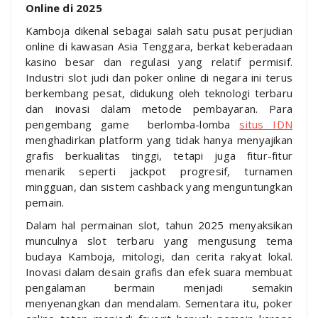
Online di 2025
Kamboja dikenal sebagai salah satu pusat perjudian
online di kawasan Asia Tenggara, berkat keberadaan
kasino besar dan regulasi yang relatif permisif.
Industri slot judi dan poker online di negara ini terus
berkembang pesat, didukung oleh teknologi terbaru
dan inovasi dalam metode pembayaran. Para
pengembang game berlomba-lomba
situs IDN
menghadirkan platform yang tidak hanya menyajikan
grafis berkualitas tinggi, tetapi juga fitur-fitur
menarik seperti jackpot progresif, turnamen
mingguan, dan sistem cashback yang menguntungkan
pemain.
Dalam hal permainan slot, tahun 2025 menyaksikan
munculnya slot terbaru yang mengusung tema
budaya Kamboja, mitologi, dan cerita rakyat lokal.
Inovasi dalam desain grafis dan efek suara membuat
pengalaman bermain menjadi semakin
menyenangkan dan mendalam. Sementara itu, poker