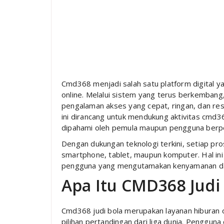
Cmd368 menjadi salah satu platform digital y
online. Melalui sistem yang terus berkembang
pengalaman akses yang cepat, ringan, dan re
ini dirancang untuk mendukung aktivitas cmd
dipahami oleh pemula maupun pengguna berp
Dengan dukungan teknologi terkini, setiap pro
smartphone, tablet, maupun komputer. Hal ini
pengguna yang mengutamakan kenyamanan dan
Apa Itu CMD368 Judi
Cmd368 judi bola merupakan layanan hiburan 
pilihan pertandingan dari liga dunia. Penggun