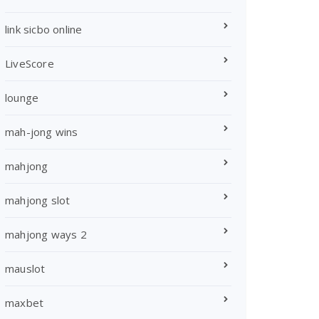
link sicbo online
LiveScore
lounge
mah-jong wins
mahjong
mahjong slot
mahjong ways 2
mauslot
maxbet