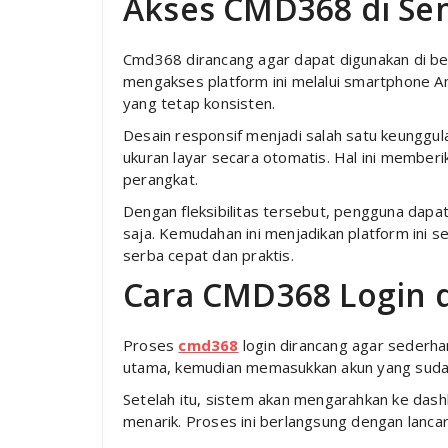
Akses CMD368 di Se
Cmd368 dirancang agar dapat digunakan di b
mengakses platform ini melalui smartphone A
yang tetap konsisten.
Desain responsif menjadi salah satu keungg
ukuran layar secara otomatis. Hal ini memberi
perangkat.
Dengan fleksibilitas tersebut, pengguna dapa
saja. Kemudahan ini menjadikan platform ini s
serba cepat dan praktis.
Cara CMD368 Login
Proses
cmd368
login dirancang agar sederh
utama, kemudian memasukkan akun yang sudah
Setelah itu, sistem akan mengarahkan ke das
menarik. Proses ini berlangsung dengan lancar