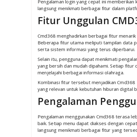
Pengalaman login yang cepat ini memberikan 
langsung menikmati berbagai fitur dalam plat
Fitur Unggulan CMD
Cmd368 menghadirkan berbagai fitur menarik 
Beberapa fitur utama meliputi tampilan data p
serta sistem informasi yang terus diperbarui.
Selain itu, pengguna dapat menikmati pengal
yang bersih dan mudah dipahami. Setiap fitu
menjelajahi berbagai informasi olahraga.
Kombinasi fitur tersebut menjadikan Cmd368 Lo
yang relevan untuk kebutuhan hiburan digital 
Pengalaman Penggun
Pengalaman menggunakan Cmd368 terasa lebih
baik. Setiap menu dapat diakses dengan cepa
langsung menikmati berbagai fitur yang tersed