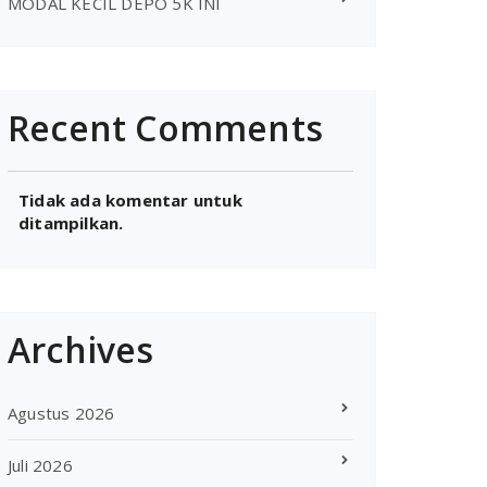
MODAL KECIL DEPO 5K INI
Recent Comments
Tidak ada komentar untuk
ditampilkan.
Archives
Agustus 2026
Juli 2026