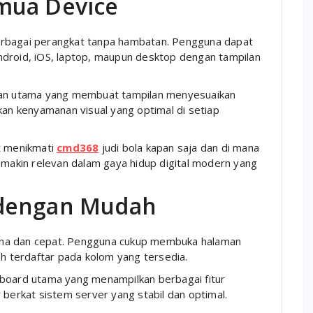
mua Device
erbagai perangkat tanpa hambatan. Pengguna dapat
ndroid, iOS, laptop, maupun desktop dengan tampilan
ulan utama yang membuat tampilan menyesuaikan
kan kenyamanan visual yang optimal di setiap
t menikmati
cmd368
judi bola kapan saja dan di mana
emakin relevan dalam gaya hidup digital modern yang
 dengan Mudah
ana dan cepat. Pengguna cukup membuka halaman
 terdaftar pada kolom yang tersedia.
hboard utama yang menampilkan berbagai fitur
 berkat sistem server yang stabil dan optimal.