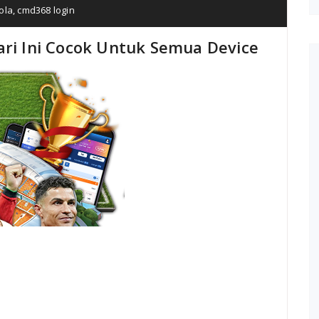
ola
,
cmd368 login
ari Ini Cocok Untuk Semua Device