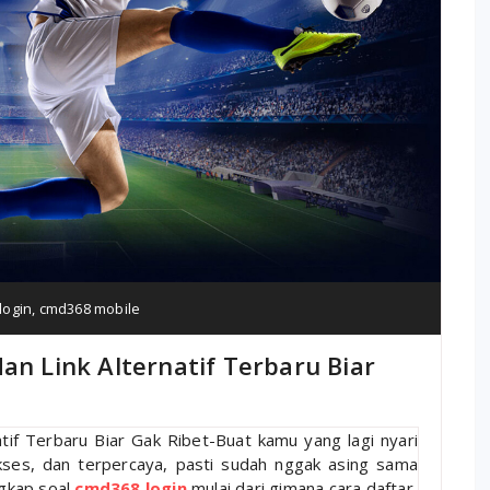
login
,
cmd368 mobile
an Link Alternatif Terbaru Biar
tif Terbaru Biar Gak Ribet-Buat kamu yang lagi nyari
akses, dan terpercaya, pasti sudah nggak asing sama
ngkap soal
cmd368 login
mulai dari gimana cara daftar,