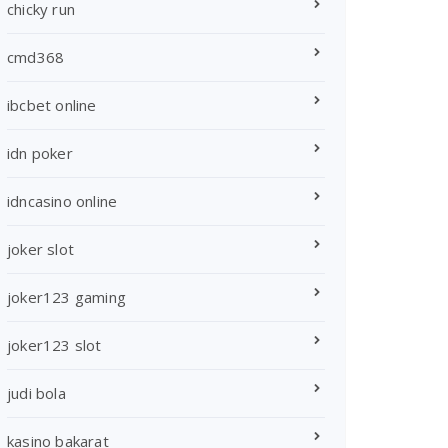
chicky run
cmd368
ibcbet online
idn poker
idncasino online
joker slot
joker123 gaming
joker123 slot
judi bola
kasino bakarat