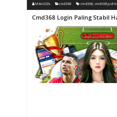
M4inG0ls
cmd368
cmd368
,
cmd368 judi b
Cmd368 Login Paling Stabil H