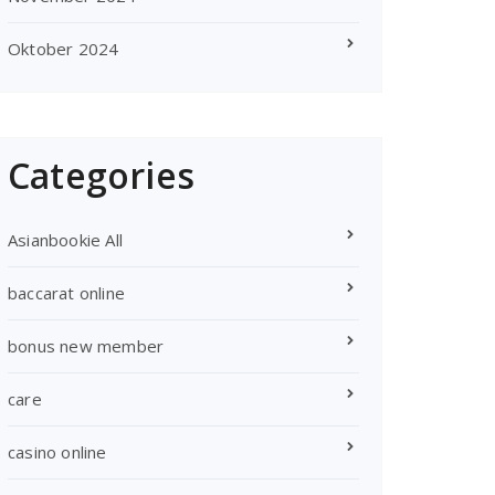
Oktober 2024
Categories
Asianbookie All
baccarat online
bonus new member
care
casino online