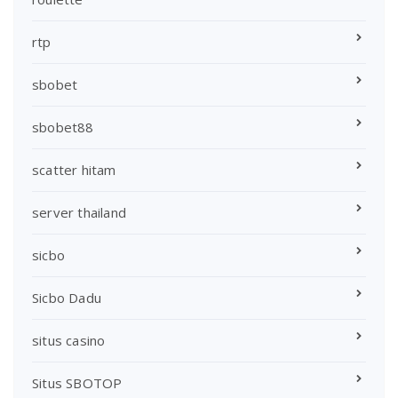
rtp
sbobet
sbobet88
scatter hitam
server thailand
sicbo
Sicbo Dadu
situs casino
Situs SBOTOP