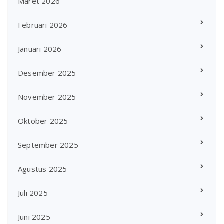
Maret 2026
Februari 2026
Januari 2026
Desember 2025
November 2025
Oktober 2025
September 2025
Agustus 2025
Juli 2025
Juni 2025