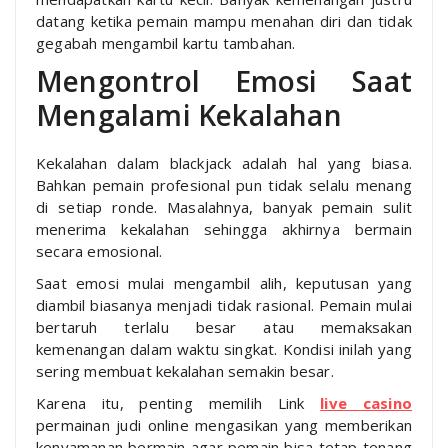
datang ketika pemain mampu menahan diri dan tidak
gegabah mengambil kartu tambahan.
Mengontrol Emosi Saat
Mengalami Kekalahan
Kekalahan dalam blackjack adalah hal yang biasa.
Bahkan pemain profesional pun tidak selalu menang
di setiap ronde. Masalahnya, banyak pemain sulit
menerima kekalahan sehingga akhirnya bermain
secara emosional.
Saat emosi mulai mengambil alih, keputusan yang
diambil biasanya menjadi tidak rasional. Pemain mulai
bertaruh terlalu besar atau memaksakan
kemenangan dalam waktu singkat. Kondisi inilah yang
sering membuat kekalahan semakin besar.
Karena itu, penting memilih Link
live casino
permainan judi online mengasikan yang memberikan
kenyamanan bermain agar pemain bisa tetap tenang