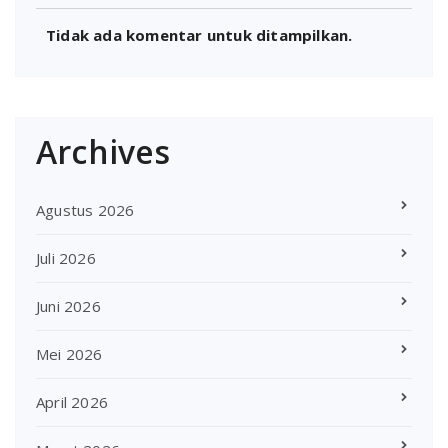
Tidak ada komentar untuk ditampilkan.
Archives
Agustus 2026
Juli 2026
Juni 2026
Mei 2026
April 2026