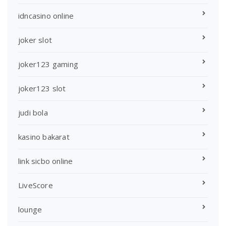
idncasino online
joker slot
joker123 gaming
joker123 slot
judi bola
kasino bakarat
link sicbo online
LiveScore
lounge