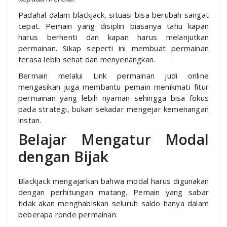
Padahal dalam blackjack, situasi bisa berubah sangat
cepat. Pemain yang disiplin biasanya tahu kapan
harus berhenti dan kapan harus melanjutkan
permainan. Sikap seperti ini membuat permainan
terasa lebih sehat dan menyenangkan.
Bermain melalui Link permainan judi online
mengasikan juga membantu pemain menikmati fitur
permainan yang lebih nyaman sehingga bisa fokus
pada strategi, bukan sekadar mengejar kemenangan
instan.
Belajar Mengatur Modal
dengan Bijak
Blackjack mengajarkan bahwa modal harus digunakan
dengan perhitungan matang. Pemain yang sabar
tidak akan menghabiskan seluruh saldo hanya dalam
beberapa ronde permainan.