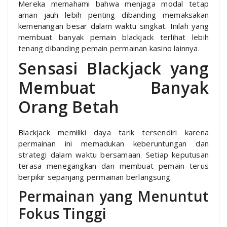
Mereka memahami bahwa menjaga modal tetap
aman jauh lebih penting dibanding memaksakan
kemenangan besar dalam waktu singkat. Inilah yang
membuat banyak pemain blackjack terlihat lebih
tenang dibanding pemain permainan kasino lainnya.
Sensasi Blackjack yang
Membuat Banyak
Orang Betah
Blackjack memiliki daya tarik tersendiri karena
permainan ini memadukan keberuntungan dan
strategi dalam waktu bersamaan. Setiap keputusan
terasa menegangkan dan membuat pemain terus
berpikir sepanjang permainan berlangsung.
Permainan yang Menuntut
Fokus Tinggi