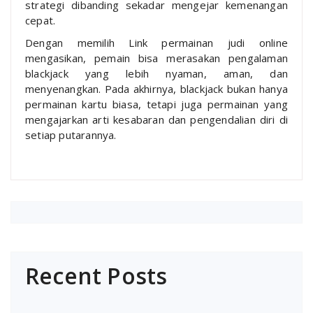
strategi dibanding sekadar mengejar kemenangan
cepat.
Dengan memilih Link permainan judi online
mengasikan, pemain bisa merasakan pengalaman
blackjack yang lebih nyaman, aman, dan
menyenangkan. Pada akhirnya, blackjack bukan hanya
permainan kartu biasa, tetapi juga permainan yang
mengajarkan arti kesabaran dan pengendalian diri di
setiap putarannya.
Recent Posts