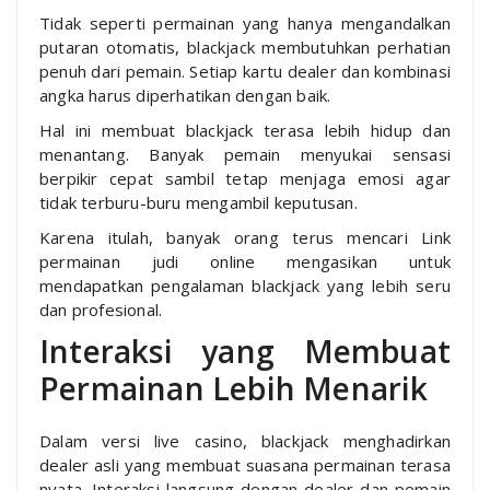
Tidak seperti permainan yang hanya mengandalkan
putaran otomatis, blackjack membutuhkan perhatian
penuh dari pemain. Setiap kartu dealer dan kombinasi
angka harus diperhatikan dengan baik.
Hal ini membuat blackjack terasa lebih hidup dan
menantang. Banyak pemain menyukai sensasi
berpikir cepat sambil tetap menjaga emosi agar
tidak terburu-buru mengambil keputusan.
Karena itulah, banyak orang terus mencari Link
permainan judi online mengasikan untuk
mendapatkan pengalaman blackjack yang lebih seru
dan profesional.
Interaksi yang Membuat
Permainan Lebih Menarik
Dalam versi live casino, blackjack menghadirkan
dealer asli yang membuat suasana permainan terasa
nyata. Interaksi langsung dengan dealer dan pemain