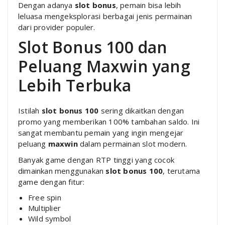
Dengan adanya
slot bonus
, pemain bisa lebih
leluasa mengeksplorasi berbagai jenis permainan
dari provider populer.
Slot Bonus 100 dan
Peluang Maxwin yang
Lebih Terbuka
Istilah
slot bonus 100
sering dikaitkan dengan
promo yang memberikan 100% tambahan saldo. Ini
sangat membantu pemain yang ingin mengejar
peluang
maxwin
dalam permainan slot modern.
Banyak game dengan RTP tinggi yang cocok
dimainkan menggunakan
slot bonus 100
, terutama
game dengan fitur:
Free spin
Multiplier
Wild symbol