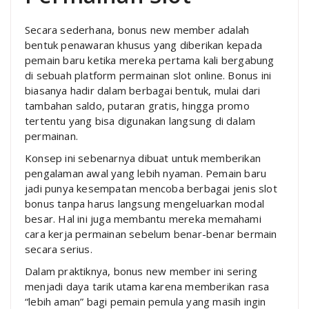
Secara sederhana, bonus new member adalah
bentuk penawaran khusus yang diberikan kepada
pemain baru ketika mereka pertama kali bergabung
di sebuah platform permainan slot online. Bonus ini
biasanya hadir dalam berbagai bentuk, mulai dari
tambahan saldo, putaran gratis, hingga promo
tertentu yang bisa digunakan langsung di dalam
permainan.
Konsep ini sebenarnya dibuat untuk memberikan
pengalaman awal yang lebih nyaman. Pemain baru
jadi punya kesempatan mencoba berbagai jenis slot
bonus tanpa harus langsung mengeluarkan modal
besar. Hal ini juga membantu mereka memahami
cara kerja permainan sebelum benar-benar bermain
secara serius.
Dalam praktiknya, bonus new member ini sering
menjadi daya tarik utama karena memberikan rasa
“lebih aman” bagi pemain pemula yang masih ingin