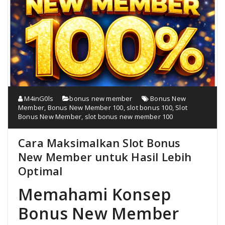
M4inG0ls
bonus new member
Bonus New
Member
,
Bonus New Member 100
,
slot bonus 100
,
Slot
Bonus New Member
,
slot bonus new member 100
Cara Maksimalkan Slot Bonus
New Member untuk Hasil Lebih
Optimal
Memahami Konsep
Bonus New Member