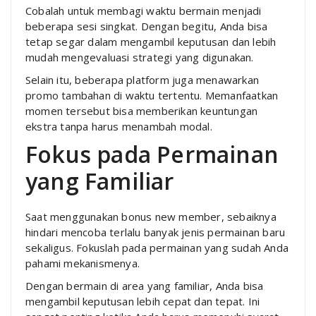
Cobalah untuk membagi waktu bermain menjadi
beberapa sesi singkat. Dengan begitu, Anda bisa
tetap segar dalam mengambil keputusan dan lebih
mudah mengevaluasi strategi yang digunakan.
Selain itu, beberapa platform juga menawarkan
promo tambahan di waktu tertentu. Memanfaatkan
momen tersebut bisa memberikan keuntungan
ekstra tanpa harus menambah modal.
Fokus pada Permainan
yang Familiar
Saat menggunakan bonus new member, sebaiknya
hindari mencoba terlalu banyak jenis permainan baru
sekaligus. Fokuslah pada permainan yang sudah Anda
pahami mekanismenya.
Dengan bermain di area yang familiar, Anda bisa
mengambil keputusan lebih cepat dan tepat. Ini