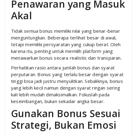
Penawaran yang Masuk
Akal
Tidak semua bonus memiliki nilai yang benar-benar
menguntungkan. Beberapa terlihat besar di awal,
tetapi memiliki persyaratan yang cukup berat. Oleh
karena itu, penting untuk memilih platform yang
menawarkan bonus secara realistis dan transparan.
Perhatikan rasio antara jumlah bonus dan syarat
perputaran. Bonus yang terlalu besar dengan syarat
tinggi bisa jadi justru menyulitkan. Sebaliknya, bonus
yang lebih kecil namun dengan syarat ringan sering
kali lebih mudah dimaksimalkan. Fokuslah pada
keseimbangan, bukan sekadar angka besar.
Gunakan Bonus Sesuai
Strategi, Bukan Emosi