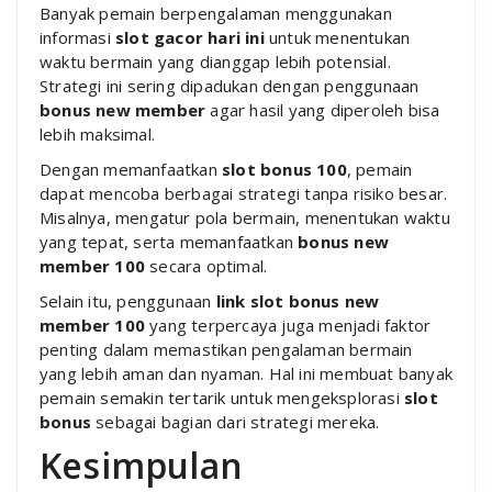
Banyak pemain berpengalaman menggunakan
informasi
slot gacor hari ini
untuk menentukan
waktu bermain yang dianggap lebih potensial.
Strategi ini sering dipadukan dengan penggunaan
bonus new member
agar hasil yang diperoleh bisa
lebih maksimal.
Dengan memanfaatkan
slot bonus 100
, pemain
dapat mencoba berbagai strategi tanpa risiko besar.
Misalnya, mengatur pola bermain, menentukan waktu
yang tepat, serta memanfaatkan
bonus new
member 100
secara optimal.
Selain itu, penggunaan
link slot bonus new
member 100
yang terpercaya juga menjadi faktor
penting dalam memastikan pengalaman bermain
yang lebih aman dan nyaman. Hal ini membuat banyak
pemain semakin tertarik untuk mengeksplorasi
slot
bonus
sebagai bagian dari strategi mereka.
Kesimpulan