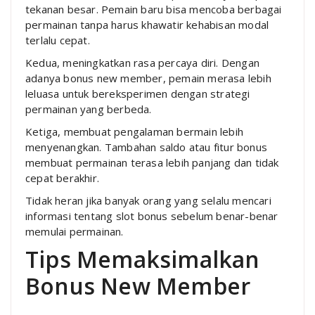
tekanan besar. Pemain baru bisa mencoba berbagai
permainan tanpa harus khawatir kehabisan modal
terlalu cepat.
Kedua, meningkatkan rasa percaya diri. Dengan
adanya bonus new member, pemain merasa lebih
leluasa untuk bereksperimen dengan strategi
permainan yang berbeda.
Ketiga, membuat pengalaman bermain lebih
menyenangkan. Tambahan saldo atau fitur bonus
membuat permainan terasa lebih panjang dan tidak
cepat berakhir.
Tidak heran jika banyak orang yang selalu mencari
informasi tentang slot bonus sebelum benar-benar
memulai permainan.
Tips Memaksimalkan
Bonus New Member