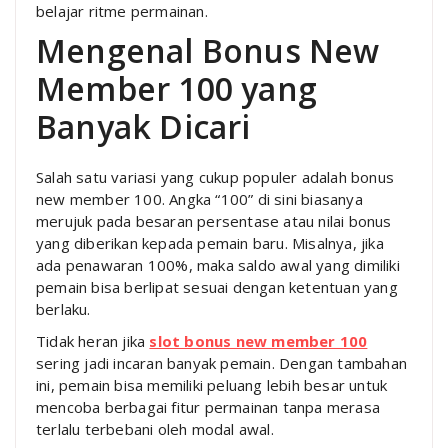
belajar ritme permainan.
Mengenal Bonus New
Member 100 yang
Banyak Dicari
Salah satu variasi yang cukup populer adalah bonus
new member 100. Angka “100” di sini biasanya
merujuk pada besaran persentase atau nilai bonus
yang diberikan kepada pemain baru. Misalnya, jika
ada penawaran 100%, maka saldo awal yang dimiliki
pemain bisa berlipat sesuai dengan ketentuan yang
berlaku.
Tidak heran jika
slot bonus new member 100
sering jadi incaran banyak pemain. Dengan tambahan
ini, pemain bisa memiliki peluang lebih besar untuk
mencoba berbagai fitur permainan tanpa merasa
terlalu terbebani oleh modal awal.