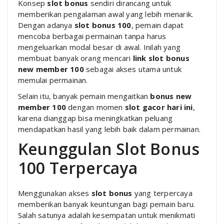
Konsep
slot bonus
sendiri dirancang untuk
memberikan pengalaman awal yang lebih menarik.
Dengan adanya
slot bonus 100
, pemain dapat
mencoba berbagai permainan tanpa harus
mengeluarkan modal besar di awal. Inilah yang
membuat banyak orang mencari
link slot bonus
new member 100
sebagai akses utama untuk
memulai permainan.
Selain itu, banyak pemain mengaitkan
bonus new
member 100
dengan momen
slot gacor hari ini
,
karena dianggap bisa meningkatkan peluang
mendapatkan hasil yang lebih baik dalam permainan.
Keunggulan Slot Bonus
100 Terpercaya
Menggunakan akses
slot bonus
yang terpercaya
memberikan banyak keuntungan bagi pemain baru.
Salah satunya adalah kesempatan untuk menikmati