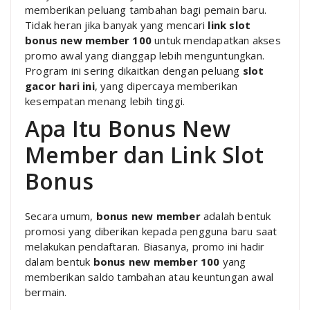
memberikan peluang tambahan bagi pemain baru.
Tidak heran jika banyak yang mencari
link slot
bonus new member 100
untuk mendapatkan akses
promo awal yang dianggap lebih menguntungkan.
Program ini sering dikaitkan dengan peluang
slot
gacor hari ini
, yang dipercaya memberikan
kesempatan menang lebih tinggi.
Apa Itu Bonus New
Member dan Link Slot
Bonus
Secara umum,
bonus new member
adalah bentuk
promosi yang diberikan kepada pengguna baru saat
melakukan pendaftaran. Biasanya, promo ini hadir
dalam bentuk
bonus new member 100
yang
memberikan saldo tambahan atau keuntungan awal
bermain.