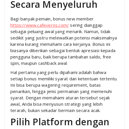
Secara Menyeluruh
Bagi banyak pemain, bonus new member
https://www.cafeveros.com/
sering dianggap
sebagai peluang awal yang menarik. Namun, tidak
sedikit yang justru melewatkan potensi maksimalnya
karena kurang memahami cara kerjanya. Bonus ini
biasanya diberikan sebagai bentuk apresiasi kepada
pengguna baru, baik berupa tambahan saldo, free
spin, maupun cashback awal.
Hal pertama yang perlu dipahami adalah bahwa
setiap bonus memiliki syarat dan ketentuan tertentu.
Ini bisa berupa wagering requirement, batas
penarikan, hingga jenis permainan yang memenuhi
syarat. Dengan memahami aturan tersebut sejak
awal, Anda bisa menyusun strategi yang lebih
terarah, bukan sekadar bermain secara acak.
Pilih Platform dengan