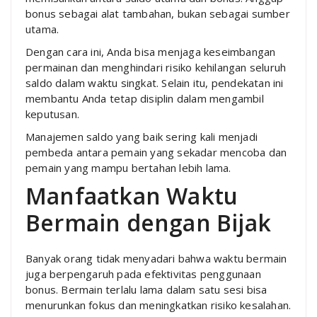
bonus sebagai alat tambahan, bukan sebagai sumber
utama.
Dengan cara ini, Anda bisa menjaga keseimbangan
permainan dan menghindari risiko kehilangan seluruh
saldo dalam waktu singkat. Selain itu, pendekatan ini
membantu Anda tetap disiplin dalam mengambil
keputusan.
Manajemen saldo yang baik sering kali menjadi
pembeda antara pemain yang sekadar mencoba dan
pemain yang mampu bertahan lebih lama.
Manfaatkan Waktu
Bermain dengan Bijak
Banyak orang tidak menyadari bahwa waktu bermain
juga berpengaruh pada efektivitas penggunaan
bonus. Bermain terlalu lama dalam satu sesi bisa
menurunkan fokus dan meningkatkan risiko kesalahan.