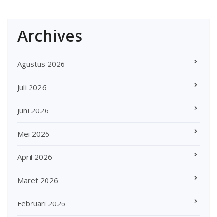
Archives
Agustus 2026
Juli 2026
Juni 2026
Mei 2026
April 2026
Maret 2026
Februari 2026