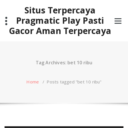
Skip
Situs Terpercaya
to
content
Pragmatic Play Pasti
Gacor Aman Terpercaya
Tag Archives: bet 10 ribu
Home
/
Posts tagged "bet 10 ribu"