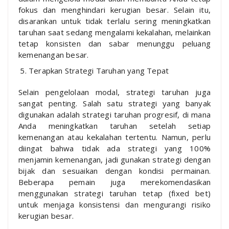
fokus dan menghindari kerugian besar. Selain itu,
disarankan untuk tidak terlalu sering meningkatkan
taruhan saat sedang mengalami kekalahan, melainkan
tetap konsisten dan sabar menunggu peluang
kemenangan besar.
Terapkan Strategi Taruhan yang Tepat
Selain pengelolaan modal, strategi taruhan juga
sangat penting. Salah satu strategi yang banyak
digunakan adalah strategi taruhan progresif, di mana
Anda meningkatkan taruhan setelah setiap
kemenangan atau kekalahan tertentu. Namun, perlu
diingat bahwa tidak ada strategi yang 100%
menjamin kemenangan, jadi gunakan strategi dengan
bijak dan sesuaikan dengan kondisi permainan.
Beberapa pemain juga merekomendasikan
menggunakan strategi taruhan tetap (fixed bet)
untuk menjaga konsistensi dan mengurangi risiko
kerugian besar.