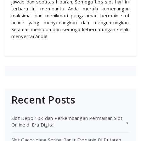
jawab dan sebatas hiburan. Semoga tips slot hari ini
terbaru ini membantu Anda meraih kemenangan
maksimal dan menikmati pengalaman bermain slot
online yang menyenangkan dan menguntungkan.
Selamat mencoba dan semoga keberuntungan selalu
menyertai Anda!
Recent Posts
Slot Depo 10K dan Perkembangan Permainan Slot
Online di Era Digital
Slot Gacor Yang Sering Banjir Freespin Di Putaran