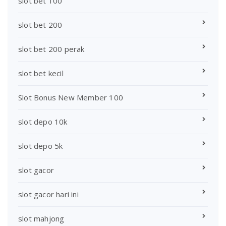
slot bet 100
slot bet 200
slot bet 200 perak
slot bet kecil
Slot Bonus New Member 100
slot depo 10k
slot depo 5k
slot gacor
slot gacor hari ini
slot mahjong