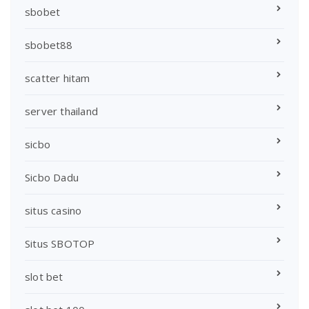
sbobet
sbobet88
scatter hitam
server thailand
sicbo
Sicbo Dadu
situs casino
Situs SBOTOP
slot bet