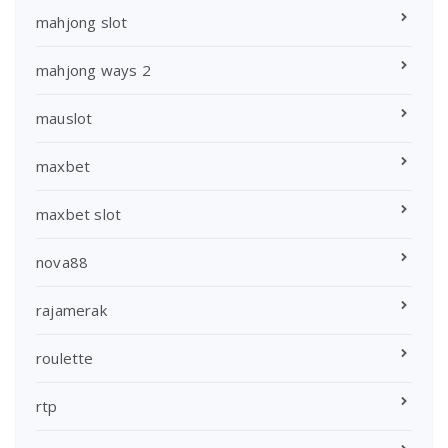
mahjong slot
mahjong ways 2
mauslot
maxbet
maxbet slot
nova88
rajamerak
roulette
rtp