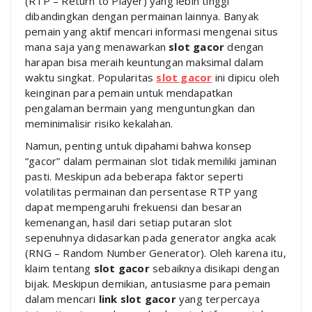
(RTP – Return to Player) yang lebih tinggi
dibandingkan dengan permainan lainnya. Banyak
pemain yang aktif mencari informasi mengenai situs
mana saja yang menawarkan
slot gacor
dengan
harapan bisa meraih keuntungan maksimal dalam
waktu singkat. Popularitas
slot gacor
ini dipicu oleh
keinginan para pemain untuk mendapatkan
pengalaman bermain yang menguntungkan dan
meminimalisir risiko kekalahan.
Namun, penting untuk dipahami bahwa konsep
“gacor” dalam permainan slot tidak memiliki jaminan
pasti. Meskipun ada beberapa faktor seperti
volatilitas permainan dan persentase RTP yang
dapat mempengaruhi frekuensi dan besaran
kemenangan, hasil dari setiap putaran slot
sepenuhnya didasarkan pada generator angka acak
(RNG – Random Number Generator). Oleh karena itu,
klaim tentang
slot gacor
sebaiknya disikapi dengan
bijak. Meskipun demikian, antusiasme para pemain
dalam mencari
link slot gacor
yang terpercaya