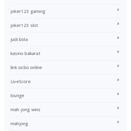
joker123 gaming
joker123 slot
judi bola
kasino bakarat
link sicbo online
LiveScore
lounge
mah-jong wins
mahjong