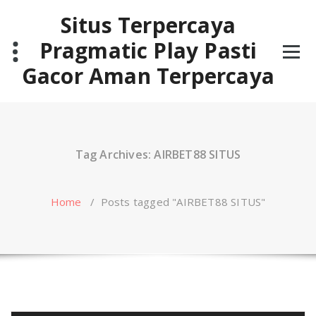
Skip
Situs Terpercaya
to
content
Pragmatic Play Pasti
Gacor Aman Terpercaya
Tag Archives: AIRBET88 SITUS
Home
/
Posts tagged "AIRBET88 SITUS"