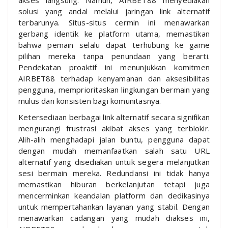
solusi yang andal melalui jaringan link alternatif
terbarunya. Situs-situs cermin ini menawarkan
gerbang identik ke platform utama, memastikan
bahwa pemain selalu dapat terhubung ke game
pilihan mereka tanpa penundaan yang berarti.
Pendekatan proaktif ini menunjukkan komitmen
AIRBET88 terhadap kenyamanan dan aksesibilitas
pengguna, memprioritaskan lingkungan bermain yang
mulus dan konsisten bagi komunitasnya.
Ketersediaan berbagai link alternatif secara signifikan
mengurangi frustrasi akibat akses yang terblokir.
Alih-alih menghadapi jalan buntu, pengguna dapat
dengan mudah memanfaatkan salah satu URL
alternatif yang disediakan untuk segera melanjutkan
sesi bermain mereka. Redundansi ini tidak hanya
memastikan hiburan berkelanjutan tetapi juga
mencerminkan keandalan platform dan dedikasinya
untuk mempertahankan layanan yang stabil. Dengan
menawarkan cadangan yang mudah diakses ini,