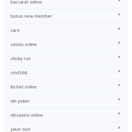
baccarat online
bonus new member
care
casino online
chicky run
cmd368
ibcbet online
idn poker
idncasino online
joker slot