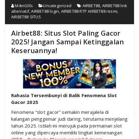
M4inG0ls
Uncategorized
AIRBET88
,
AIRBET88 link
alternatif
,
AIRBET88 login
,
AIRBET88 RTP AIRBET88 resmi
,
AIRBET88 SITUS
Airbet88: Situs Slot Paling Gacor
2025! Jangan Sampai Ketinggalan
Keseruannya!
Rahasia Tersembunyi di Balik Fenomena Slot
Gacor 2025
Fenomena “slot gacor” semakin merajalela di
kalangan penggemar judi daring, terutama menjelang
tahun 2025. Istilah ini merujuk pada permainan slot
online yang dipercaya memiliki tingkat kemenangan