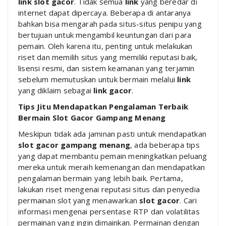
link slot gacor
. Tidak semua
link
yang beredar di
internet dapat dipercaya. Beberapa di antaranya
bahkan bisa mengarah pada situs-situs penipu yang
bertujuan untuk mengambil keuntungan dari para
pemain. Oleh karena itu, penting untuk melakukan
riset dan memilih situs yang memiliki reputasi baik,
lisensi resmi, dan sistem keamanan yang terjamin
sebelum memutuskan untuk bermain melalui
link
yang diklaim sebagai
link gacor
.
Tips Jitu Mendapatkan Pengalaman Terbaik
Bermain Slot Gacor Gampang Menang
Meskipun tidak ada jaminan pasti untuk mendapatkan
slot gacor gampang menang
, ada beberapa tips
yang dapat membantu pemain meningkatkan peluang
mereka untuk meraih kemenangan dan mendapatkan
pengalaman bermain yang lebih baik. Pertama,
lakukan riset mengenai reputasi situs dan penyedia
permainan slot yang menawarkan
slot gacor
. Cari
informasi mengenai persentase RTP dan volatilitas
permainan yang ingin dimainkan. Permainan dengan