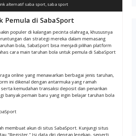
link alternatif saba sport
,
saba sport
k Pemula di SabaSport
akin populer di kalangan pecinta olahraga, khususnya
peruntungan dan strategi mereka dalam memasang
aruhan bola, SabaSport bisa menjadi pilihan platform
ahas cara main taruhan bola untuk pemula di SabaSport
hraga online yang menawarkan berbagai jenis taruhan,
form ini dikenal dengan antarmuka yang ramah
, serta kemudahan transaksi deposit dan penarikan
agi banyak pemain baru yang ingin belajar taruhan bola
abaSport
ah membuat akun di situs SabaSport. Kunjungi situs
tau “Register.” Isi data diri dengan lengkap, seperti