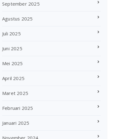
September 2025
Agustus 2025
Juli 2025
Juni 2025
Mei 2025
April 2025
Maret 2025
Februari 2025
Januari 2025
November 2024