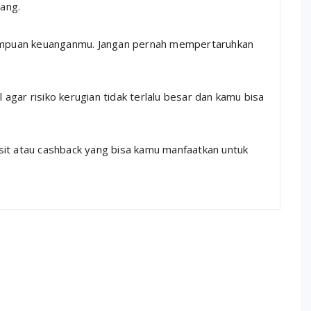
nang.
ampuan keuanganmu. Jangan pernah mempertaruhkan
 agar risiko kerugian tidak terlalu besar dan kamu bisa
t atau cashback yang bisa kamu manfaatkan untuk