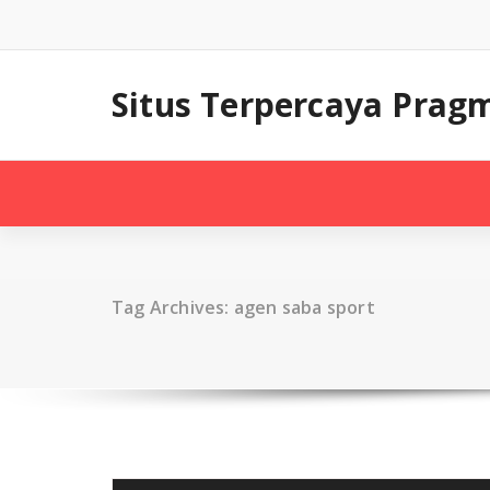
Skip
to
content
Situs Terpercaya Prag
Tag Archives: agen saba sport