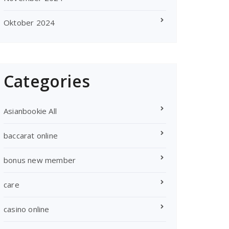
Oktober 2024
Categories
Asianbookie All
baccarat online
bonus new member
care
casino online