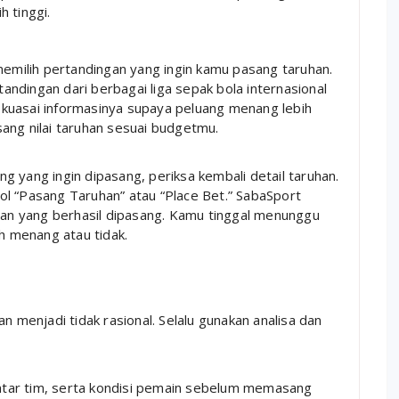
h tinggi.
emilih pertandingan yang ingin kamu pasang taruhan.
andingan dari berbagai liga sepak bola internasional
u kuasai informasinya supaya peluang menang lebih
sang nilai taruhan sesuai budgetmu.
ng yang ingin dipasang, periksa kembali detail taruhan.
bol “Pasang Taruhan” atau “Place Bet.” SabaSport
han yang berhasil dipasang. Kamu tinggal menunggu
h menang atau tidak.
 menjadi tidak rasional. Selalu gunakan analisa dan
antar tim, serta kondisi pemain sebelum memasang