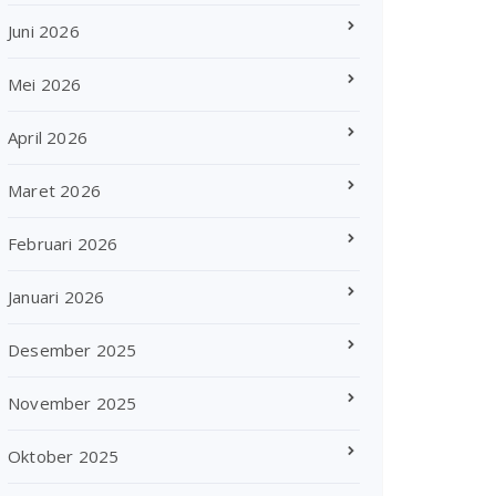
Juni 2026
Mei 2026
April 2026
Maret 2026
Februari 2026
Januari 2026
Desember 2025
November 2025
Oktober 2025