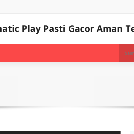
matic Play Pasti Gacor Aman T
Search
for: