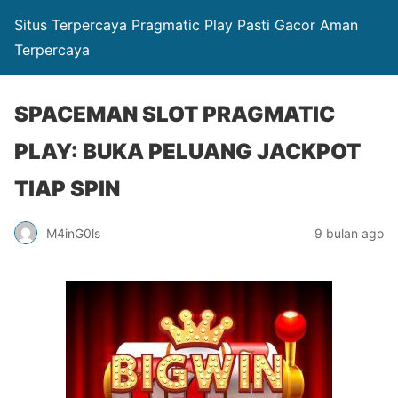
Situs Terpercaya Pragmatic Play Pasti Gacor Aman
Terpercaya
SPACEMAN SLOT PRAGMATIC
PLAY: BUKA PELUANG JACKPOT
TIAP SPIN
M4inG0ls
9 bulan ago