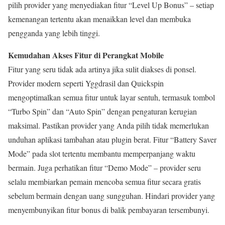
pilih provider yang menyediakan fitur “Level Up Bonus” – setiap
kemenangan tertentu akan menaikkan level dan membuka
pengganda yang lebih tinggi.
Kemudahan Akses Fitur di Perangkat Mobile
Fitur yang seru tidak ada artinya jika sulit diakses di ponsel.
Provider modern seperti Yggdrasil dan Quickspin
mengoptimalkan semua fitur untuk layar sentuh, termasuk tombol
“Turbo Spin” dan “Auto Spin” dengan pengaturan kerugian
maksimal. Pastikan provider yang Anda pilih tidak memerlukan
unduhan aplikasi tambahan atau plugin berat. Fitur “Battery Saver
Mode” pada slot tertentu membantu memperpanjang waktu
bermain. Juga perhatikan fitur “Demo Mode” – provider seru
selalu membiarkan pemain mencoba semua fitur secara gratis
sebelum bermain dengan uang sungguhan. Hindari provider yang
menyembunyikan fitur bonus di balik pembayaran tersembunyi.