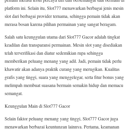
platform ini. Selain itu, Slot777 menawarkan berbagai jenis mesin
slot dari berbagai provider ternama, sehingga pemain tidak akan
merasa bosan karena pilihan permainan yang sangat beragam.
Salah satu keunggulan utama dari Slot777 Gacor adalah tingkat
keadilan dan transparansi permainan. Mesin slot yang disediakan
telah terverifikasi dan diatur sedemikian rupa sehingga
memberikan peluang menang yang adil. Jadi, pemain tidak perlu
khawatir akan adanya praktik curang yang merugikan. Kualitas
grafis yang tinggi, suara yang menggelegar, serta fitur bonus yang
melimpah membuat suasana bermain semakin hidup dan memacu
semangat.
Keunggulan Main di Slot777 Gacor
Selain faktor peluang menang yang tinggi, Slot777 Gacor juga
menawarkan berbagai keuntungan lainnya. Pertama, keamanan