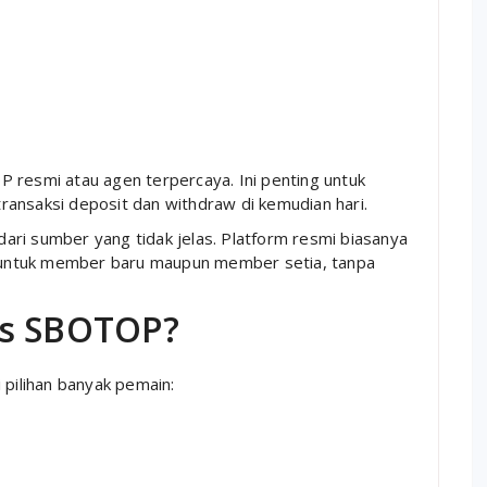
 resmi atau agen terpercaya. Ini penting untuk
ansaksi deposit dan withdraw di kemudian hari.
ri sumber yang tidak jelas. Platform resmi biasanya
untuk member baru maupun member setia, tanpa
us SBOTOP?
 pilihan banyak pemain: