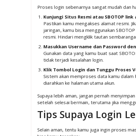
Proses login sebenarnya sangat mudah dan 
Kunjungi Situs Resmi atau SBOTOP link 
Pastikan kamu mengakses alamat resmi. Jik
jaringan, kamu bisa menggunakan SBOTOP li
resmi. Hindari mengklik tautan sembaranga
Masukkan Username dan Password den
Gunakan data yang kamu buat saat SBOTOP d
tidak terjadi kesalahan login.
Klik Tombol Login dan Tunggu Proses Ve
Sistem akan memproses data kamu dalam hit
diarahkan ke halaman utama akun.
Supaya lebih aman, jangan pernah menyimpan
setelah selesai bermain, terutama jika meng
Tips Supaya Login L
Selain aman, tentu kamu juga ingin proses mas