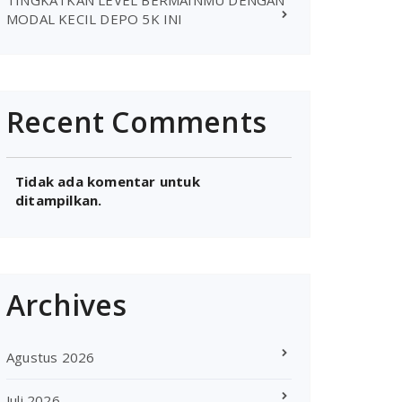
TINGKATKAN LEVEL BERMAINMU DENGAN
MODAL KECIL DEPO 5K INI
Recent Comments
Tidak ada komentar untuk
ditampilkan.
Archives
Agustus 2026
Juli 2026