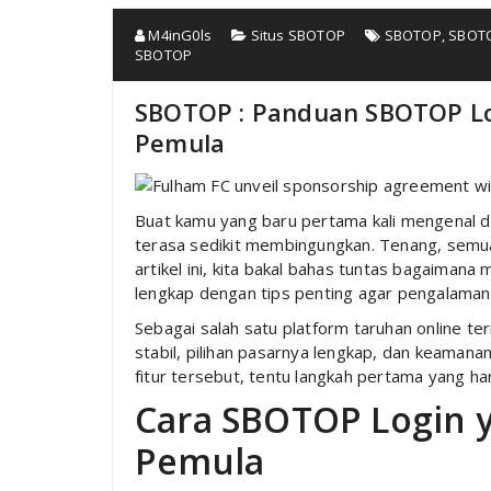
M4inG0ls
Situs SBOTOP
SBOTOP
,
SBOTO
SBOTOP
SBOTOP : Panduan SBOTOP L
Pemula
Buat kamu yang baru pertama kali mengenal d
terasa sedikit membingungkan. Tenang, semuan
artikel ini, kita bakal bahas tuntas bagaimana
lengkap dengan tips penting agar pengalama
Sebagai salah satu platform taruhan online t
stabil, pilihan pasarnya lengkap, dan keaman
fitur tersebut, tentu langkah pertama yang ha
Cara SBOTOP Login 
Pemula