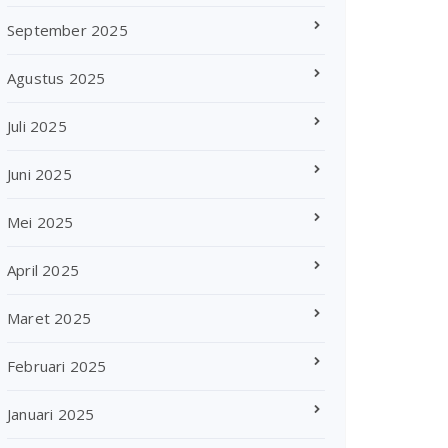
September 2025
Agustus 2025
Juli 2025
Juni 2025
Mei 2025
April 2025
Maret 2025
Februari 2025
Januari 2025