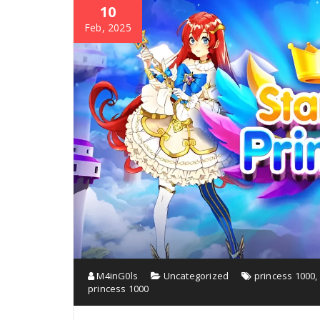
10
Feb, 2025
M4inG0ls
Uncategorized
princess 1000
,
princess 1000