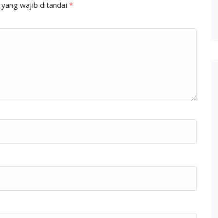
 yang wajib ditandai
*