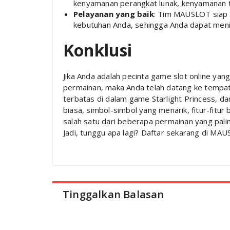
kenyamanan perangkat lunak, kenyamanan t
Pelayanan yang baik
: Tim MAUSLOT siap
kebutuhan Anda, sehingga Anda dapat men
Konklusi
Jika Anda adalah pecinta game slot online ya
permainan, maka Anda telah datang ke temp
terbatas di dalam game Starlight Princess, dan
biasa, simbol-simbol yang menarik, fitur-fitur 
salah satu dari beberapa permainan yang palin
Jadi, tunggu apa lagi? Daftar sekarang di MA
Tinggalkan Balasan