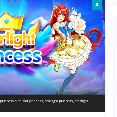
princess slot
,
slot princess
,
starlight princess
,
starlight