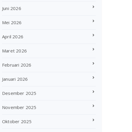
Juni 2026
Mei 2026
April 2026
Maret 2026
Februari 2026
Januari 2026
Desember 2025
November 2025
Oktober 2025