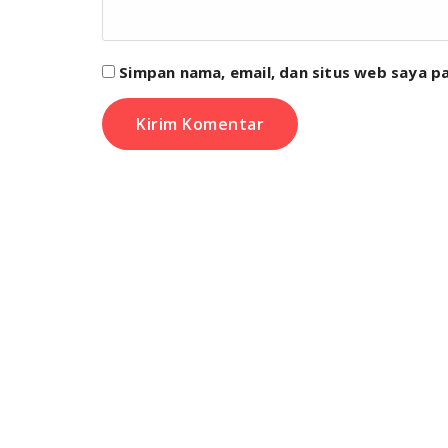
Simpan nama, email, dan situs web saya p