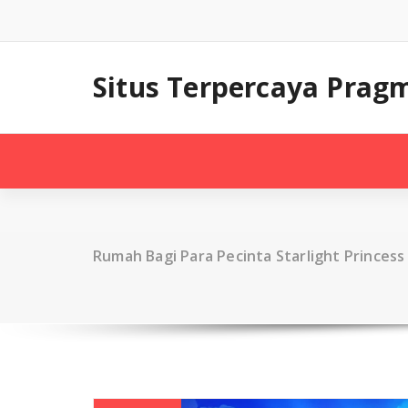
Skip
to
content
Situs Terpercaya Prag
Rumah Bagi Para Pecinta Starlight Princess