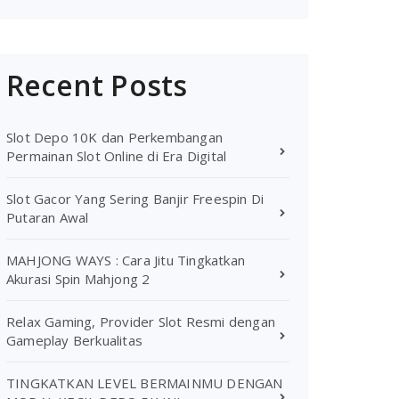
Recent Posts
Slot Depo 10K dan Perkembangan
Permainan Slot Online di Era Digital
Slot Gacor Yang Sering Banjir Freespin Di
Putaran Awal
MAHJONG WAYS : Cara Jitu Tingkatkan
Akurasi Spin Mahjong 2
Relax Gaming, Provider Slot Resmi dengan
Gameplay Berkualitas
TINGKATKAN LEVEL BERMAINMU DENGAN