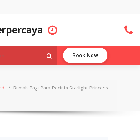
erpercaya
Book Now
ed
/
Rumah Bagi Para Pecinta Starlight Princess