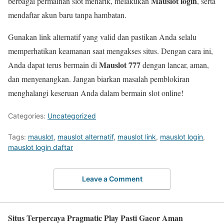
Mauslot login
berbagai permainan slot menarik, melakukan
, serta
mendaftar akun baru tanpa hambatan.
Gunakan link alternatif yang valid dan pastikan Anda selalu
memperhatikan keamanan saat mengakses situs. Dengan cara ini,
Mauslot 777
Anda dapat terus bermain di
dengan lancar, aman,
dan menyenangkan. Jangan biarkan masalah pemblokiran
menghalangi keseruan Anda dalam bermain slot online!
Categories:
Uncategorized
Tags:
mauslot
,
mauslot alternatif
,
mauslot link
,
mauslot login
,
mauslot login daftar
Leave a Comment
Situs Terpercaya Pragmatic Play Pasti Gacor Aman