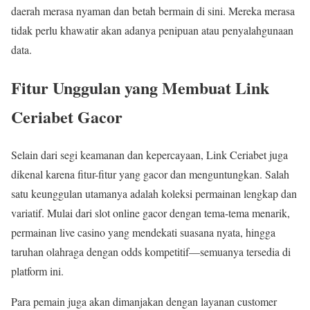
daerah merasa nyaman dan betah bermain di sini. Mereka merasa
tidak perlu khawatir akan adanya penipuan atau penyalahgunaan
data.
Fitur Unggulan yang Membuat Link
Ceriabet Gacor
Selain dari segi keamanan dan kepercayaan, Link Ceriabet juga
dikenal karena fitur-fitur yang gacor dan menguntungkan. Salah
satu keunggulan utamanya adalah koleksi permainan lengkap dan
variatif. Mulai dari slot online gacor dengan tema-tema menarik,
permainan live casino yang mendekati suasana nyata, hingga
taruhan olahraga dengan odds kompetitif—semuanya tersedia di
platform ini.
Para pemain juga akan dimanjakan dengan layanan customer