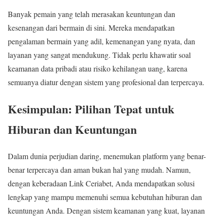
Banyak pemain yang telah merasakan keuntungan dan
kesenangan dari bermain di sini. Mereka mendapatkan
pengalaman bermain yang adil, kemenangan yang nyata, dan
layanan yang sangat mendukung. Tidak perlu khawatir soal
keamanan data pribadi atau risiko kehilangan uang, karena
semuanya diatur dengan sistem yang profesional dan terpercaya.
Kesimpulan: Pilihan Tepat untuk
Hiburan dan Keuntungan
Dalam dunia perjudian daring, menemukan platform yang benar-
benar terpercaya dan aman bukan hal yang mudah. Namun,
dengan keberadaan Link Ceriabet, Anda mendapatkan solusi
lengkap yang mampu memenuhi semua kebutuhan hiburan dan
keuntungan Anda. Dengan sistem keamanan yang kuat, layanan