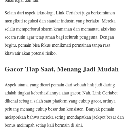
Selain dari aspek teknologi, Link Ceriabet juga berkomitmen
mengikuti regulasi dan standar industri yang berlaku. Mereka
selalu memperbarui sistem keamanan dan memantau aktivitas
secara rutin agar tetap aman bagi seluruh pengguna. Dengan
begitu, pemain bisa fokus menikmati permainan tanpa rasa
khawatir akan potensi risiko.
Gacor Tiap Saat, Menang Jadi Mudah
Aspek utama yang dicari pemain dari sebuah link judi daring
adalah tingkat keberhasilannya atau gacor. Nah, Link Ceriabet
dikenal sebagai salah satu platform yang cukup gacor, artinya
peluang menang cukup besar dan konsisten. Banyak pemain
melaporkan bahwa mereka sering mendapatkan jackpot besar dan
bonus melimpah setiap kali bermain di sini.