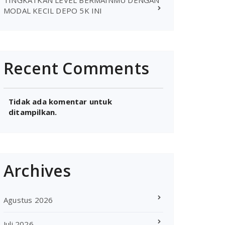
TINGKATKAN LEVEL BERMAINMU DENGAN
MODAL KECIL DEPO 5K INI
Recent Comments
Tidak ada komentar untuk
ditampilkan.
Archives
Agustus 2026
Juli 2026