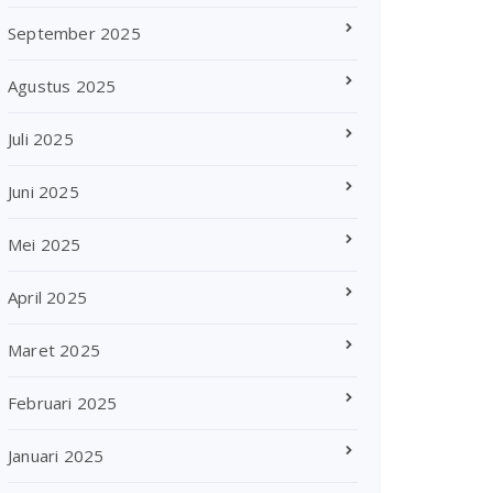
September 2025
Agustus 2025
Juli 2025
Juni 2025
Mei 2025
April 2025
Maret 2025
Februari 2025
Januari 2025