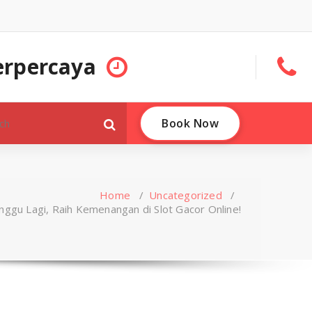
erpercaya
Book Now
Home
/
Uncategorized
/
nggu Lagi, Raih Kemenangan di Slot Gacor Online!