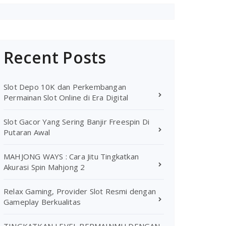
Recent Posts
Slot Depo 10K dan Perkembangan
Permainan Slot Online di Era Digital
Slot Gacor Yang Sering Banjir Freespin Di
Putaran Awal
MAHJONG WAYS : Cara Jitu Tingkatkan
Akurasi Spin Mahjong 2
Relax Gaming, Provider Slot Resmi dengan
Gameplay Berkualitas