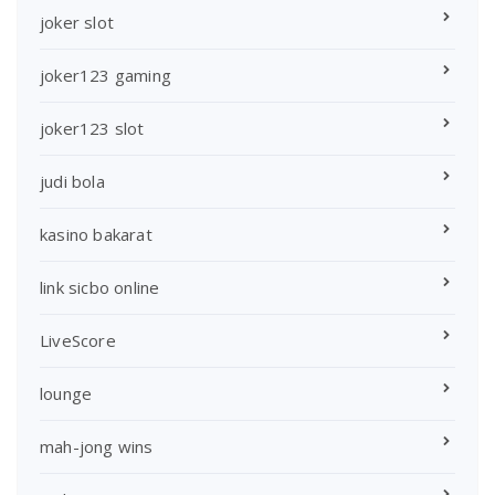
joker slot
joker123 gaming
joker123 slot
judi bola
kasino bakarat
link sicbo online
LiveScore
lounge
mah-jong wins