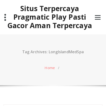
Skip
Situs Terpercaya
to
content
Pragmatic Play Pasti
Gacor Aman Terpercaya
Tag Archives: LongIslandMedSpa
Home
/