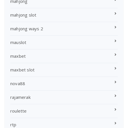
mahjong
mahjong slot
mahjong ways 2
mauslot
maxbet
maxbet slot
nova88
rajamerak
roulette
rtp