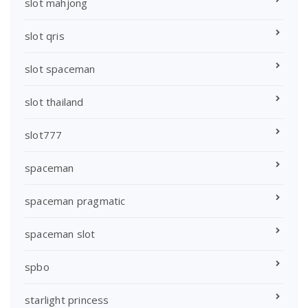
slot mahjong
slot qris
slot spaceman
slot thailand
slot777
spaceman
spaceman pragmatic
spaceman slot
spbo
starlight princess