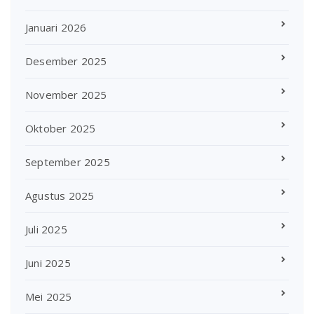
Januari 2026
Desember 2025
November 2025
Oktober 2025
September 2025
Agustus 2025
Juli 2025
Juni 2025
Mei 2025