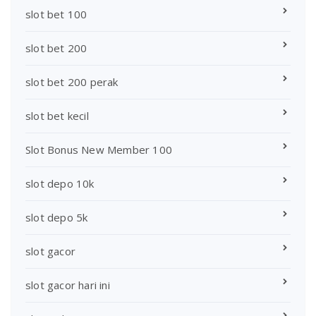
slot bet 100
slot bet 200
slot bet 200 perak
slot bet kecil
Slot Bonus New Member 100
slot depo 10k
slot depo 5k
slot gacor
slot gacor hari ini