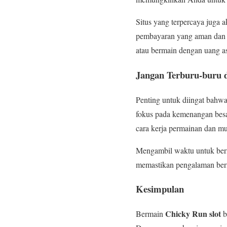
Situs yang terpercaya juga 
pembayaran yang aman dan tr
atau bermain dengan uang as
Jangan Terburu-buru 
Penting untuk diingat bahw
fokus pada kemenangan besa
cara kerja permainan dan m
Mengambil waktu untuk berm
memastikan pengalaman berm
Kesimpulan
Chicky Run slot
Bermain
b